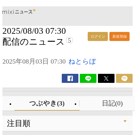
2025/08/03 07:30
ログイン
新規登録
5
配信のニュース
2025年08月03日 07:30
ねとらぼ
つぶやき(3)
日記(0)
注目順