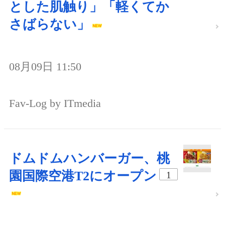
とした肌触り」「軽くてか
さばらない」
08月09日 11:50
Fav-Log by ITmedia
ドムドムハンバーガー、桃
園国際空港T2にオープン
1