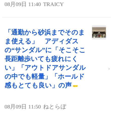
08月09日 11:40
TRAICY
「通勤から砂浜までそのま
ま使える」 アディダス
の“サンダル”に「そこそこ
長距離歩いても疲れにく
い」「アウトドアサンダル
の中でも軽量」「ホールド
感もとても良い」の声
08月09日 11:50
ねとらぼ