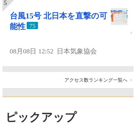
台風15号 北日本を直撃の可
能性
75
08月08日 12:52
日本気象協会
アクセス数ランキング一覧へ
ピックアップ