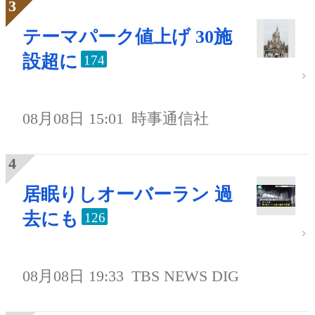
テーマパーク値上げ 30施
設超に
174
08月08日 15:01
時事通信社
居眠りしオーバーラン 過
去にも
126
08月08日 19:33
TBS NEWS DIG