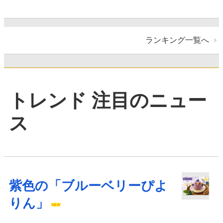
ランキング一覧へ
トレンド 注目のニュー
ス
紫色の「ブルーベリーぴよ
りん」