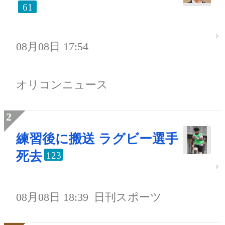
61
08月08日 17:54
オリコンニュース
練習後に搬送 ラグビー選手
死去
123
08月08日 18:39
日刊スポーツ