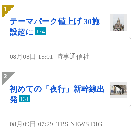
テーマパーク値上げ 30施
設超に
174
08月08日 15:01
時事通信社
初めての「夜行」新幹線出
発
131
08月09日 07:29
TBS NEWS DIG