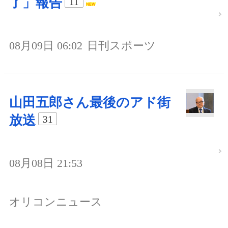
了」報告
11
08月09日 06:02
日刊スポーツ
山田五郎さん最後のアド街
放送
31
08月08日 21:53
オリコンニュース