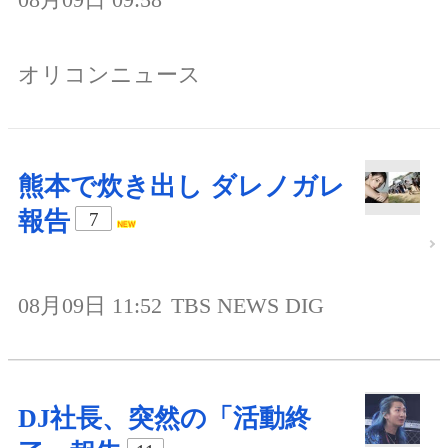
オリコンニュース
熊本で炊き出し ダレノガレ
報告
7
08月09日 11:52
TBS NEWS DIG
DJ社長、突然の「活動終