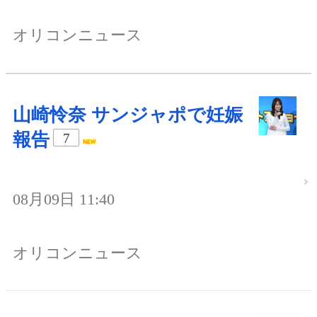
オリコンニュース
山崎怜奈 サンジャポで妊娠
報告
7
08月09日 11:40
オリコンニュース