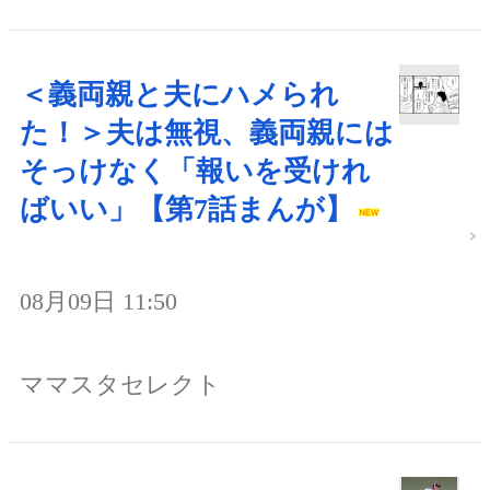
＜義両親と夫にハメられ
た！＞夫は無視、義両親には
そっけなく「報いを受けれ
ばいい」【第7話まんが】
08月09日 11:50
ママスタセレクト