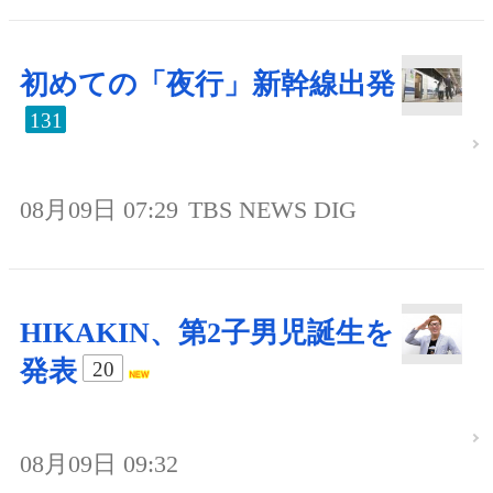
初めての「夜行」新幹線出発
131
08月09日 07:29
TBS NEWS DIG
HIKAKIN、第2子男児誕生を
発表
20
08月09日 09:32