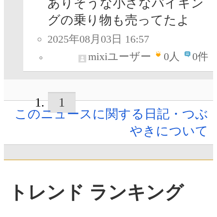
ありそうな小さなバイキン
グの乗り物も売ってたよ
2025年08月03日 16:57
mixiユーザー
0
人
0件
1
このニュースに関する日記・つぶ
やきについて
トレンド ランキング