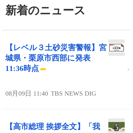
新着のニュース
【レベル３土砂災害警報】宮
城県・栗原市西部に発表
11:36時点
08月09日 11:40
TBS NEWS DIG
【高市総理 挨拶全文】「我