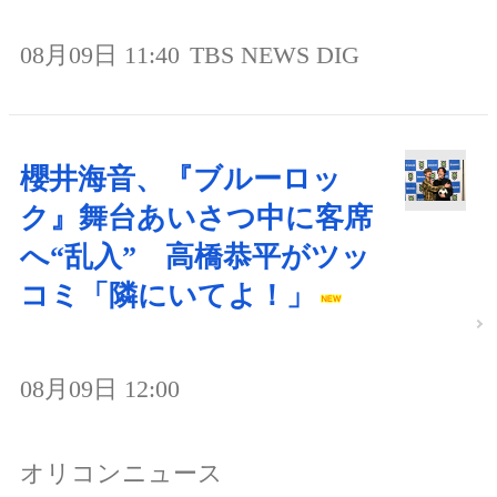
08月09日 11:40
TBS NEWS DIG
櫻井海音、『ブルーロッ
ク』舞台あいさつ中に客席
へ“乱入” 高橋恭平がツッ
コミ「隣にいてよ！」
08月09日 12:00
オリコンニュース