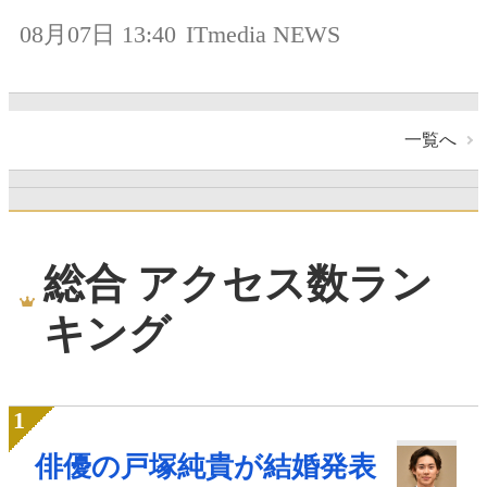
08月07日 13:40
ITmedia NEWS
一覧へ
総合 アクセス数ラン
キング
俳優の戸塚純貴が結婚発表