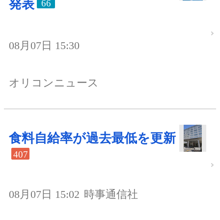
発表
66
08月07日 15:30
オリコンニュース
食料自給率が過去最低を更新
407
08月07日 15:02
時事通信社