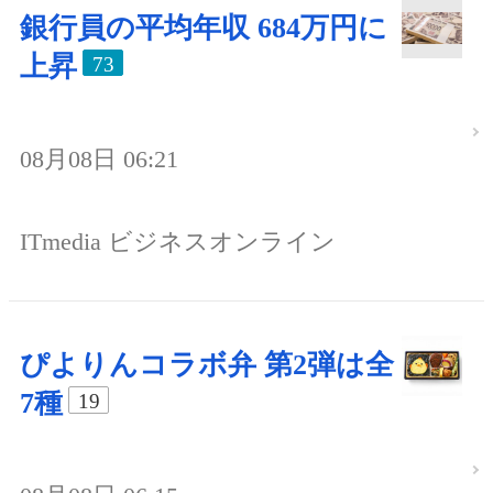
銀行員の平均年収 684万円に
上昇
73
08月08日 06:21
ITmedia ビジネスオンライン
ぴよりんコラボ弁 第2弾は全
7種
19