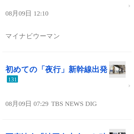
08月09日 12:10
マイナビウーマン
初めての「夜行」新幹線出発
131
08月09日 07:29
TBS NEWS DIG