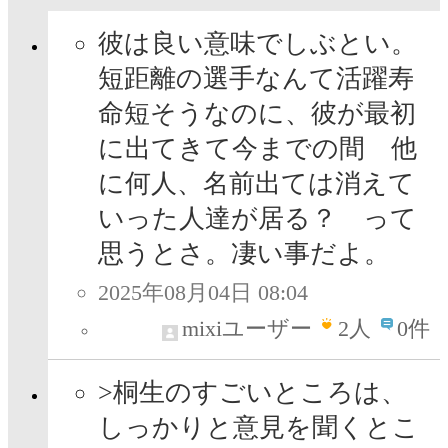
彼は良い意味でしぶとい。
短距離の選手なんて活躍寿
命短そうなのに、彼が最初
に出てきて今までの間 他
に何人、名前出ては消えて
いった人達が居る？ って
思うとさ。凄い事だよ。
2025年08月04日 08:04
mixiユーザー
2
人
0件
>桐生のすごいところは、
しっかりと意見を聞くとこ