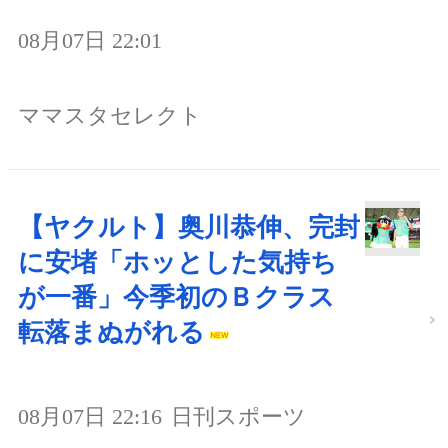
08月07日 22:01
ママスタセレクト
【ヤクルト】奥川恭伸、完封
に安堵「ホッとした気持ち
が一番」今季初のＢクラス
転落まぬがれる
08月07日 22:16
日刊スポーツ