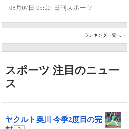
08月07日 05:00
日刊スポーツ
ランキング一覧へ
スポーツ 注目のニュー
ス
ヤクルト奥川 今季2度目の完