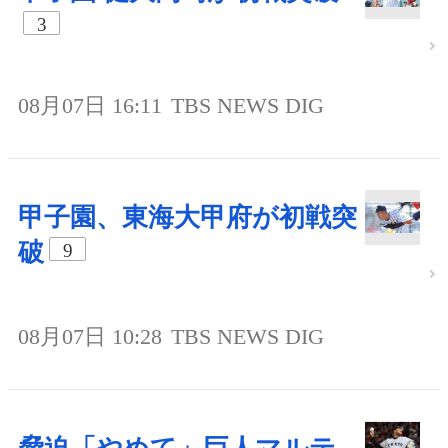
3
08月07日 16:11
TBS NEWS DIG
甲子園、東海大甲府が初戦突
破
9
08月07日 10:28
TBS NEWS DIG