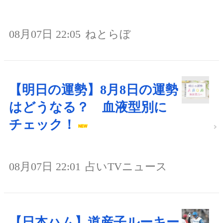
08月07日 22:05
ねとらぼ
【明日の運勢】8月8日の運勢
はどうなる？ 血液型別に
チェック！
08月07日 22:01
占いTVニュース
【日本ハム】道産子ルーキー