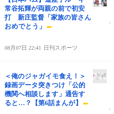
常谷拓輝が両親の前で初安
打 新庄監督「家族の皆さん
おめでとう」
08月07日 22:41
日刊スポーツ
＜俺のジャガイモ食え！＞
録画データ突きつけ「公的
機関へ相談します」通告す
ると…？【第6話まんが】