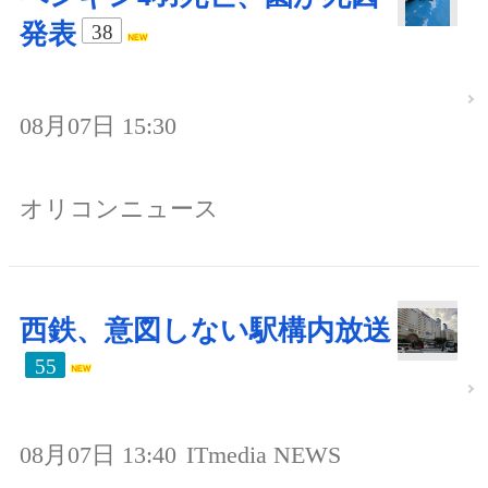
発表
38
08月07日 15:30
オリコンニュース
西鉄、意図しない駅構内放送
55
08月07日 13:40
ITmedia NEWS