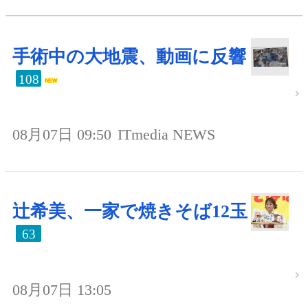
手術中の大地震、動画に反響
108
08月07日 09:50
ITmedia NEWS
辻希美、一家で焼きそば12玉
63
08月07日 13:05