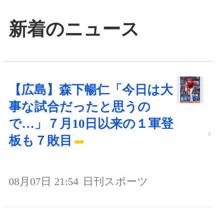
新着のニュース
【広島】森下暢仁「今日は大
事な試合だったと思うの
で…」７月10日以来の１軍登
板も７敗目
08月07日 21:54
日刊スポーツ