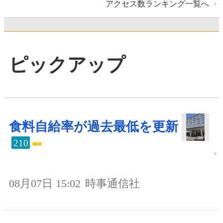
アクセス数ランキング一覧へ
ピックアップ
食料自給率が過去最低を更新
210
08月07日 15:02
時事通信社