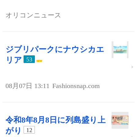
オリコンニュース
ジブリパークにナウシカエ
リア
53
08月07日 13:11
Fashionsnap.com
令和8年8月8日に列島盛り上
がり
12