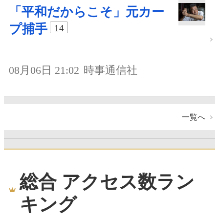
「平和だからこそ」元カー
プ捕手
14
08月06日 21:02
時事通信社
一覧へ
総合 アクセス数ラン
キング