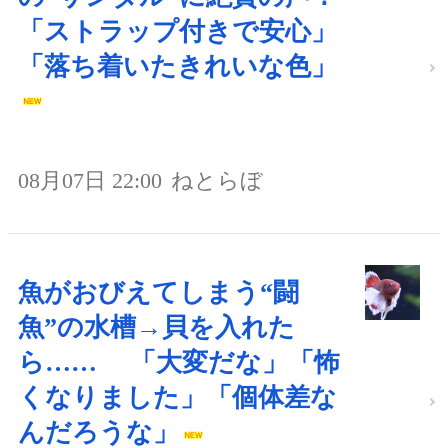
「ストラップ付きで安心」
「落ち着いたきれいな色」
08月07日 22:00
ねとらぼ
魚がおびえてしまう“闘
魚”の水槽→貝を入れた
ら…… 「大変だな」「怖
くなりました」「個体差な
んだろうな」