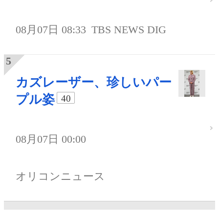
08月07日 08:33
TBS NEWS DIG
カズレーザー、珍しいパー
プル姿
40
08月07日 00:00
オリコンニュース