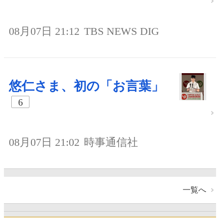
08月07日 21:12
TBS NEWS DIG
悠仁さま、初の「お言葉」
6
08月07日 21:02
時事通信社
一覧へ