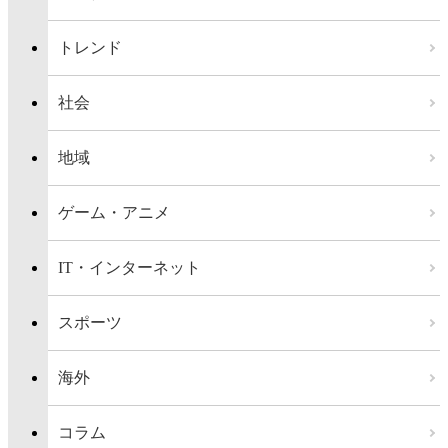
トレンド
社会
地域
ゲーム・アニメ
IT・インターネット
スポーツ
海外
コラム