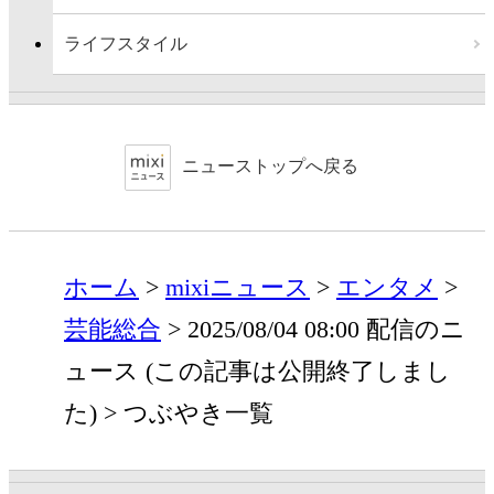
ライフスタイル
ニューストップへ戻る
ホーム
mixiニュース
エンタメ
芸能総合
2025/08/04 08:00 配信のニ
ュース (この記事は公開終了しまし
た)
つぶやき一覧