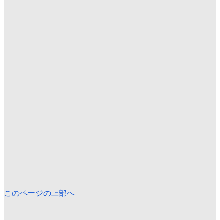
このページの上部へ