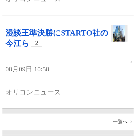
漫談王準決勝にSTARTO社の
今江ら
2
08月09日 10:58
オリコンニュース
一覧へ