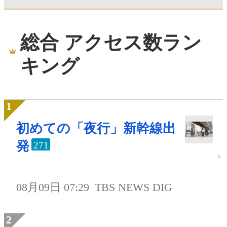
総合 アクセス数ラン
キング
初めての「夜行」新幹線出
発
271
08月09日 07:29
TBS NEWS DIG