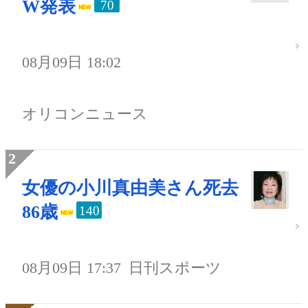
W発表
70
08月09日 18:02
オリコンニュース
女優の小川真由美さん死去
86歳
140
08月09日 17:37
日刊スポーツ