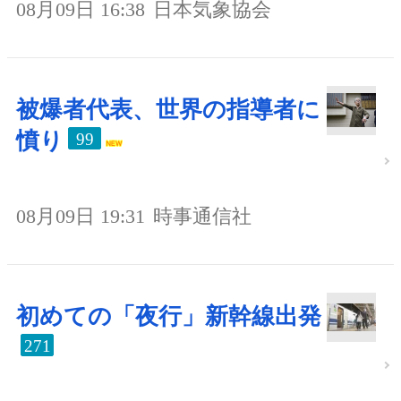
08月09日 16:38
日本気象協会
被爆者代表、世界の指導者に
憤り
99
08月09日 19:31
時事通信社
初めての「夜行」新幹線出発
271