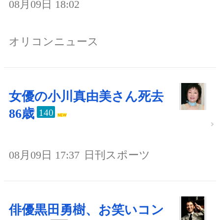
08月09日 18:02
オリコンニュース
女優の小川真由美さん死去
86歳
140
08月09日 17:37
日刊スポーツ
俳優黒田勇樹、お笑いコン