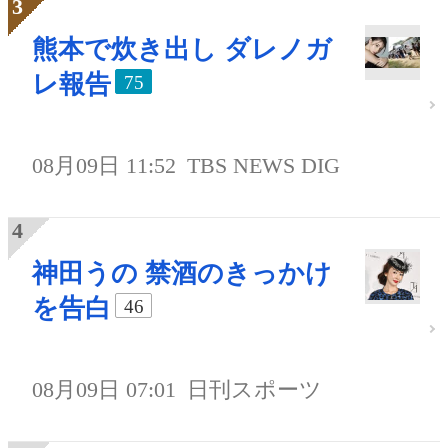
熊本で炊き出し ダレノガ
レ報告
75
08月09日 11:52
TBS NEWS DIG
神田うの 禁酒のきっかけ
を告白
46
08月09日 07:01
日刊スポーツ