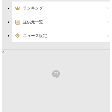
ランキング
提供元一覧
ニュース設定
×