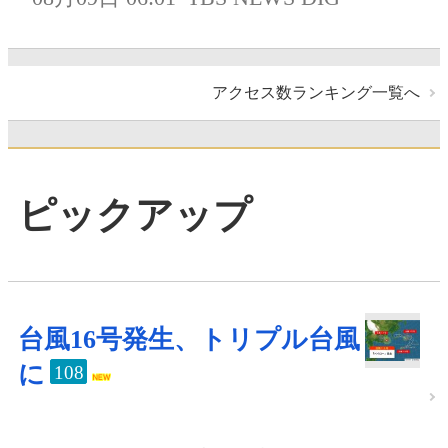
アクセス数ランキング一覧へ
ピックアップ
台風16号発生、トリプル台風
に
108