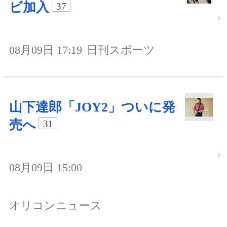
ビ加入
37
08月09日 17:19
日刊スポーツ
山下達郎「JOY2」ついに発
売へ
31
08月09日 15:00
オリコンニュース