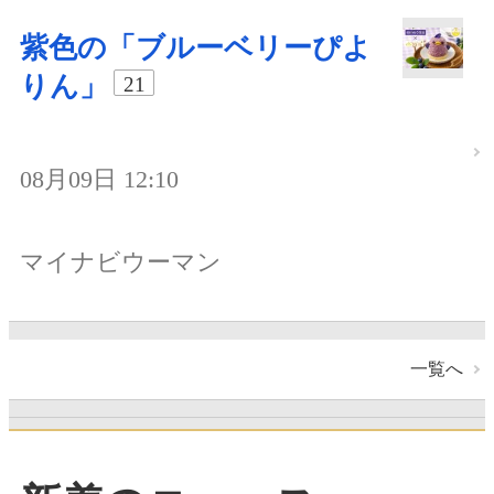
紫色の「ブルーベリーぴよ
りん」
21
08月09日 12:10
マイナビウーマン
一覧へ