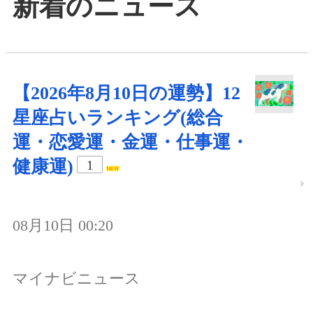
新着のニュース
【2026年8月10日の運勢】12
星座占いランキング(総合
運・恋愛運・金運・仕事運・
健康運)
1
08月10日 00:20
マイナビニュース