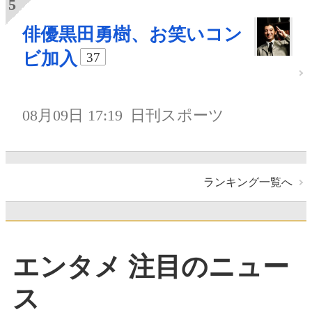
俳優黒田勇樹、お笑いコン
ビ加入
37
08月09日 17:19
日刊スポーツ
ランキング一覧へ
エンタメ 注目のニュー
ス