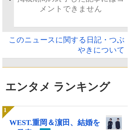
メントできません
このニュースに関する日記・つぶ
やきについて
エンタメ ランキング
WEST.重岡＆濵田、結婚を