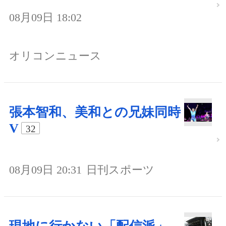
08月09日 18:02
オリコンニュース
張本智和、美和との兄妹同時
V
32
08月09日 20:31
日刊スポーツ