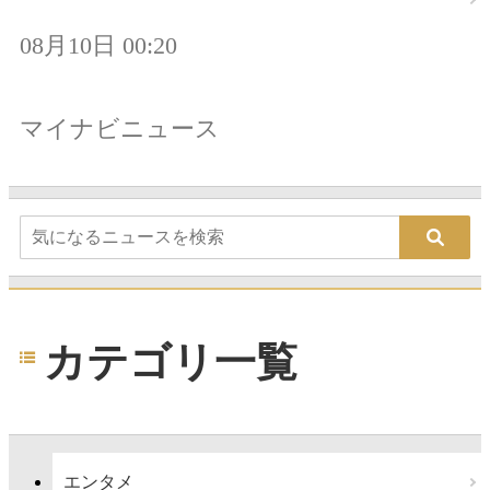
08月10日 00:20
マイナビニュース
カテゴリ一覧
エンタメ