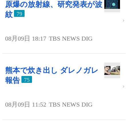
原爆の放射線、研究発表が波
紋
79
08月09日 18:17
TBS NEWS DIG
熊本で炊き出し ダレノガレ
報告
75
08月09日 11:52
TBS NEWS DIG