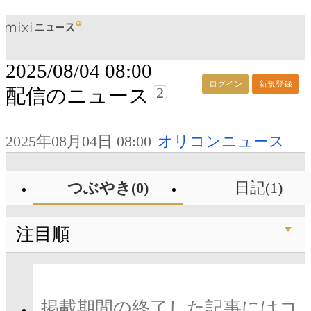
2025/08/04 08:00
ログイン
新規登録
2
配信のニュース
2025年08月04日 08:00
オリコンニュース
つぶやき(0)
日記(1)
注目順
掲載期間の終了した記事にはコ