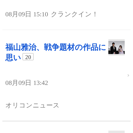
08月09日 15:10
クランクイン！
福山雅治、戦争題材の作品に
思い
20
08月09日 13:42
オリコンニュース