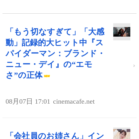
「もう切なすぎて」「大感
動」記録的大ヒット中『ス
パイダーマン：ブランド・
ニュー・デイ』の“エモ
さ”の正体
08月07日 17:01
cinemacafe.net
「会社員のお姉さん」イン