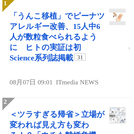
「うんこ移植」でピーナツ
アレルギー改善、15人中6
人が数粒食べられるよう
に ヒトの実証は初
Science系列誌掲載
31
08月07日 09:01
ITmedia NEWS
＜ツラすぎる帰省＞立場が
変われば見え方も変わ