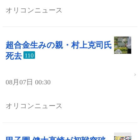
オリコンニュース
超合金生みの親・村上克司氏
死去
110
08月07日 00:30
オリコンニュース