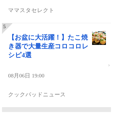
ママスタセレクト
【お盆に大活躍！】たこ焼
き器で大量生産コロコロレ
シピ4選
08月06日 19:00
クックパッドニュース