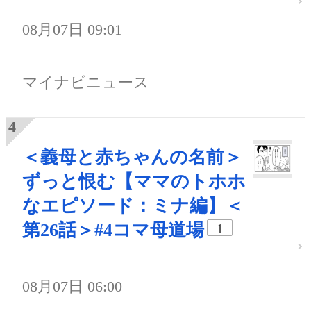
08月07日 09:01
マイナビニュース
＜義母と赤ちゃんの名前＞
ずっと恨む【ママのトホホ
なエピソード：ミナ編】＜
第26話＞#4コマ母道場
1
08月07日 06:00