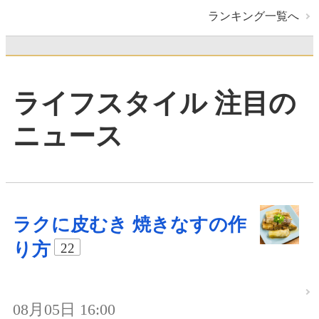
ランキング一覧へ
ライフスタイル 注目の
ニュース
ラクに皮むき 焼きなすの作
り方
22
08月05日 16:00