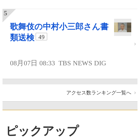
歌舞伎の中村小三郎さん書
類送検
49
08月07日 08:33
TBS NEWS DIG
アクセス数ランキング一覧へ
ピックアップ