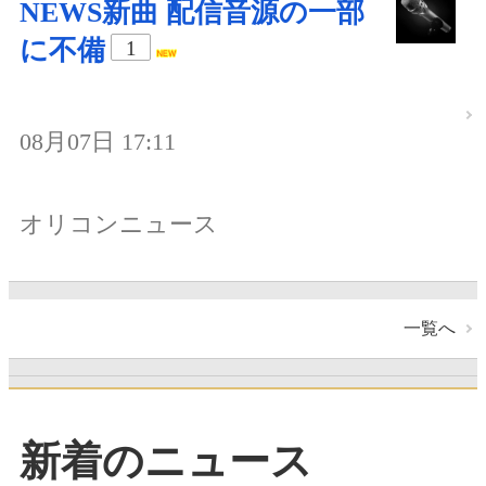
NEWS新曲 配信音源の一部
に不備
1
08月07日 17:11
オリコンニュース
一覧へ
新着のニュース