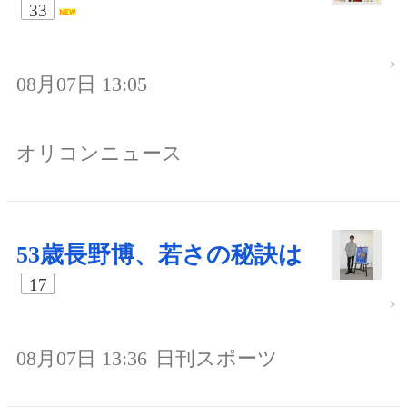
33
08月07日 13:05
オリコンニュース
53歳長野博、若さの秘訣は
17
08月07日 13:36
日刊スポーツ