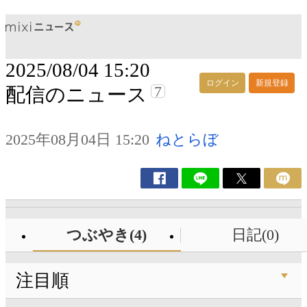
2025/08/04 15:20
ログイン
新規登録
7
配信のニュース
2025年08月04日 15:20
ねとらぼ
つぶやき(4)
日記(0)
注目順