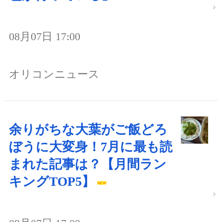
08月07日 17:00
オリコンニュース
余りがちな大葉がご飯どろ
ぼうに大変身！7月に最も読
まれた記事は？【月間ラン
キングTOP5】