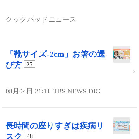
クックパッドニュース
「靴サイズ-2cm」お箸の選
び方
25
08月04日 21:11
TBS NEWS DIG
長時間の座りすぎは疾病リ
スク
48