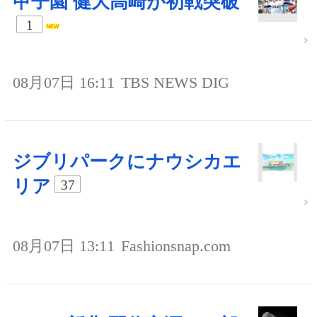
甲子園 健大高崎が初戦突破
1
08月07日 16:11
TBS NEWS DIG
ジブリパークにナウシカエ
リア
37
08月07日 13:11
Fashionsnap.com