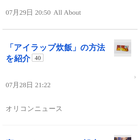
07月29日 20:50
All About
「アイラップ炊飯」の方法
を紹介
40
07月28日 21:22
オリコンニュース