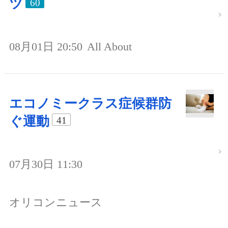
ツ
60
08月01日 20:50
All About
エコノミークラス症候群防
ぐ運動
41
07月30日 11:30
オリコンニュース