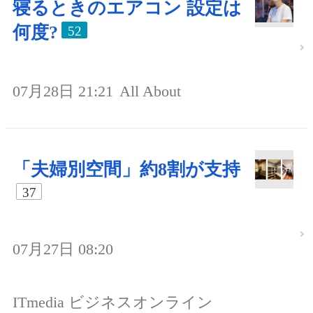
寝るときのエアコン 設定は
何度?
52
07月28日 21:21
All About
「夫婦別空間」約8割が支持
37
07月27日 08:20
ITmedia ビジネスオンライン