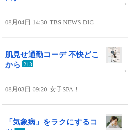
08月04日 14:30
TBS NEWS DIG
肌見せ通勤コーデ 不快どこ
から
213
08月03日 09:20
女子SPA！
「気象病」をラクにするコ