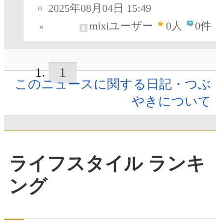
2025年08月04日 15:49
mixiユーザー
0
人
0件
1
このニュースに関する日記・つぶ
やきについて
ライフスタイル ランキ
ング