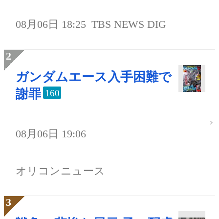
08月06日 18:25
TBS NEWS DIG
ガンダムエース入手困難で
謝罪
160
08月06日 19:06
オリコンニュース