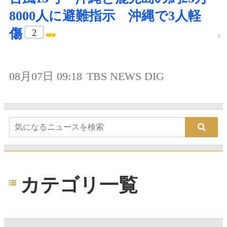
8000人に避難指示 沖縄で3人軽
傷
2
08月07日 09:18
TBS NEWS DIG
カテゴリ一覧