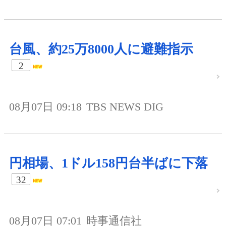
台風、約25万8000人に避難指示
2
08月07日 09:18
TBS NEWS DIG
円相場、1ドル158円台半ばに下落
32
08月07日 07:01
時事通信社