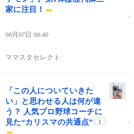
家に注目！
08月07日 08:40
ママスタセレクト
「この人についていきた
い」と思わせる人は何が違
う？ 人気プロ野球コーチに
見た“カリスマの共通点”
1