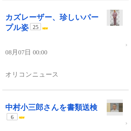
カズレーザー、珍しいパー
プル姿
25
08月07日 00:00
オリコンニュース
中村小三郎さんを書類送検
6