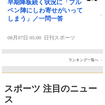
早期降板続く状況に「ブル
ペン陣にしわ寄せがいって
しまう」／一問一答
08月07日 05:00
日刊スポーツ
ランキング一覧へ
スポーツ 注目のニュー
ス