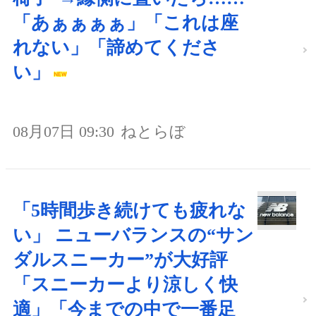
「あぁぁぁぁ」「これは座
れない」「諦めてくださ
い」
08月07日 09:30
ねとらぼ
「5時間歩き続けても疲れな
い」 ニューバランスの“サン
ダルスニーカー”が大好評
「スニーカーより涼しく快
適」「今までの中で一番足