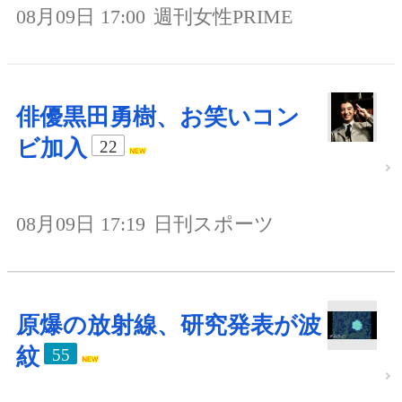
08月09日 17:00
週刊女性PRIME
俳優黒田勇樹、お笑いコン
ビ加入
22
08月09日 17:19
日刊スポーツ
原爆の放射線、研究発表が波
紋
55