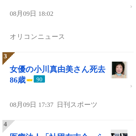
08月09日 18:02
オリコンニュース
女優の小川真由美さん死去
86歳
90
08月09日 17:37
日刊スポーツ