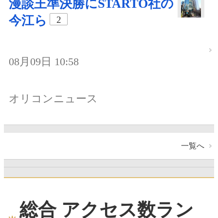
漫談王準決勝にSTARTO社の
今江ら
2
08月09日 10:58
オリコンニュース
一覧へ
総合 アクセス数ラン