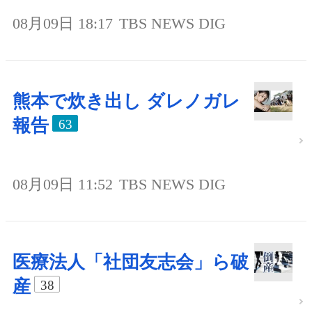
08月09日 18:17
TBS NEWS DIG
熊本で炊き出し ダレノガレ
報告
63
08月09日 11:52
TBS NEWS DIG
医療法人「社団友志会」ら破
産
38