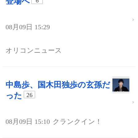
登場へ
6
08月09日 15:29
オリコンニュース
中島歩、国木田独歩の玄孫だ
った
26
08月09日 15:10
クランクイン！