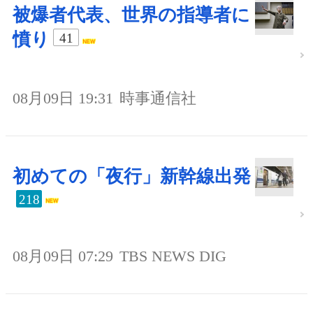
被爆者代表、世界の指導者に
憤り
41
08月09日 19:31
時事通信社
初めての「夜行」新幹線出発
218
08月09日 07:29
TBS NEWS DIG