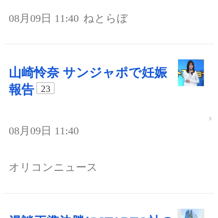
08月09日 11:40
ねとらぼ
山崎怜奈 サンジャポで妊娠
報告
23
08月09日 11:40
オリコンニュース