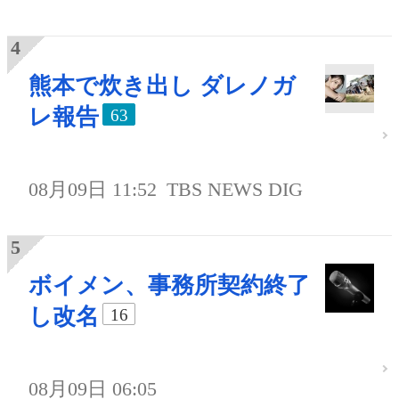
熊本で炊き出し ダレノガ
レ報告
63
08月09日 11:52
TBS NEWS DIG
ボイメン、事務所契約終了
し改名
16
08月09日 06:05