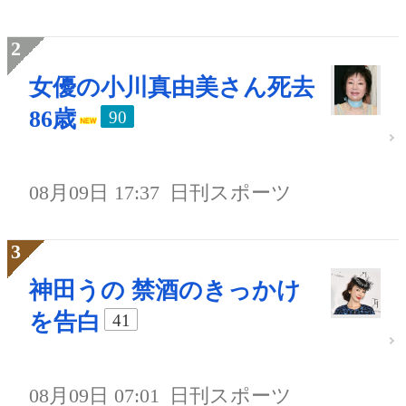
女優の小川真由美さん死去
86歳
90
08月09日 17:37
日刊スポーツ
神田うの 禁酒のきっかけ
を告白
41
08月09日 07:01
日刊スポーツ