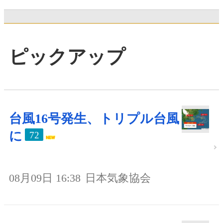
ピックアップ
台風16号発生、トリプル台風
に
72
08月09日 16:38
日本気象協会