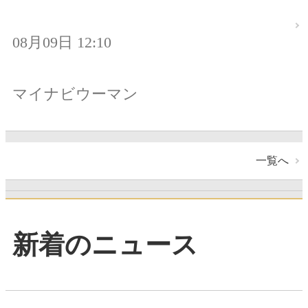
08月09日 12:10
マイナビウーマン
一覧へ
新着のニュース