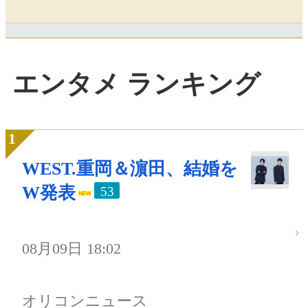
エンタメ ランキング
WEST.重岡＆濵田、結婚を
W発表
53
08月09日 18:02
オリコンニュース