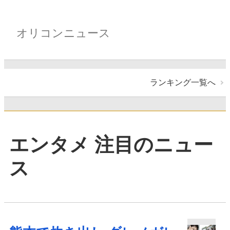
オリコンニュース
ランキング一覧へ
エンタメ 注目のニュー
ス