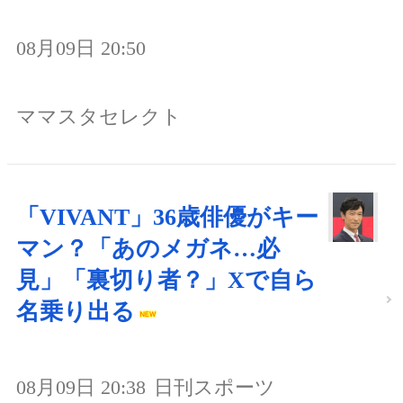
08月09日 20:50
ママスタセレクト
「VIVANT」36歳俳優がキー
マン？「あのメガネ…必
見」「裏切り者？」Xで自ら
名乗り出る
08月09日 20:38
日刊スポーツ