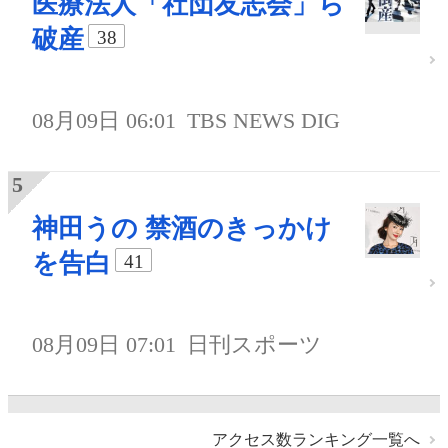
医療法人「社団友志会」ら
破産
38
08月09日 06:01
TBS NEWS DIG
神田うの 禁酒のきっかけ
を告白
41
08月09日 07:01
日刊スポーツ
アクセス数ランキング一覧へ