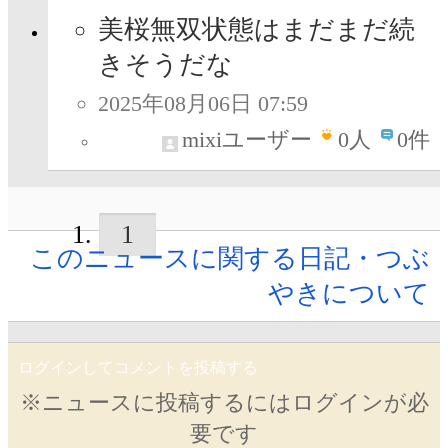
美桜無双状態はまだまだ続
きそうだな
2025年08月06日 07:59
mixiユーザー
0
人
0件
1
このニュースに関する日記・つぶ
やきについて
ログインしてコメントを投稿する
※ニュースに投稿するにはログインが必
要です