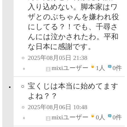
入り込めない。脚本家はワ
ザとのぶちゃんを嫌われ役
にしてる？！でも、千尋さ
んには泣かされたわ。平和
な日本に感謝です。
2025年08月05日 21:38
mixiユーザー
1
人
0件
宝くじは本当に始めてます
よね？？
2025年08月06日 10:48
mixiユーザー
0
人
0件