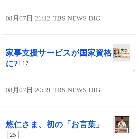
08月07日 21:12
TBS NEWS DIG
家事支援サービスが国家資格
に?
17
08月07日 20:39
TBS NEWS DIG
悠仁さま、初の「お言葉」
25