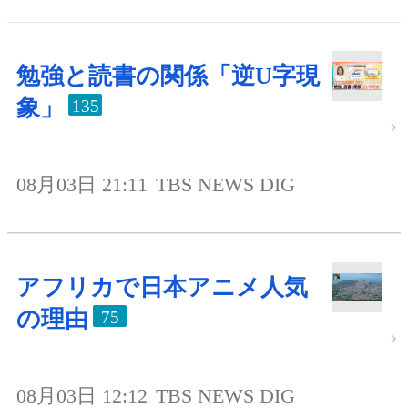
勉強と読書の関係「逆U字現
象」
135
08月03日 21:11
TBS NEWS DIG
アフリカで日本アニメ人気
の理由
75
08月03日 12:12
TBS NEWS DIG