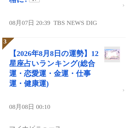
08月07日 20:39
TBS NEWS DIG
【2026年8月8日の運勢】12
星座占いランキング(総合
運・恋愛運・金運・仕事
運・健康運)
08月08日 00:10