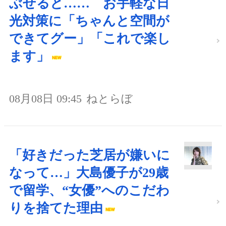
ぶせると…… お手軽な日
光対策に「ちゃんと空間が
できてグー」「これで楽し
ます」
08月08日 09:45
ねとらぼ
「好きだった芝居が嫌いに
なって…」大島優子が29歳
で留学、“女優”へのこだわ
りを捨てた理由