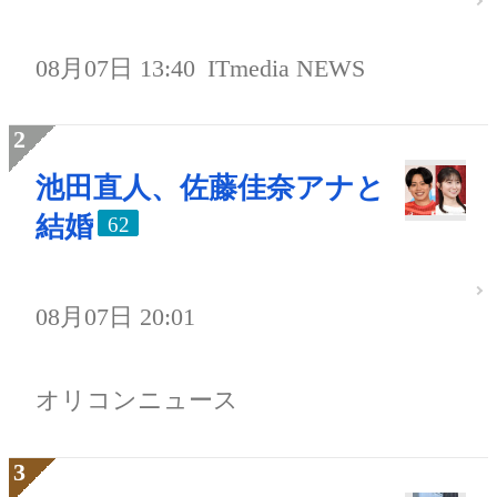
08月07日 13:40
ITmedia NEWS
池田直人、佐藤佳奈アナと
結婚
62
08月07日 20:01
オリコンニュース