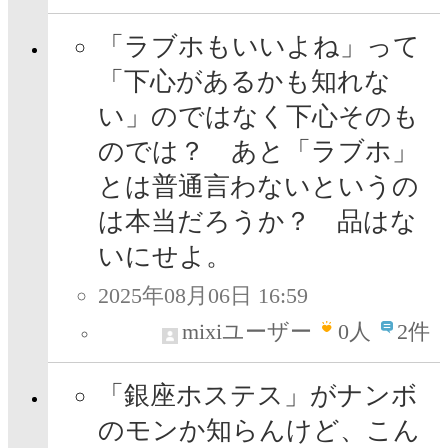
「ラブホもいいよね」って
「下心があるかも知れな
い」のではなく下心そのも
のでは？ あと「ラブホ」
とは普通言わないというの
は本当だろうか？ 品はな
いにせよ。
2025年08月06日 16:59
mixiユーザー
0
人
2件
「銀座ホステス」がナンボ
のモンか知らんけど、こん