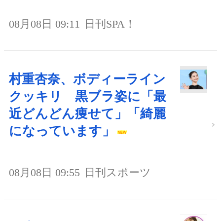
08月08日 09:11
日刊SPA！
村重杏奈、ボディーライン
クッキリ 黒ブラ姿に「最
近どんどん痩せて」「綺麗
になっています」
08月08日 09:55
日刊スポーツ