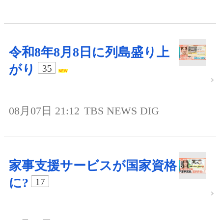
令和8年8月8日に列島盛り上
がり
35
08月07日 21:12
TBS NEWS DIG
家事支援サービスが国家資格
に?
17