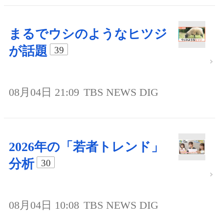
まるでウシのようなヒツジ
が話題
39
08月04日 21:09
TBS NEWS DIG
2026年の「若者トレンド」
分析
30
08月04日 10:08
TBS NEWS DIG