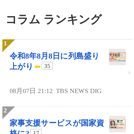
コラム ランキング
令和8年8月8日に列島盛り
上がり
35
08月07日 21:12
TBS NEWS DIG
家事支援サービスが国家資
格に?
17