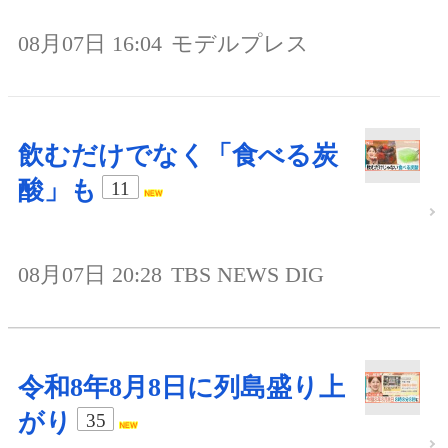
08月07日 16:04
モデルプレス
飲むだけでなく「食べる炭
酸」も
11
08月07日 20:28
TBS NEWS DIG
令和8年8月8日に列島盛り上
がり
35