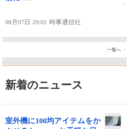
08月07日 20:02
時事通信社
一覧へ
新着のニュース
室外機に100均アイテムをか