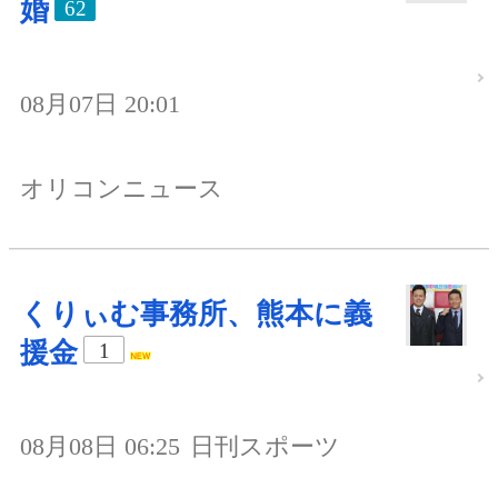
婚
62
08月07日 20:01
オリコンニュース
くりぃむ事務所、熊本に義
援金
1
08月08日 06:25
日刊スポーツ