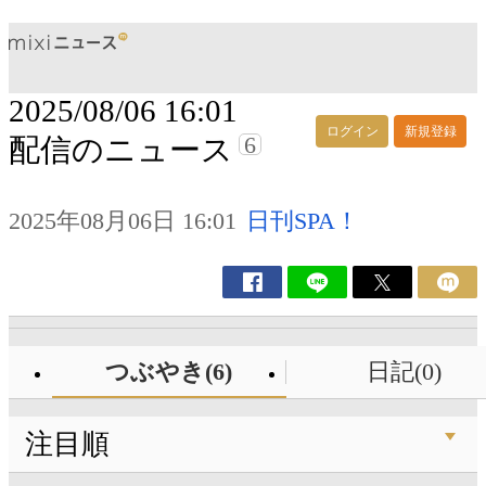
2025/08/06 16:01
ログイン
新規登録
6
配信のニュース
2025年08月06日 16:01
日刊SPA！
つぶやき(6)
日記(0)
注目順