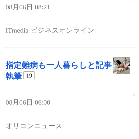
08月06日 08:21
ITmedia ビジネスオンライン
指定難病も一人暮らしと記事
執筆
19
08月06日 06:00
オリコンニュース