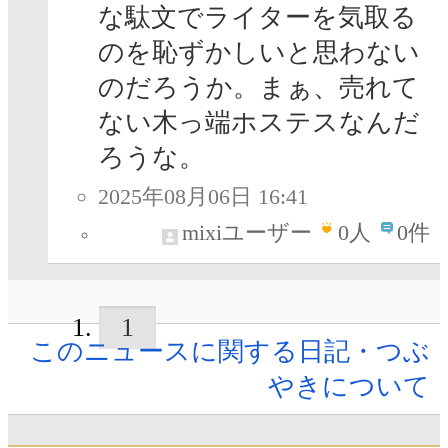
な駄文でライターを気取る
のを恥ずかしいと思わない
のだろうか。まぁ、売れて
ない木っ端ホステスなんだ
ろうな。
2025年08月06日 16:41
mixiユーザー
0
人
0件
1
このニュースに関する日記・つぶ
やきについて