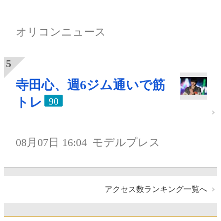
オリコンニュース
寺田心、週6ジム通いで筋
トレ
90
08月07日 16:04
モデルプレス
アクセス数ランキング一覧へ