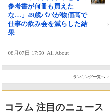
参考書が何冊も買えた
な…」49歳パパが物価高で
仕事の飲み会を減らした結
果
08月07日 17:50
All About
ランキング一覧へ
コラム 注目のニュース