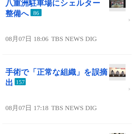
八重洲駐車場にシェルター
整備へ
86
08月07日 18:06
TBS NEWS DIG
手術で「正常な組織」を誤摘
出
157
08月07日 17:18
TBS NEWS DIG