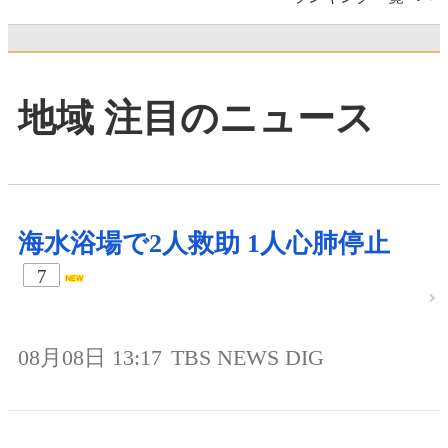
地域 注目のニュース
海水浴場で2人救助 1人心肺停止
7
08月08日 13:17
TBS NEWS DIG