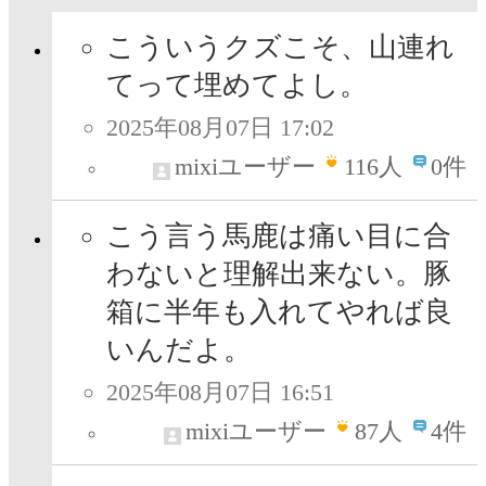
こういうクズこそ、山連れ
てって埋めてよし。
2025年08月07日 17:02
mixiユーザー
116
人
0件
こう言う馬鹿は痛い目に合
わないと理解出来ない。豚
箱に半年も入れてやれば良
いんだよ。
2025年08月07日 16:51
mixiユーザー
87
人
4件