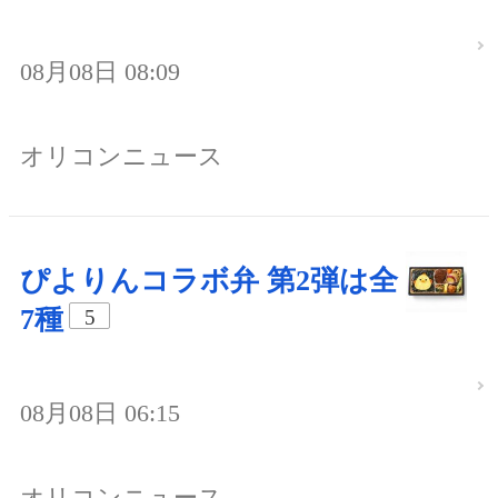
08月08日 08:09
オリコンニュース
ぴよりんコラボ弁 第2弾は全
7種
5
08月08日 06:15
オリコンニュース