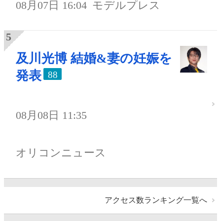
08月07日 16:04
モデルプレス
及川光博 結婚&妻の妊娠を
発表
88
08月08日 11:35
オリコンニュース
アクセス数ランキング一覧へ