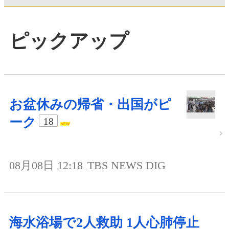
ピックアップ
お盆休みの帰省・出国がピ
ーク
18
08月08日 12:18
TBS NEWS DIG
海水浴場で2人救助 1人心肺停止