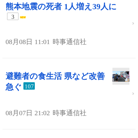
熊本地震の死者 1人増え39人に
3
08月08日 11:01
時事通信社
避難者の食生活 県など改善
急ぐ
107
08月07日 21:02
時事通信社