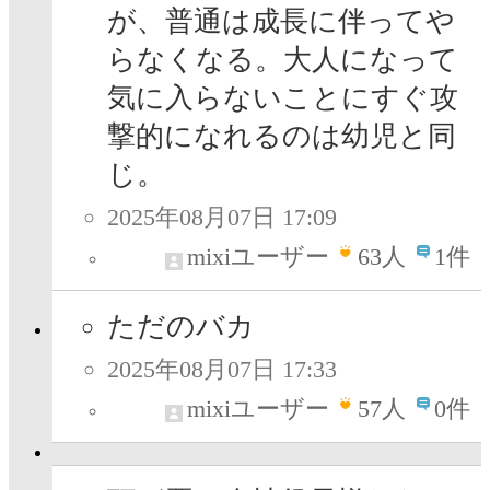
が、普通は成長に伴ってや
らなくなる。大人になって
気に入らないことにすぐ攻
撃的になれるのは幼児と同
じ。
2025年08月07日 17:09
mixiユーザー
63
人
1件
ただのバカ
2025年08月07日 17:33
mixiユーザー
57
人
0件