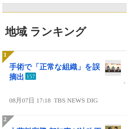
地域 ランキング
手術で「正常な組織」を誤
摘出
157
08月07日 17:18
TBS NEWS DIG