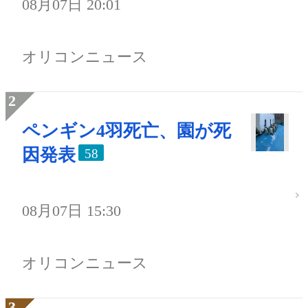
08月07日 20:01
オリコンニュース
ペンギン4羽死亡、園が死
因発表
58
08月07日 15:30
オリコンニュース