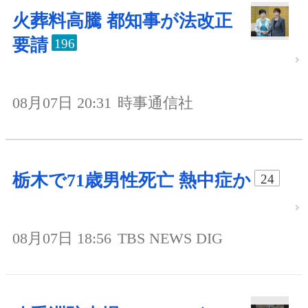
火葬料高騰 都知事が法改正
要請
196
08月07日 20:31
時事通信社
栃木で71歳男性死亡 熱中症か
24
08月07日 18:56
TBS NEWS DIG