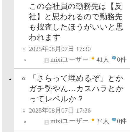
この会社員の勤務先は【反
社】と思われるので勤務先
も捜査したほうがいいと思
われます
2025年08月07日 17:30
mixiユーザー
41
人
0件
「さらって埋めるぞ」とか
ガチ勢やん…カスハラとか
ってレベルか？
2025年08月07日 17:36
mixiユーザー
34
人
0件