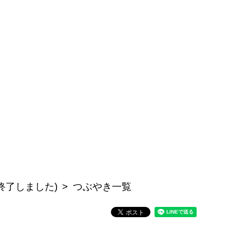
公開終了しました)
つぶやき一覧