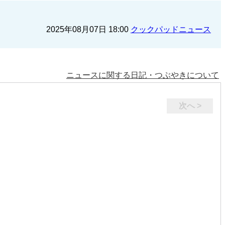
2025年08月07日 18:00
クックパッドニュース
ニュースに関する日記・つぶやきについて
次へ >