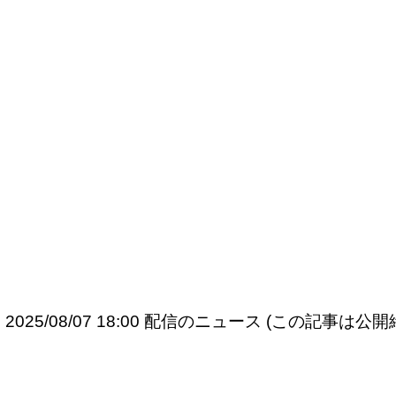
2025/08/07 18:00 配信のニュース (この記事は