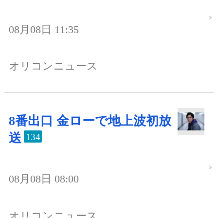
08月08日 11:35
オリコンニュース
8番出口 金ローで地上波初放
送
134
08月08日 08:00
オリコンニュース