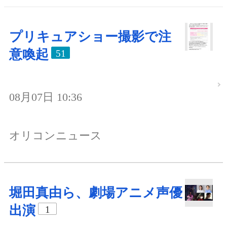
プリキュアショー撮影で注
意喚起
51
08月07日 10:36
オリコンニュース
堀田真由ら、劇場アニメ声優
出演
1