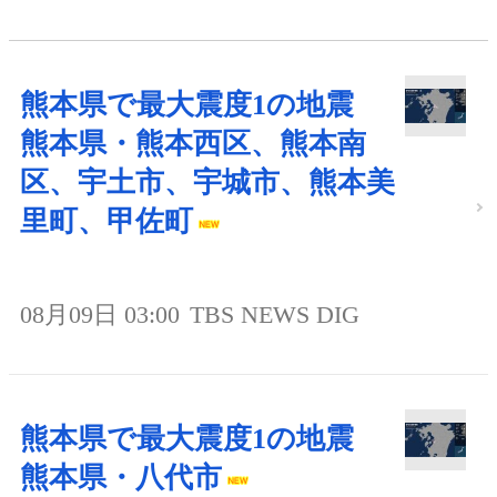
熊本県で最大震度1の地震
熊本県・熊本西区、熊本南
区、宇土市、宇城市、熊本美
里町、甲佐町
08月09日 03:00
TBS NEWS DIG
熊本県で最大震度1の地震
熊本県・八代市