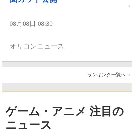
08月08日 08:30
オリコンニュース
ランキング一覧へ
ゲーム・アニメ 注目の
ニュース