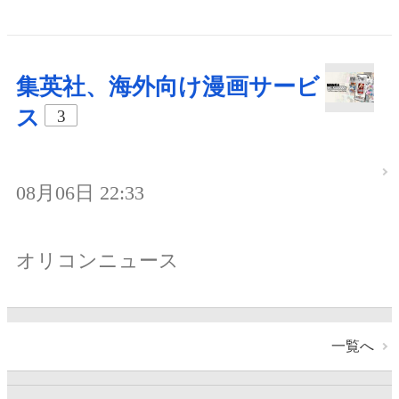
集英社、海外向け漫画サービ
ス
3
08月06日 22:33
オリコンニュース
一覧へ