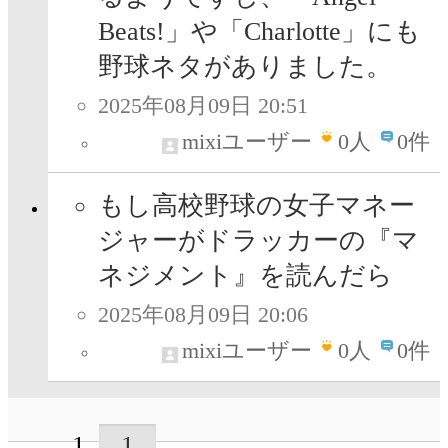
Beats!」や「Charlotte」にも
野球ネタがありました。
2025年08月09日 20:51
mixiユーザー
0
人
0件
もし高校野球の女子マネー
ジャーがドラッカーの『マ
ネジメント』を読んだら
2025年08月09日 20:06
mixiユーザー
0
人
0件
1