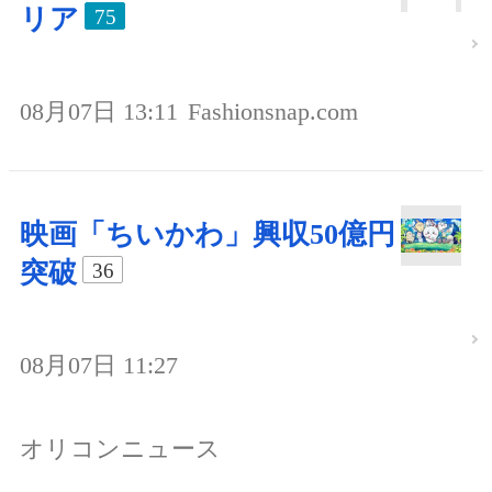
リア
75
08月07日 13:11
Fashionsnap.com
映画「ちいかわ」興収50億円
突破
36
08月07日 11:27
オリコンニュース