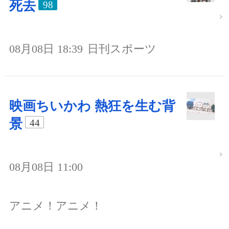
死去
98
08月08日 18:39
日刊スポーツ
映画ちいかわ 熱狂を生む背
景
44
08月08日 11:00
アニメ！アニメ！