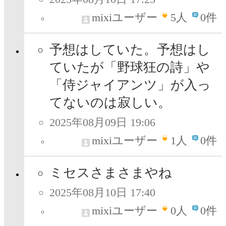
mixiユーザー
5
人
0件
予想はしていた。予想はし
ていたが「野球狂の詩」や
「侍ジャイアンツ」が入っ
てないのは寂しい。
2025年08月09日 19:06
mixiユーザー
1
人
0件
ミセスさまさまやね
2025年08月10日 17:40
mixiユーザー
0
人
0件