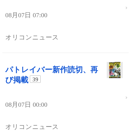
08月07日 07:00
オリコンニュース
パトレイバー新作読切、再
び掲載
39
08月07日 00:00
オリコンニュース