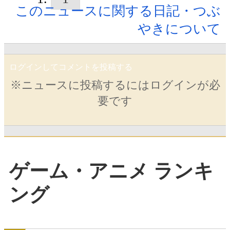
このニュースに関する日記・つぶ
やきについて
ログインしてコメントを投稿する
※ニュースに投稿するにはログインが必
要です
ゲーム・アニメ ランキ
ング