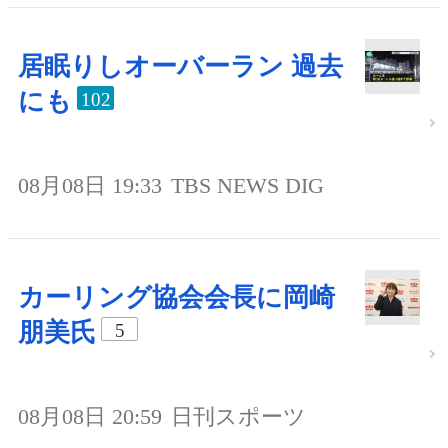
居眠りしオーバーラン 過去
にも
102
08月08日 19:33
TBS NEWS DIG
カーリング協会会長に岡崎
朋美氏
5
08月08日 20:59
日刊スポーツ