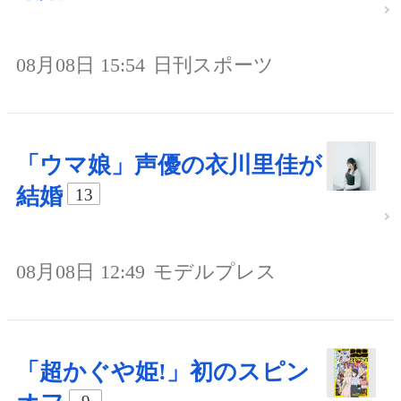
08月08日 15:54
日刊スポーツ
「ウマ娘」声優の衣川里佳が
結婚
13
08月08日 12:49
モデルプレス
「超かぐや姫!」初のスピン