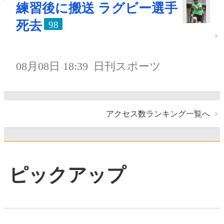
練習後に搬送 ラグビー選手
死去
98
08月08日 18:39
日刊スポーツ
アクセス数ランキング一覧へ
ピックアップ