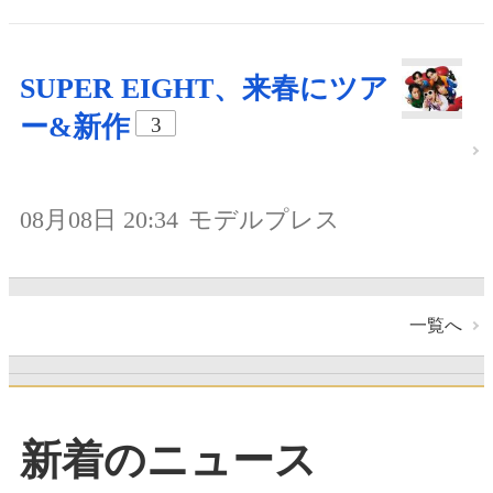
SUPER EIGHT、来春にツア
ー&新作
3
08月08日 20:34
モデルプレス
一覧へ
新着のニュース