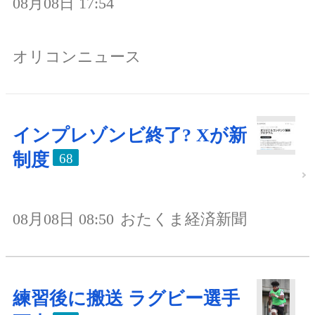
08月08日 17:54
オリコンニュース
インプレゾンビ終了? Xが新
制度
68
08月08日 08:50
おたくま経済新聞
練習後に搬送 ラグビー選手