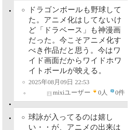
ドラゴンボールも野球して
た。アニメ化はしてないけ
ど「ドラベース」も神漫画
だった。今こそアニメ化す
べき作品だと思う。今はワ
イド画面だからワイドホワ
イトボールが映える。
2025年08月09日 22:53
mixiユーザー
0
人
0件
球詠が入ってるのは嬉し
い・・が、アニメの出来は