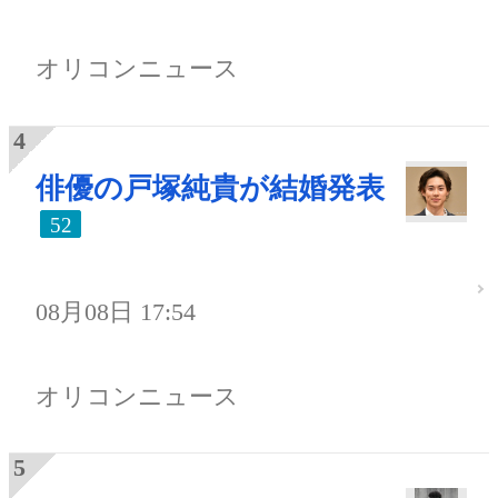
オリコンニュース
俳優の戸塚純貴が結婚発表
52
08月08日 17:54
オリコンニュース