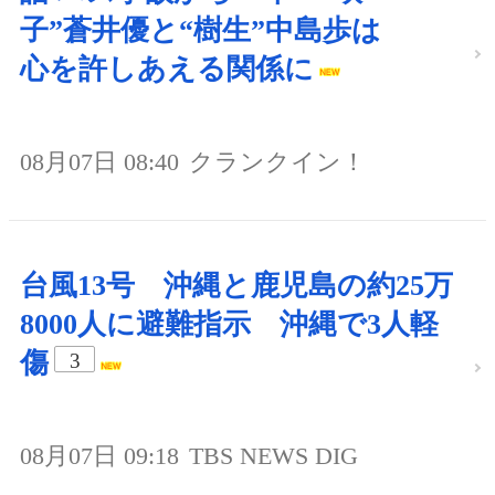
子”蒼井優と“樹生”中島歩は
心を許しあえる関係に
08月07日 08:40
クランクイン！
台風13号 沖縄と鹿児島の約25万
8000人に避難指示 沖縄で3人軽
傷
3
08月07日 09:18
TBS NEWS DIG