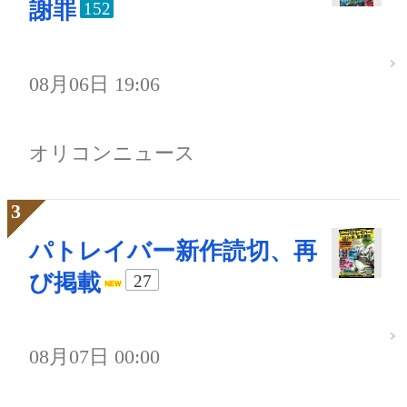
謝罪
152
08月06日 19:06
オリコンニュース
パトレイバー新作読切、再
び掲載
27
08月07日 00:00