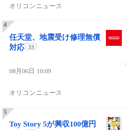
オリコンニュース
任天堂、地震受け修理無償
対応
33
08月06日 10:09
オリコンニュース
Toy Story 5が興収100億円