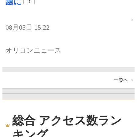
題に
3
08月05日 15:22
オリコンニュース
一覧へ
総合 アクセス数ラン
キング