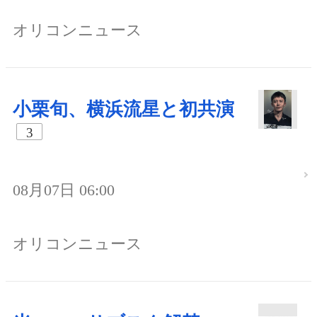
オリコンニュース
小栗旬、横浜流星と初共演
3
08月07日 06:00
オリコンニュース