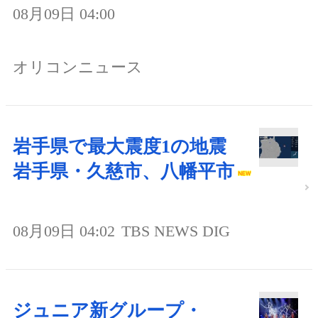
08月09日 04:00
オリコンニュース
岩手県で最大震度1の地震
岩手県・久慈市、八幡平市
08月09日 04:02
TBS NEWS DIG
ジュニア新グループ・