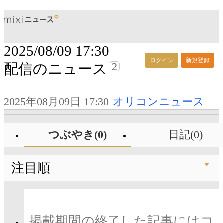
2025/08/09 17:30
ログイン
新規登録
2
配信のニュース
2025年08月09日 17:30
オリコンニュース
つぶやき(0)
日記(0)
注目順
掲載期間の終了した記事にはコ