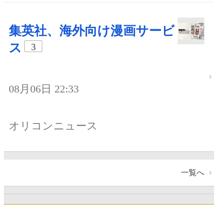
集英社、海外向け漫画サービ
ス
3
08月06日 22:33
オリコンニュース
一覧へ