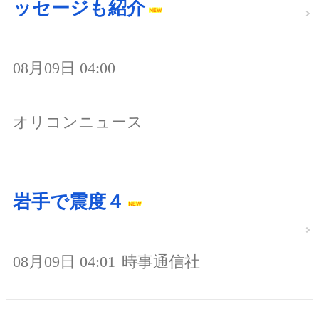
ッセージも紹介
08月09日 04:00
オリコンニュース
岩手で震度４
08月09日 04:01
時事通信社