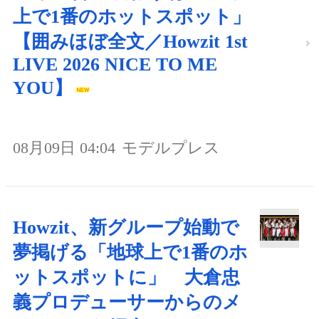
上で1番のホットスポット」
【囲みほぼ全文／Howzit 1st
LIVE 2026 NICE TO ME
YOU】
08月09日 04:04
モデルプレス
Howzit、新グループ始動で
夢掲げる「地球上で1番のホ
ットスポットに」 大倉忠
義プロデューサーからのメ