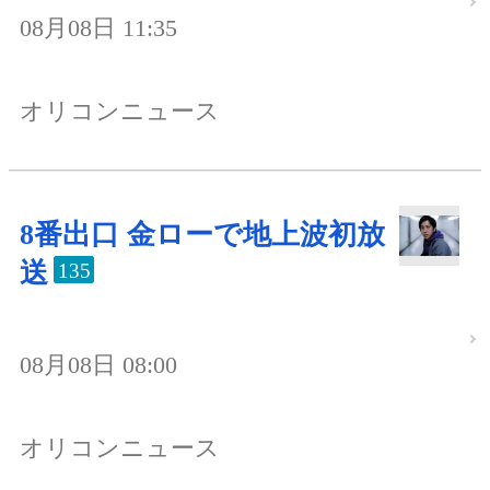
08月08日 11:35
オリコンニュース
8番出口 金ローで地上波初放
送
135
08月08日 08:00
オリコンニュース