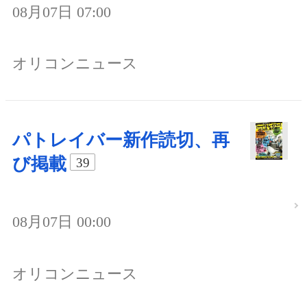
08月07日 07:00
オリコンニュース
パトレイバー新作読切、再
び掲載
39
08月07日 00:00
オリコンニュース