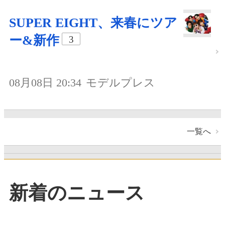
SUPER EIGHT、来春にツア
ー&新作
3
08月08日 20:34
モデルプレス
一覧へ
新着のニュース