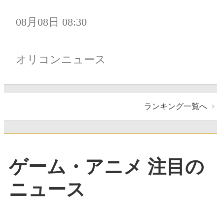
08月08日 08:30
オリコンニュース
ランキング一覧へ
ゲーム・アニメ 注目の
ニュース