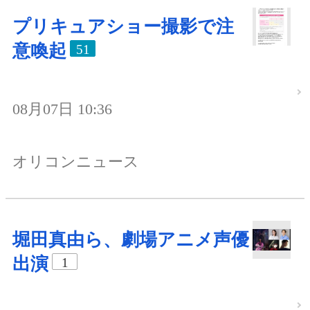
プリキュアショー撮影で注
意喚起
51
08月07日 10:36
オリコンニュース
堀田真由ら、劇場アニメ声優
出演
1