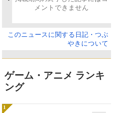
メントできません
このニュースに関する日記・つぶ
やきについて
ゲーム・アニメ ランキ
ング