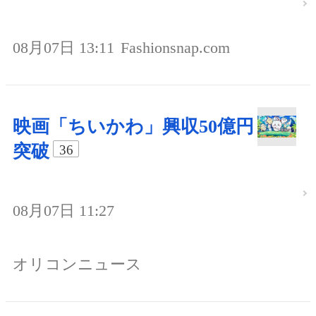
08月07日 13:11
Fashionsnap.com
映画「ちいかわ」興収50億円
突破
36
08月07日 11:27
オリコンニュース