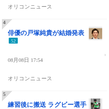
オリコンニュース
俳優の戸塚純貴が結婚発表
52
08月08日 17:54
オリコンニュース
練習後に搬送 ラグビー選手