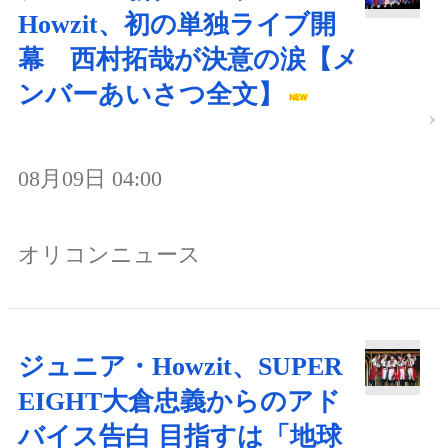
Howzit、初の単独ライブ開
幕 西村拓哉が決意の涙【メ
ンバーあいさつ全文】
08月09日 04:00
オリコンニュース
ジュニア・Howzit、SUPER
EIGHT大倉忠義からのアド
バイス告白 目指すは「地球