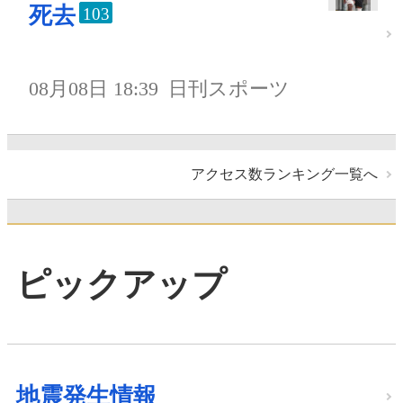
死去
103
08月08日 18:39
日刊スポーツ
アクセス数ランキング一覧へ
ピックアップ
地震発生情報