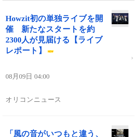
Howzit初の単独ライブを開
催 新たなスタートを約
2300人が見届ける【ライブ
レポート】
08月09日 04:00
オリコンニュース
「風の音がいつもと違う、