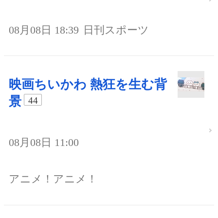
08月08日 18:39
日刊スポーツ
映画ちいかわ 熱狂を生む背
景
44
08月08日 11:00
アニメ！アニメ！