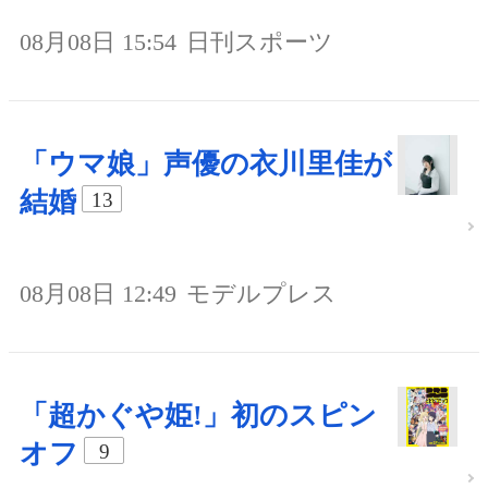
08月08日 15:54
日刊スポーツ
「ウマ娘」声優の衣川里佳が
結婚
13
08月08日 12:49
モデルプレス
「超かぐや姫!」初のスピン
オフ
9