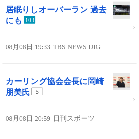
居眠りしオーバーラン 過去
にも
103
08月08日 19:33
TBS NEWS DIG
カーリング協会会長に岡崎
朋美氏
5
08月08日 20:59
日刊スポーツ