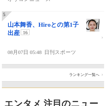
山本舞香、Hiroとの第1子
出産
16
08月07日 05:48
日刊スポーツ
ランキング一覧へ
エンタメ 注目のニュー