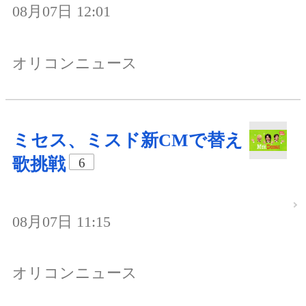
08月07日 12:01
オリコンニュース
ミセス、ミスド新CMで替え
歌挑戦
6
08月07日 11:15
オリコンニュース