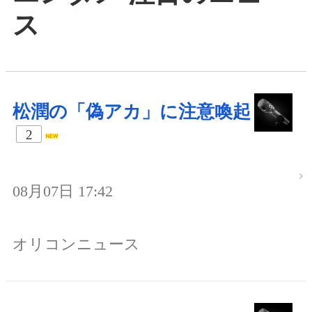
ス
松潤の「偽アカ」に注意喚起
2
08月07日 17:42
オリコンニュース