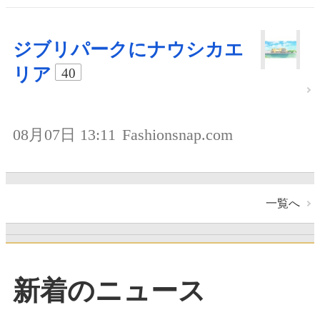
ジブリパークにナウシカエ
リア
40
08月07日 13:11
Fashionsnap.com
一覧へ
新着のニュース