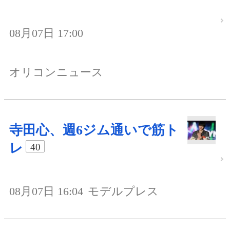
08月07日 17:00
オリコンニュース
寺田心、週6ジム通いで筋ト
レ
40
08月07日 16:04
モデルプレス