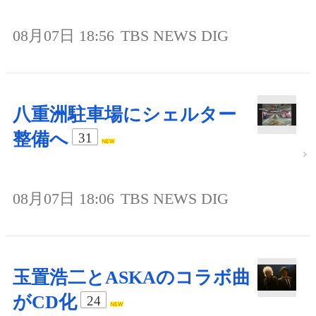
08月07日 18:56
TBS NEWS DIG
八重洲駐車場にシェルター
整備へ
31
08月07日 18:06
TBS NEWS DIG
玉置浩二とASKAのコラボ曲
がCD化
24