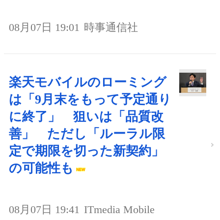
08月07日 19:01
時事通信社
楽天モバイルのローミング
は「9月末をもって予定通り
に終了」 狙いは「品質改
善」 ただし「ルーラル限
定で期限を切った新契約」
の可能性も
08月07日 19:41
ITmedia Mobile