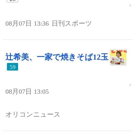
08月07日 13:36
日刊スポーツ
辻希美、一家で焼きそば12玉
59
08月07日 13:05
オリコンニュース