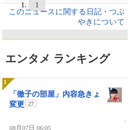
1
このニュースに関する日記・つぶ
やきについて
エンタメ ランキング
「徹子の部屋」内容急きょ
変更
27
08月07日 06:05