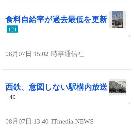
食料自給率が過去最低を更新
121
08月07日 15:02
時事通信社
西鉄、意図しない駅構内放送
40
08月07日 13:40
ITmedia NEWS