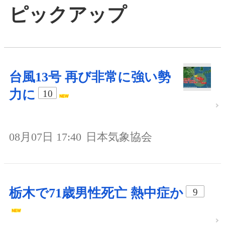
ピックアップ
台風13号 再び非常に強い勢
力に
10
08月07日 17:40
日本気象協会
栃木で71歳男性死亡 熱中症か
9