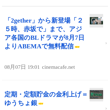
「2gether」から新登場「２
５時、赤坂で」まで、アジ
ア各国のBLドラマが8月7日
よりABEMAで無料配信
08月07日 19:01
cinemacafe.net
定期・定額貯金の金利上げ＝
ゆうちょ銀