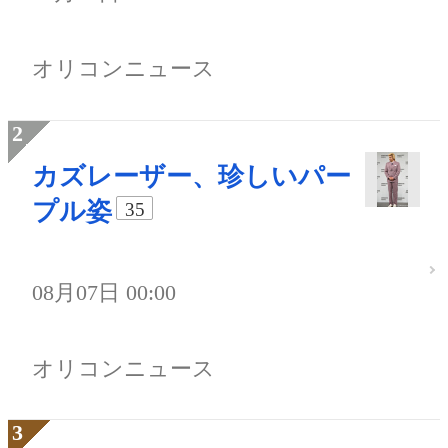
オリコンニュース
カズレーザー、珍しいパー
プル姿
35
08月07日 00:00
オリコンニュース