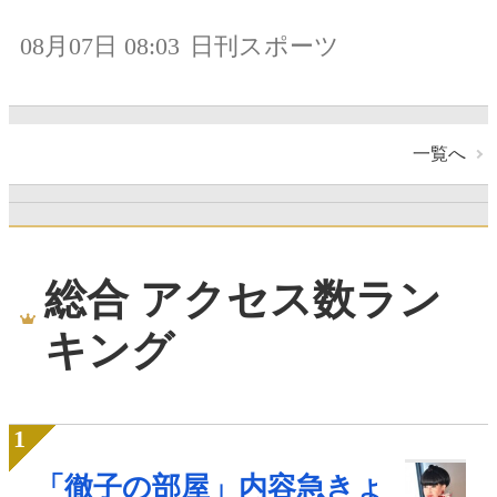
08月07日 08:03
日刊スポーツ
一覧へ
総合 アクセス数ラン
キング
「徹子の部屋」内容急きょ