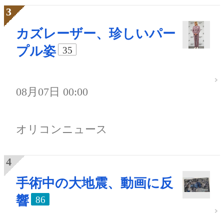
カズレーザー、珍しいパー
プル姿
35
08月07日 00:00
オリコンニュース
手術中の大地震、動画に反
響
86