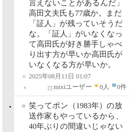
言えないことがあるんだ」
高田文夫氏も77歳か。まだ
「証人」が残っていそうだ
な。「証人」がいなくなっ
て高田氏が好き勝手しゃべ
り出す方が早いか高田氏が
いなくなる方が早いか。
2025年08月11日 01:07
mixiユーザー
0
人
0件
笑ってポン（1983年）の放
送作家もやっているから、
40年ぶりの間違いじゃない