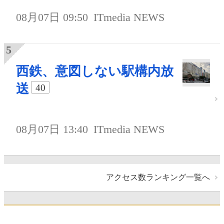
08月07日 09:50
ITmedia NEWS
西鉄、意図しない駅構内放
送
40
08月07日 13:40
ITmedia NEWS
アクセス数ランキング一覧へ