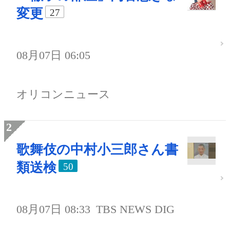
変更
27
08月07日 06:05
オリコンニュース
歌舞伎の中村小三郎さん書
類送検
50
08月07日 08:33
TBS NEWS DIG