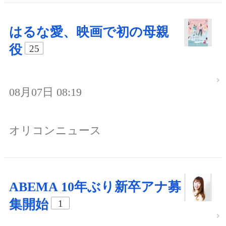
はるな愛、映画で初の母親
役
25
08月07日 08:19
オリコンニュース
ABEMA 10年ぶり新卒アナ募
集開始
1