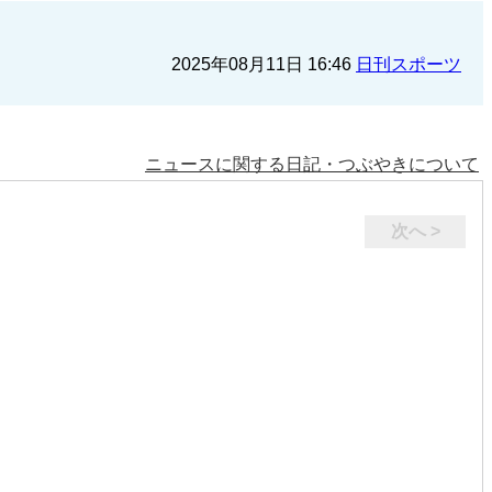
2025年08月11日 16:46
日刊スポーツ
ニュースに関する日記・つぶやきについて
次へ >