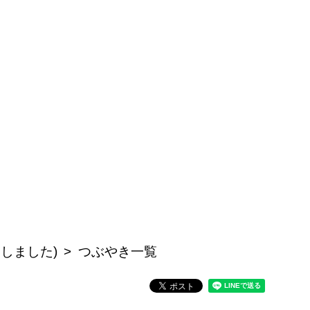
しました)
つぶやき一覧