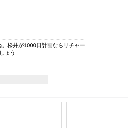
。松井が1000日計画ならリチャー
ましょう。