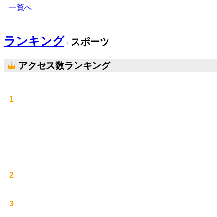
一覧へ
ランキング
スポーツ
アクセス数ランキング
1
2
3