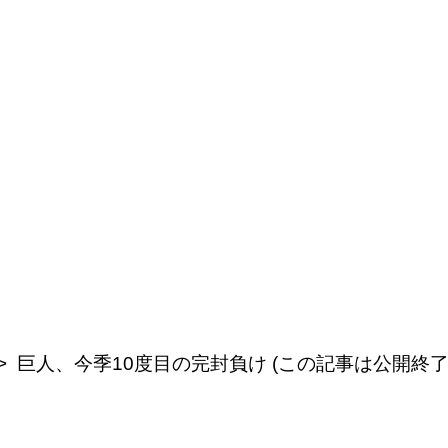
巨人、今季10度目の完封負け (この記事は公開終了