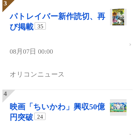
パトレイバー新作読切、再
び掲載
35
08月07日 00:00
オリコンニュース
映画「ちいかわ」興収50億
円突破
24