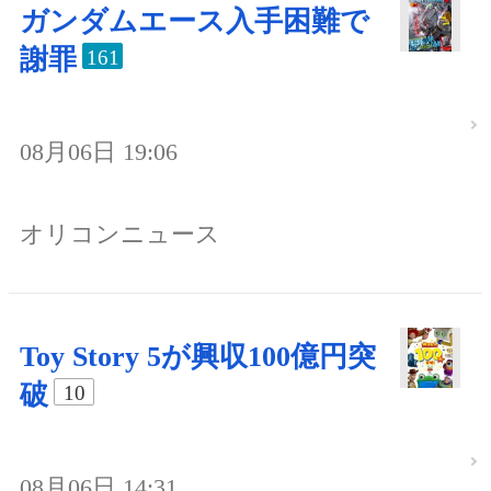
ガンダムエース入手困難で
謝罪
161
08月06日 19:06
オリコンニュース
Toy Story 5が興収100億円突
破
10
08月06日 14:31