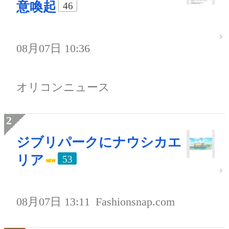
意喚起
46
08月07日 10:36
オリコンニュース
ジブリパークにナウシカエ
リア
53
08月07日 13:11
Fashionsnap.com