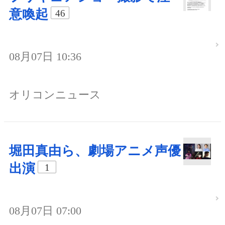
意喚起
46
08月07日 10:36
オリコンニュース
堀田真由ら、劇場アニメ声優
出演
1
08月07日 07:00