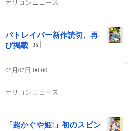
オリコンニュース
パトレイバー新作読切、再
び掲載
35
08月07日 00:00
オリコンニュース
「超かぐや姫!」初のスピン