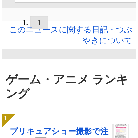
1
このニュースに関する日記・つぶ
やきについて
ゲーム・アニメ ランキ
ング
プリキュアショー撮影で注