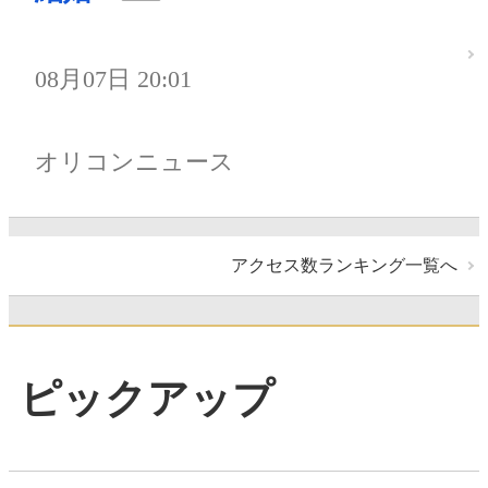
08月07日 20:01
オリコンニュース
アクセス数ランキング一覧へ
ピックアップ