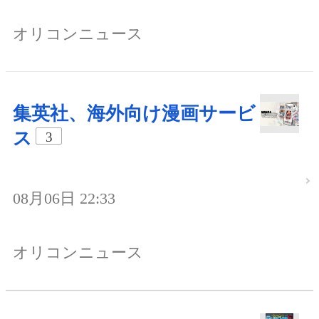
オリコンニュース
集英社、海外向け漫画サービ
ス
3
08月06日 22:33
オリコンニュース