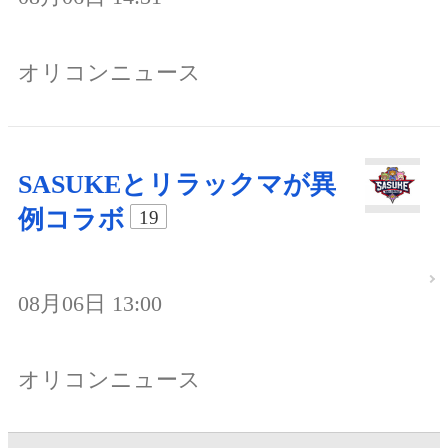
オリコンニュース
SASUKEとリラックマが異
例コラボ
19
08月06日 13:00
オリコンニュース