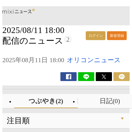
2025/08/11 18:00
ログイン
新規登録
2
配信のニュース
2025年08月11日 18:00
オリコンニュース
つぶやき(2)
日記(0)
注目順