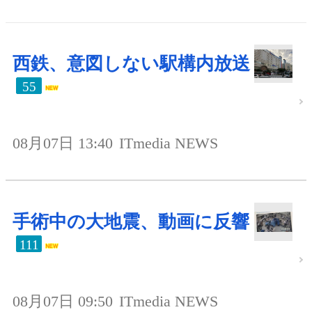
西鉄、意図しない駅構内放送
55
08月07日 13:40
ITmedia NEWS
手術中の大地震、動画に反響
111
08月07日 09:50
ITmedia NEWS