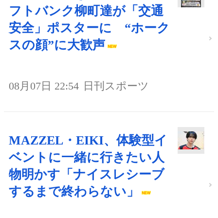
フトバンク柳町達が「交通
安全」ポスターに “ホーク
スの顔”に大歓声
08月07日 22:54
日刊スポーツ
MAZZEL・EIKI、体験型イ
ベントに一緒に行きたい人
物明かす「ナイスレシーブ
するまで終わらない」