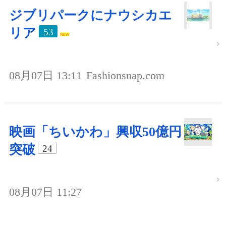
ジブリパークにナウシカエ
リア
53
08月07日 13:11
Fashionsnap.com
映画「ちいかわ」興収50億円
突破
24
08月07日 11:27