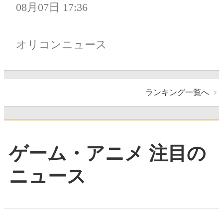
08月07日 17:36
オリコンニュース
ランキング一覧へ
ゲーム・アニメ 注目の
ニュース