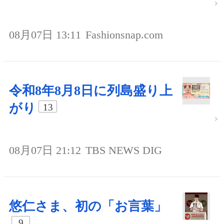
08月07日 13:11
Fashionsnap.com
令和8年8月8日に列島盛り上
がり
13
08月07日 21:12
TBS NEWS DIG
悠仁さま、初の「お言葉」
9