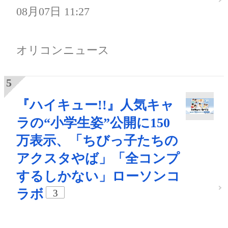
08月07日 11:27
オリコンニュース
『ハイキュー!!』人気キャ
ラの“小学生姿”公開に150
万表示、「ちびっ子たちの
アクスタやば」「全コンプ
するしかない」ローソンコ
ラボ
3