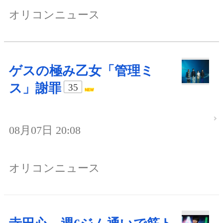
オリコンニュース
ゲスの極み乙女「管理ミ
ス」謝罪
35
08月07日 20:08
オリコンニュース