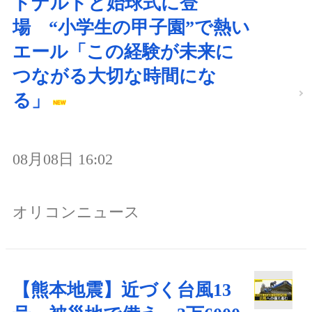
ドナルドと始球式に登
場 “小学生の甲子園”で熱い
エール「この経験が未来に
つながる大切な時間にな
る」
08月08日 16:02
オリコンニュース
【熊本地震】近づく台風13