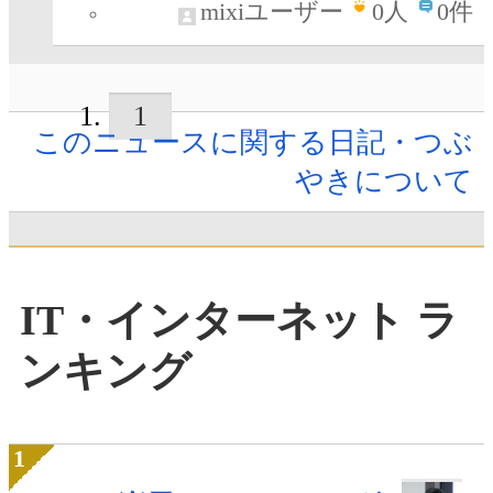
mixiユーザー
0
人
0件
1
このニュースに関する日記・つぶ
やきについて
IT・インターネット ラ
ンキング