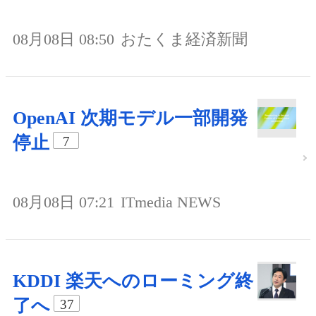
08月08日 08:50
おたくま経済新聞
OpenAI 次期モデル一部開発
停止
7
08月08日 07:21
ITmedia NEWS
KDDI 楽天へのローミング終
了へ
37