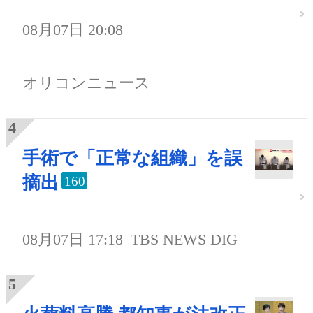
08月07日 20:08
オリコンニュース
手術で「正常な組織」を誤
摘出
160
08月07日 17:18
TBS NEWS DIG