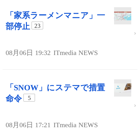
「家系ラーメンマニア」一
部停止
23
08月06日 19:32
ITmedia NEWS
「SNOW」にステマで措置
命令
5
08月06日 17:21
ITmedia NEWS