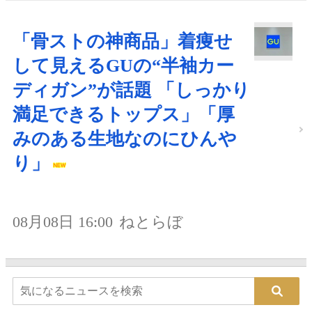
「骨ストの神商品」着痩せ
して見えるGUの“半袖カー
ディガン”が話題 「しっかり
満足できるトップス」「厚
みのある生地なのにひんや
り」
08月08日 16:00
ねとらぼ