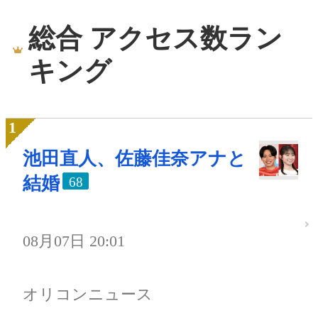
総合 アクセス数ラン
キング
池田直人、佐藤佳奈アナと
結婚
68
08月07日 20:01
オリコンニュース