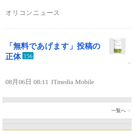
オリコンニュース
「無料であげます」投稿の
正体
156
08月06日 08:11
ITmedia Mobile
一覧へ