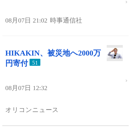
08月07日 21:02
時事通信社
HIKAKIN、被災地へ2000万
円寄付
51
08月07日 12:32
オリコンニュース