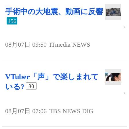
手術中の大地震、動画に反響
156
08月07日 09:50
ITmedia NEWS
VTuber「声」で楽しまれて
いる?
30
08月07日 07:06
TBS NEWS DIG