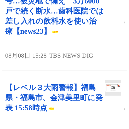
号…被災地で備え 3万6000
戸で続く断水…歯科医院では
差し入れの飲料水を使い治
療【news23】
08月08日 15:28
TBS NEWS DIG
【レベル３大雨警報】福島
県・福島市、会津美里町に発
表 15:58時点