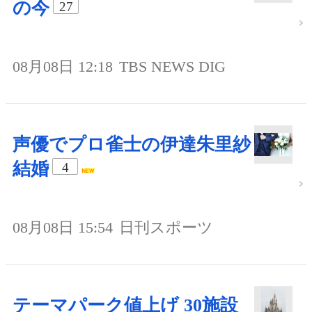
の今
27
08月08日 12:18
TBS NEWS DIG
声優でプロ雀士の伊達朱里紗
結婚
4
08月08日 15:54
日刊スポーツ
テーマパーク値上げ 30施設