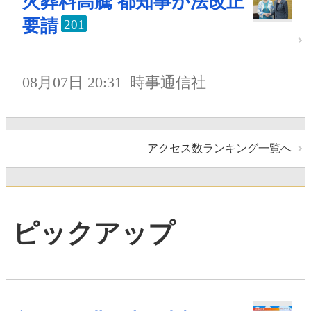
火葬料高騰 都知事が法改正
要請
201
08月07日 20:31
時事通信社
アクセス数ランキング一覧へ
ピックアップ