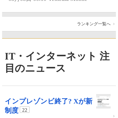
ランキング一覧へ
IT・インターネット 注
目のニュース
インプレゾンビ終了? Xが新
制度
22