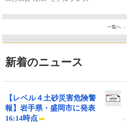
一覧へ
新着のニュース
【レベル４土砂災害危険警
報】岩手県・盛岡市に発表
16:14時点