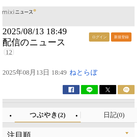
2025/08/13 18:49
ログイン
新規登録
配信のニュース
12
2025年08月13日 18:49
ねとらぼ
つぶやき(2)
日記(0)
注目順