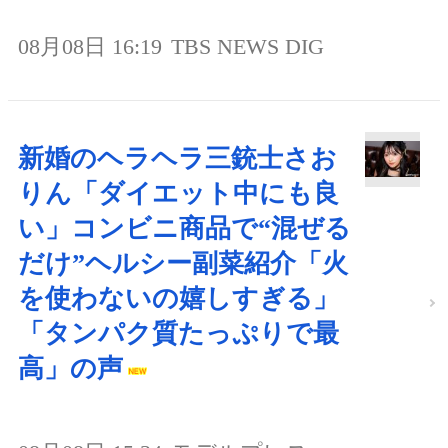
08月08日 16:19
TBS NEWS DIG
新婚のヘラヘラ三銃士さお
りん「ダイエット中にも良
い」コンビニ商品で“混ぜる
だけ”ヘルシー副菜紹介「火
を使わないの嬉しすぎる」
「タンパク質たっぷりで最
高」の声