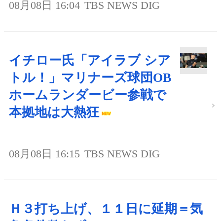
08月08日 16:04
TBS NEWS DIG
イチロー氏「アイラブ シア
トル！」マリナーズ球団OB
ホームランダービー参戦で
本拠地は大熱狂
08月08日 16:15
TBS NEWS DIG
Ｈ３打ち上げ、１１日に延期＝気