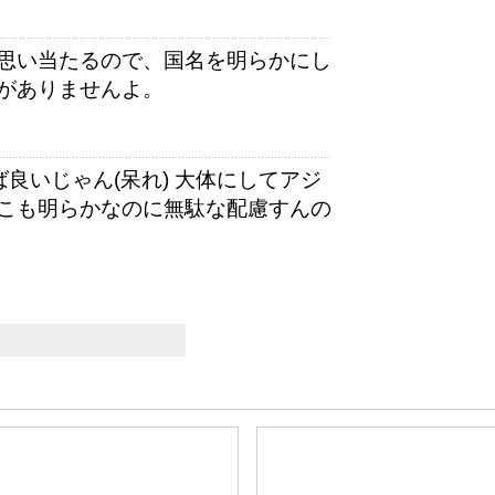
思い当たるので、国名を明らかにし
がありませんよ。
良いじゃん(呆れ) 大体にしてアジ
こも明らかなのに無駄な配慮すんの