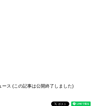
配信のニュース (この記事は公開終了しました)