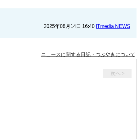
2025年08月14日 16:40
ITmedia NEWS
ニュースに関する日記・つぶやきについて
次へ >