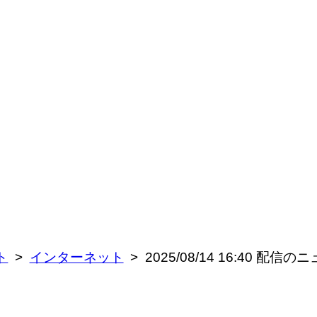
ト
インターネット
2025/08/14 16:40 