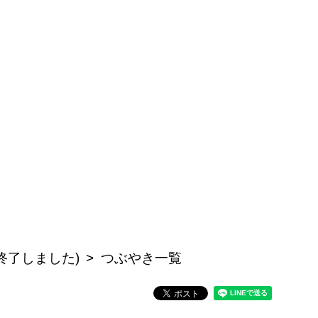
公開終了しました)
つぶやき一覧