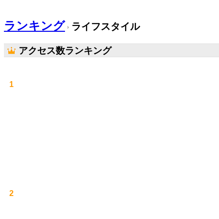
ランキング
ライフスタイル
アクセス数ランキング
1
2