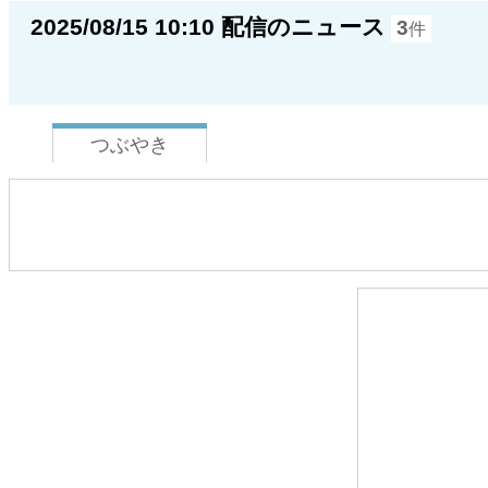
2025/08/15 10:10 配信のニュース
3
件
つぶやき