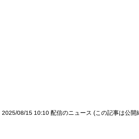
2025/08/15 10:10 配信のニュース (この記事は