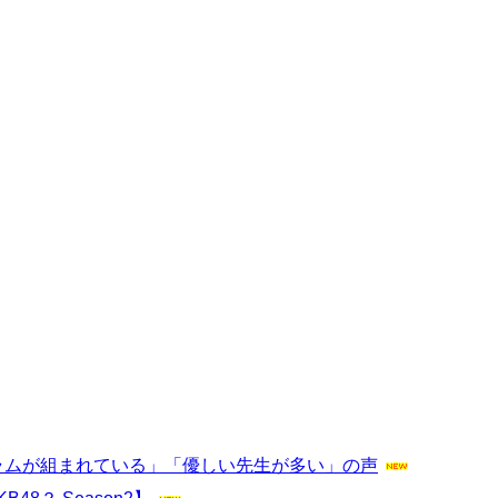
ラムが組まれている」「優しい先生が多い」の声