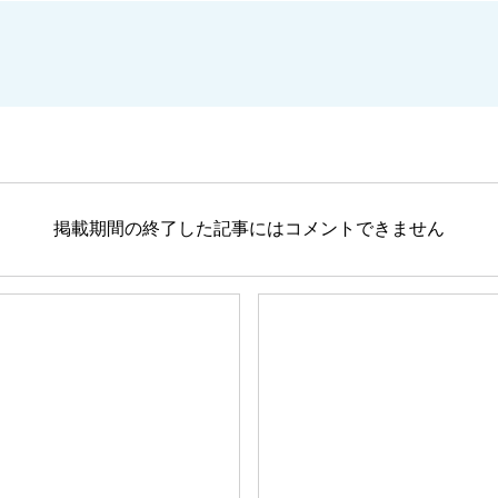
掲載期間の終了した記事にはコメントできません