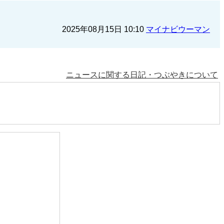
2025年08月15日 10:10
マイナビウーマン
ニュースに関する日記・つぶやきについて