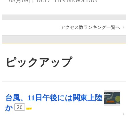
08月09日 18:17
TBS NEWS DIG
アクセス数ランキング一覧へ
ピックアップ
台風、11日午後には関東上陸
か
20