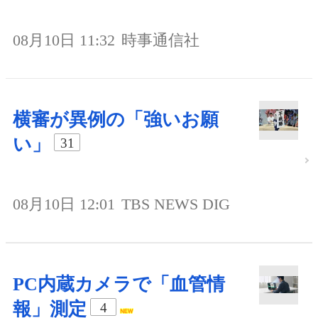
08月10日 11:32
時事通信社
横審が異例の「強いお願
い」
31
08月10日 12:01
TBS NEWS DIG
PC内蔵カメラで「血管情
報」測定
4