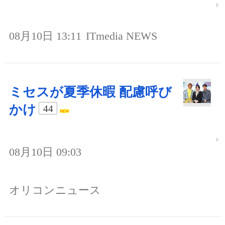
08月10日 13:11
ITmedia NEWS
ミセスが夏季休暇 配慮呼び
かけ
44
08月10日 09:03
オリコンニュース