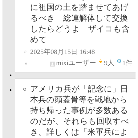
に祖国の土を踏ませてあげ
るべき 総連解体して交換
したらどうよ ザイコも含
めて
2025年08月15日 16:48
mixiユーザー
9
人
1件
アメリカ兵が「記念に」日
本兵の頭蓋骨等を戦地から
持ち帰った事例が多数ある
のだが、それらも回収すべ
き。詳しくは「米軍兵によ