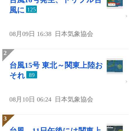
風に
125
08月09日 16:38
日本気象協会
台風15号 東北～関東上陸お
それ
89
08月10日 06:24
日本気象協会
台風、11日午後には関東上