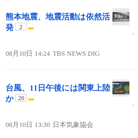
熊本地震、地震活動は依然活
発
2
08月10日 14:24
TBS NEWS DIG
台風、11日午後には関東上陸
か
20
08月10日 13:30
日本気象協会