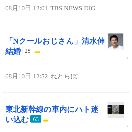
08月10日 12:01
TBS NEWS DIG
「Nクールおじさん」清水伸
結婚
25
08月10日 12:52
ねとらぼ
東北新幹線の車内にハト迷
い込む
63