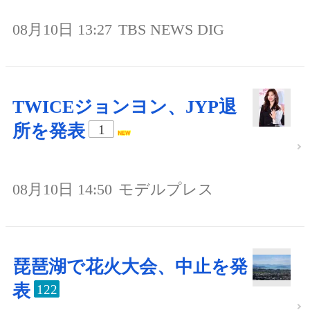
08月10日 13:27
TBS NEWS DIG
TWICEジョンヨン、JYP退
所を発表
1
08月10日 14:50
モデルプレス
琵琶湖で花火大会、中止を発
表
122