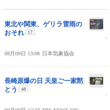
東北や関東、ゲリラ雷雨の
おそれ
17
08月09日 13:08
日本気象協会
長崎原爆の日 天皇ご一家黙
とう
48