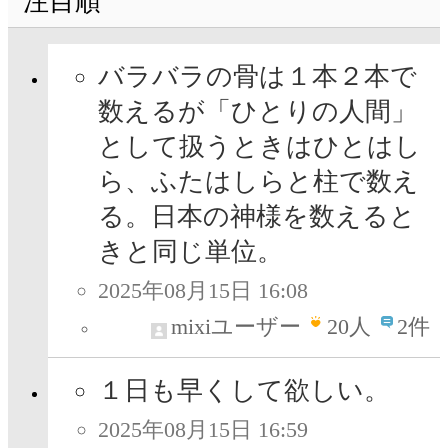
注目順
バラバラの骨は１本２本で
数えるが「ひとりの人間」
として扱うときはひとはし
ら、ふたはしらと柱で数え
る。日本の神様を数えると
きと同じ単位。
2025年08月15日 16:08
mixiユーザー
20
人
2件
１日も早くして欲しい。
2025年08月15日 16:59