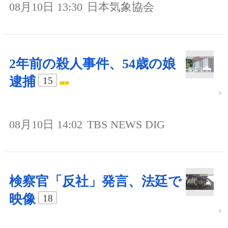
08月10日 13:30
日本気象協会
2年前の殺人事件、54歳の娘
逮捕
15
08月10日 14:02
TBS NEWS DIG
検察官「反社」発言、法廷で
映像
18