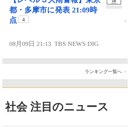
都・多摩市に発表 21:09時
点
4
08月09日 21:13
TBS NEWS DIG
ランキング一覧へ
社会 注目のニュース