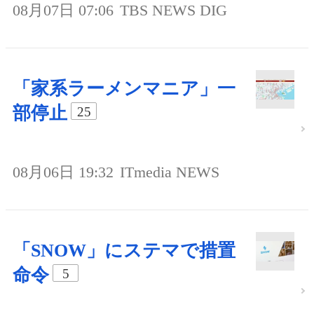
08月07日 07:06
TBS NEWS DIG
「家系ラーメンマニア」一
部停止
25
08月06日 19:32
ITmedia NEWS
「SNOW」にステマで措置
命令
5