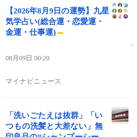
【2026年8月9日の運勢】九星
気学占い(総合運・恋愛運・
金運・仕事運)
08月09日 00:20
マイナビニュース
「洗いごたえは抜群」「い
つもの洗髪と大差ない」無
印良品の“シャンプーシー