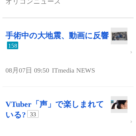
オリコンニュース
手術中の大地震、動画に反響
158
08月07日 09:50
ITmedia NEWS
VTuber「声」で楽しまれて
いる?
33