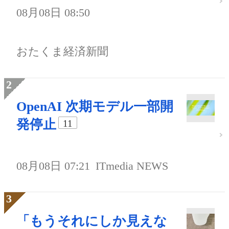
08月08日 08:50
おたくま経済新聞
OpenAI 次期モデル一部開
発停止
11
08月08日 07:21
ITmedia NEWS
「もうそれにしか見えな