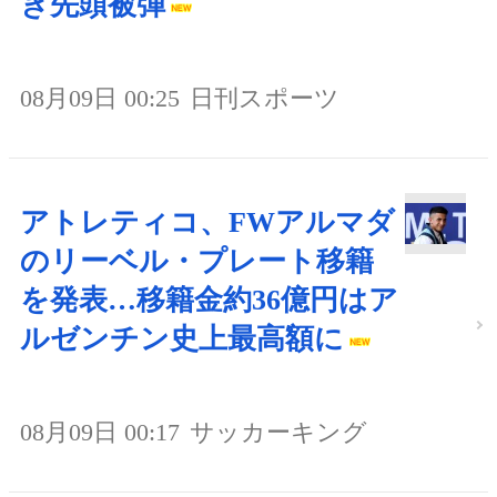
き先頭被弾
08月09日 00:25
日刊スポーツ
アトレティコ、FWアルマダ
のリーベル・プレート移籍
を発表…移籍金約36億円はア
ルゼンチン史上最高額に
08月09日 00:17
サッカーキング