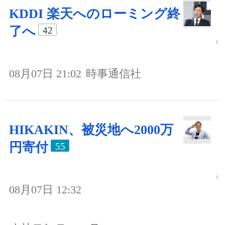
KDDI 楽天へのローミング終
了へ
42
08月07日 21:02
時事通信社
HIKAKIN、被災地へ2000万
円寄付
55
08月07日 12:32