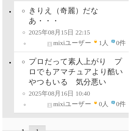
きりえ（奇麗）だな
あ・・・
2025年08月15日 22:15
mixiユーザー
1
人
0件
プロだって素人上がり プ
ロでもアマチュアより酷い
やつもいる 気分悪い
2025年08月16日 10:40
mixiユーザー
0
人
0件