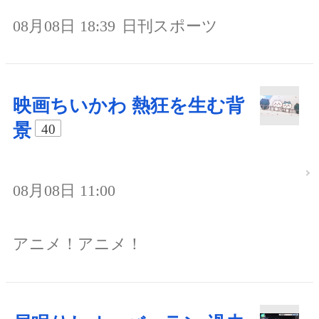
08月08日 18:39
日刊スポーツ
映画ちいかわ 熱狂を生む背
景
40
08月08日 11:00
アニメ！アニメ！