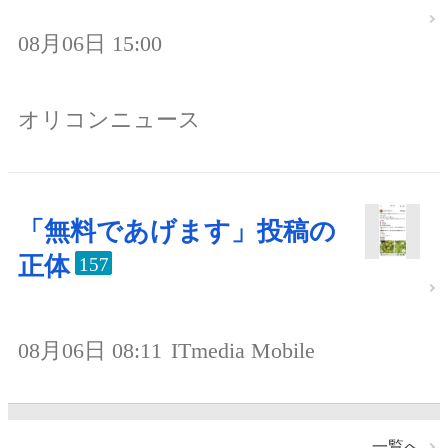
08月06日 15:00
オリコンニュース
「無料であげます」投稿の
正体
157
08月06日 08:11
ITmedia Mobile
一覧へ