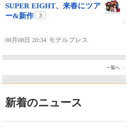
SUPER EIGHT、来春にツア
ー&新作
3
08月08日 20:34
モデルプレス
一覧へ
新着のニュース