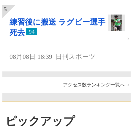
練習後に搬送 ラグビー選手
死去
94
08月08日 18:39
日刊スポーツ
アクセス数ランキング一覧へ
ピックアップ