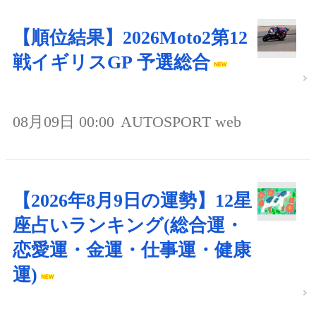
【順位結果】2026Moto2第12
戦イギリスGP 予選総合
08月09日 00:00
AUTOSPORT web
【2026年8月9日の運勢】12星
座占いランキング(総合運・
恋愛運・金運・仕事運・健康
運)