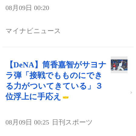
08月09日 00:20
マイナビニュース
【DeNA】筒香嘉智がサヨナ
ラ弾「接戦でもものにでき
る力がついてきている」３
位浮上に手応え
08月09日 00:25
日刊スポーツ