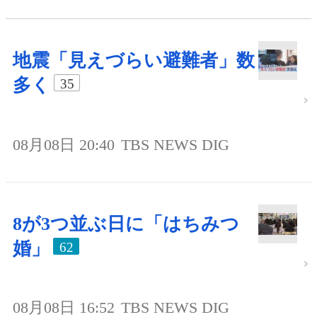
地震「見えづらい避難者」数
多く
35
08月08日 20:40
TBS NEWS DIG
8が3つ並ぶ日に「はちみつ
婚」
62
08月08日 16:52
TBS NEWS DIG