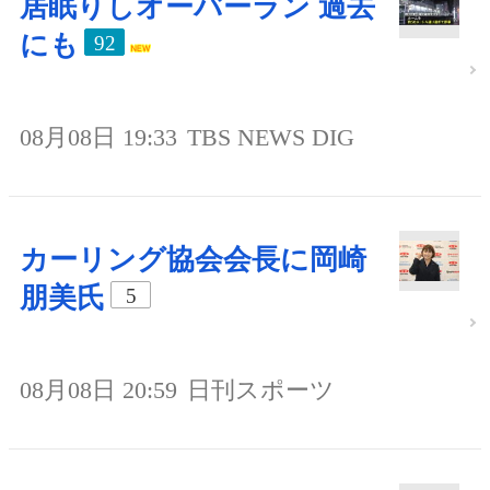
居眠りしオーバーラン 過去
にも
92
08月08日 19:33
TBS NEWS DIG
カーリング協会会長に岡崎
朋美氏
5
08月08日 20:59
日刊スポーツ