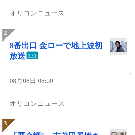
オリコンニュース
8番出口 金ローで地上波初
放送
131
08月08日 08:00
オリコンニュース