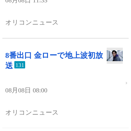
08月08日 11:35
オリコンニュース
8番出口 金ローで地上波初放
送
131
08月08日 08:00
オリコンニュース