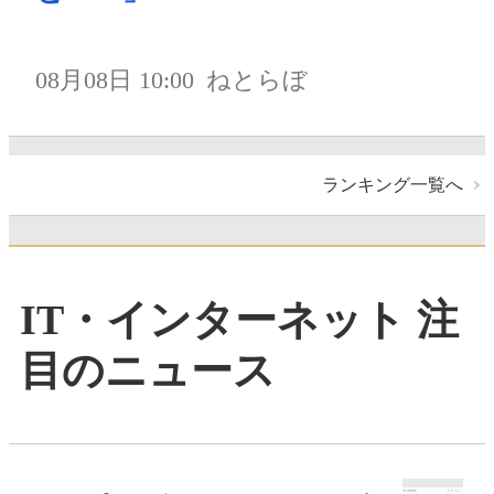
08月08日 10:00
ねとらぼ
ランキング一覧へ
IT・インターネット 注
目のニュース