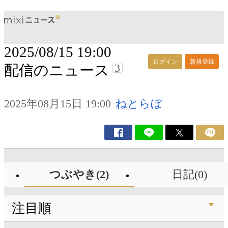
2025/08/15 19:00
ログイン
新規登録
3
配信のニュース
2025年08月15日 19:00
ねとらぼ
つぶやき(2)
日記(0)
注目順