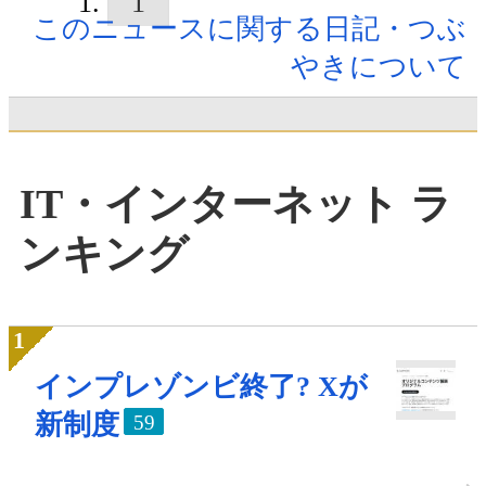
1
このニュースに関する日記・つぶ
やきについて
IT・インターネット ラ
ンキング
インプレゾンビ終了? Xが
新制度
59