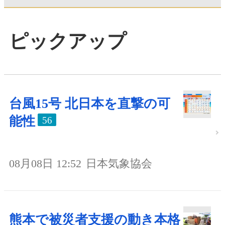
ピックアップ
台風15号 北日本を直撃の可
能性
56
08月08日 12:52
日本気象協会
熊本で被災者支援の動き本格