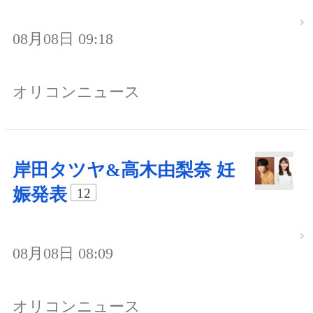
08月08日 09:18
オリコンニュース
岸田タツヤ&高木由梨奈 妊
娠発表
12
08月08日 08:09
オリコンニュース