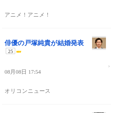
アニメ！アニメ！
俳優の戸塚純貴が結婚発表
25
08月08日 17:54
オリコンニュース