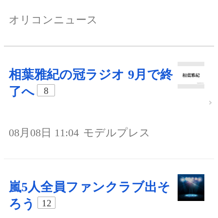
オリコンニュース
相葉雅紀の冠ラジオ 9月で終
了へ
8
08月08日 11:04
モデルプレス
嵐5人全員ファンクラブ出そ
ろう
12