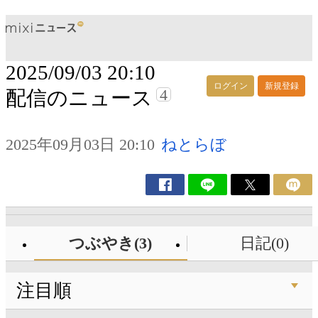
2025/09/03 20:10
ログイン
新規登録
4
配信のニュース
2025年09月03日 20:10
ねとらぼ
つぶやき(3)
日記(0)
注目順