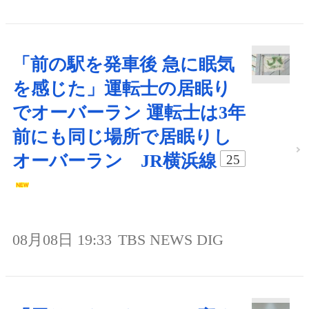
「前の駅を発車後 急に眠気
を感じた」運転士の居眠り
でオーバーラン 運転士は3年
前にも同じ場所で居眠りし
オーバーラン JR横浜線
25
08月08日 19:33
TBS NEWS DIG