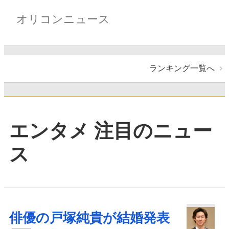
オリコンニュース
ランキング一覧へ
エンタメ 注目のニュー
ス
俳優の戸塚純貴が結婚発表