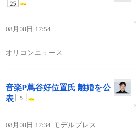
25
08月08日 17:54
オリコンニュース
音楽P蔦谷好位置氏 離婚を公
表
5
08月08日 17:34
モデルプレス