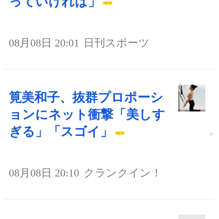
っていければ」
08月08日 20:01
日刊スポーツ
筧美和子、抜群プロポーシ
ョンにネット衝撃「美しす
ぎる」「スゴイ」
08月08日 20:10
クランクイン！