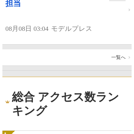
担当
08月08日 03:04
モデルプレス
一覧へ
総合 アクセス数ラン
キング