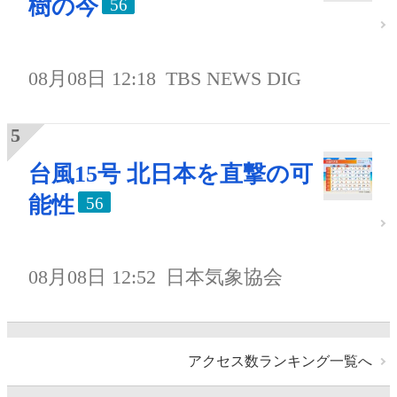
樹の今
56
08月08日 12:18
TBS NEWS DIG
台風15号 北日本を直撃の可
能性
56
08月08日 12:52
日本気象協会
アクセス数ランキング一覧へ