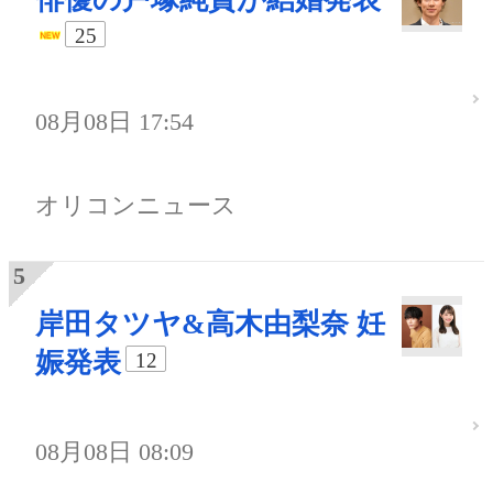
25
08月08日 17:54
オリコンニュース
岸田タツヤ&高木由梨奈 妊
娠発表
12
08月08日 08:09