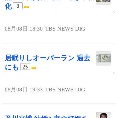
化
8
08月08日 18:30
TBS NEWS DIG
居眠りしオーバーラン 過去
にも
25
08月08日 19:33
TBS NEWS DIG