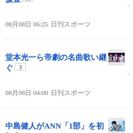
08月08日 06:25
日刊スポーツ
堂本光一ら帝劇の名曲歌い継
ぐ
3
08月08日 04:00
日刊スポーツ
中島健人がANN「1部」を初