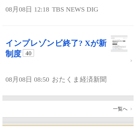
08月08日 12:18
TBS NEWS DIG
インプレゾンビ終了? Xが新
制度
40
08月08日 08:50
おたくま経済新聞
一覧へ