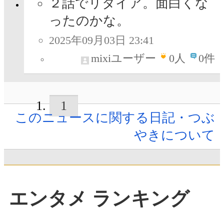
２話でリタイア。面白くな
ったのかな。
2025年09月03日 23:41
mixiユーザー
0
人
0件
1
このニュースに関する日記・つぶ
やきについて
エンタメ ランキング