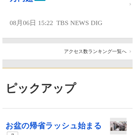
08月06日 15:22
TBS NEWS DIG
アクセス数ランキング一覧へ
ピックアップ
お盆の帰省ラッシュ始まる