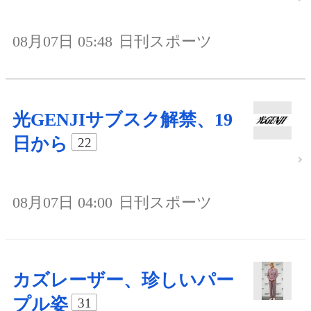
08月07日 05:48
日刊スポーツ
光GENJIサブスク解禁、19
日から
22
08月07日 04:00
日刊スポーツ
カズレーザー、珍しいパー
プル姿
31