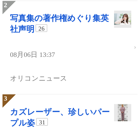
写真集の著作権めぐり集英
社声明
26
08月06日 13:37
オリコンニュース
カズレーザー、珍しいパー
プル姿
31