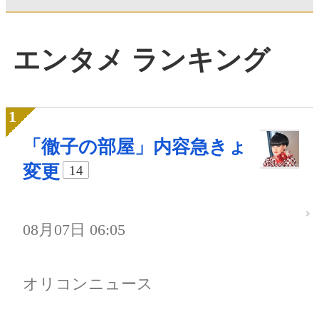
エンタメ ランキング
「徹子の部屋」内容急きょ
変更
14
08月07日 06:05
オリコンニュース