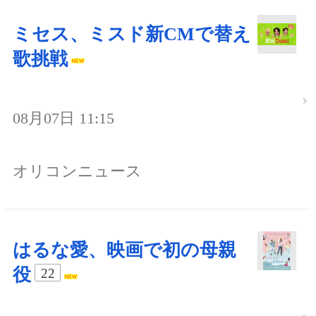
ミセス、ミスド新CMで替え
歌挑戦
08月07日 11:15
オリコンニュース
はるな愛、映画で初の母親
役
22