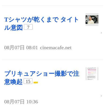
Tシャツが乾くまで タイト
ル意図
7
08月07日 08:01
cinemacafe.net
プリキュアショー撮影で注
意喚起
15
08月07日 10:36