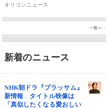
オリコンニュース
一覧へ
新着のニュース
NHK朝ドラ『ブラッサム』
新情報 タイトル映像は
「真似したくなる愛おしい