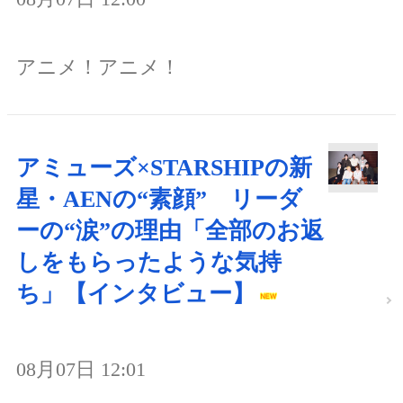
アニメ！アニメ！
アミューズ×STARSHIPの新
星・AENの“素顔” リーダ
ーの“涙”の理由「全部のお返
しをもらったような気持
ち」【インタビュー】
08月07日 12:01