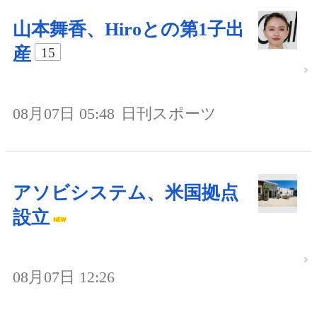
山本舞香、Hiroとの第1子出
産
15
08月07日 05:48
日刊スポーツ
アソビシステム、米国拠点
設立
08月07日 12:26