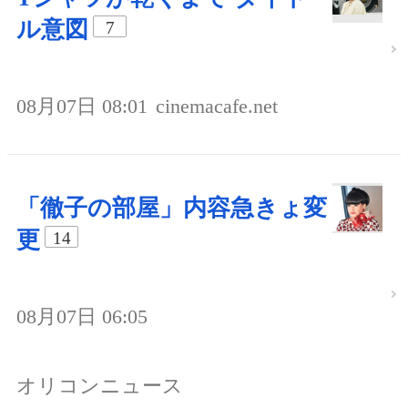
ル意図
7
08月07日 08:01
cinemacafe.net
「徹子の部屋」内容急きょ変
更
14
08月07日 06:05
オリコンニュース