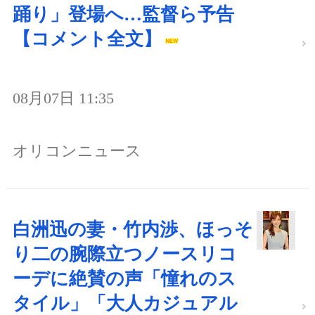
踊り」登場へ…監督ら予告
【コメント全文】
08月07日 11:35
オリコンニュース
白洲迅の妻・竹内渉、ほっそ
り二の腕際立つノースリコ
ーデに絶賛の声「憧れのス
タイル」「大人カジュアル