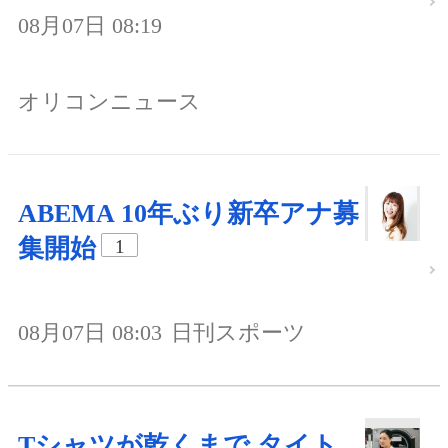
08月07日 08:19
オリコンニュース
ABEMA 10年ぶり新卒アナ募
集開始
1
08月07日 08:03
日刊スポーツ
Tシャツが乾くまで タイト