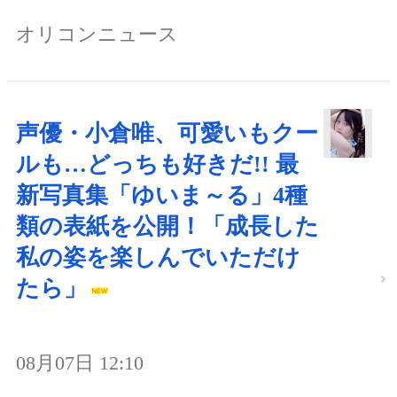
オリコンニュース
声優・小倉唯、可愛いもクー
ルも…どっちも好きだ!! 最
新写真集「ゆいま～る」4種
類の表紙を公開！「成長した
私の姿を楽しんでいただけ
たら」
08月07日 12:10