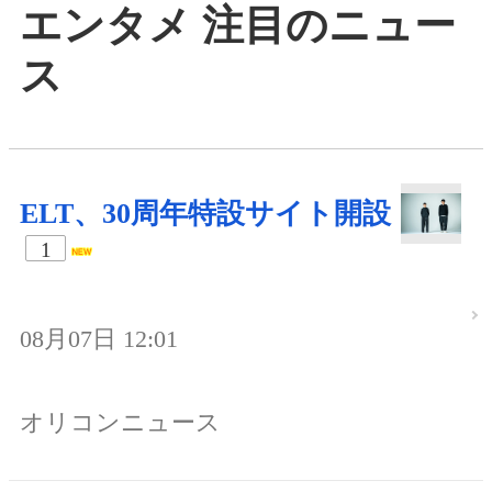
エンタメ 注目のニュー
ス
ELT、30周年特設サイト開設
1
08月07日 12:01
オリコンニュース