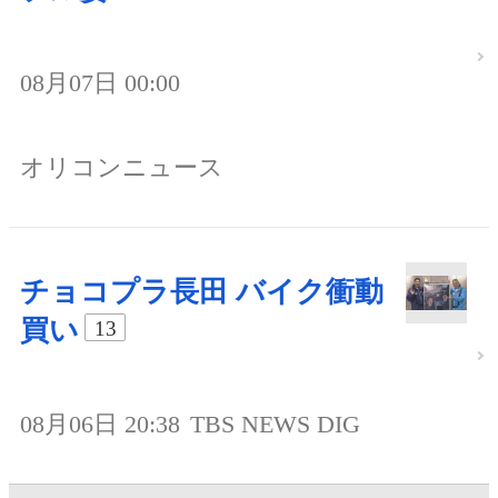
08月07日 00:00
オリコンニュース
チョコプラ長田 バイク衝動
買い
13
08月06日 20:38
TBS NEWS DIG