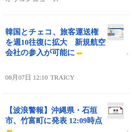
韓国とチェコ、旅客運送権
を週10往復に拡大 新規航空
会社の参入が可能に
08月07日 12:10
TRAICY
【波浪警報】沖縄県・石垣
市、竹富町に発表 12:09時点