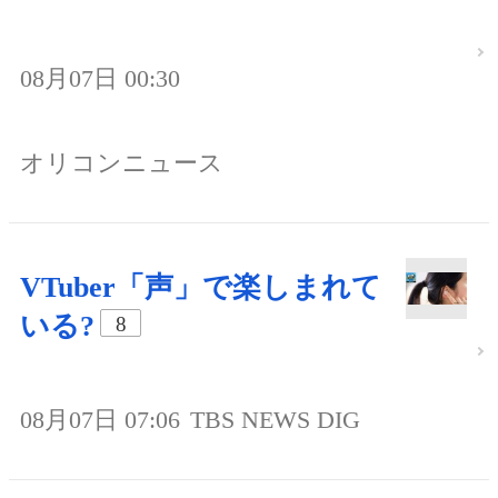
08月07日 00:30
オリコンニュース
VTuber「声」で楽しまれて
いる?
8
08月07日 07:06
TBS NEWS DIG