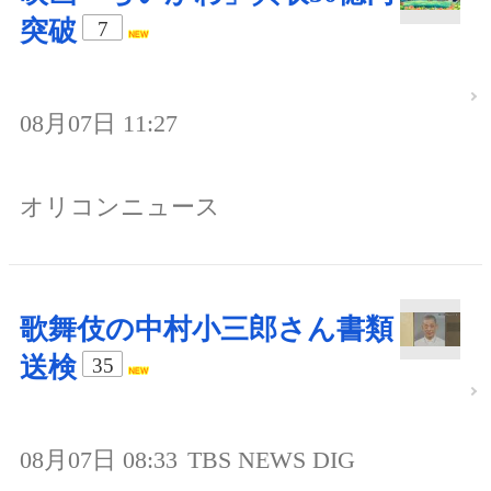
突破
7
08月07日 11:27
オリコンニュース
歌舞伎の中村小三郎さん書類
送検
35
08月07日 08:33
TBS NEWS DIG