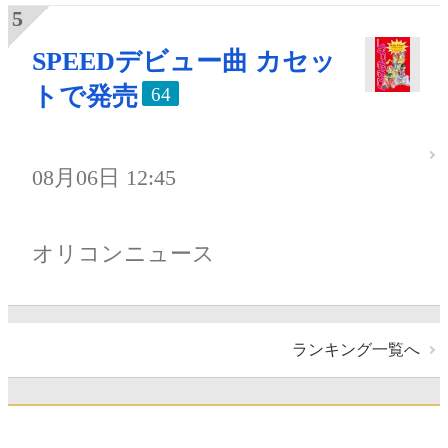
SPEEDデビュー曲 カセッ
トで発売
64
08月06日 12:45
オリコンニュース
ランキング一覧へ