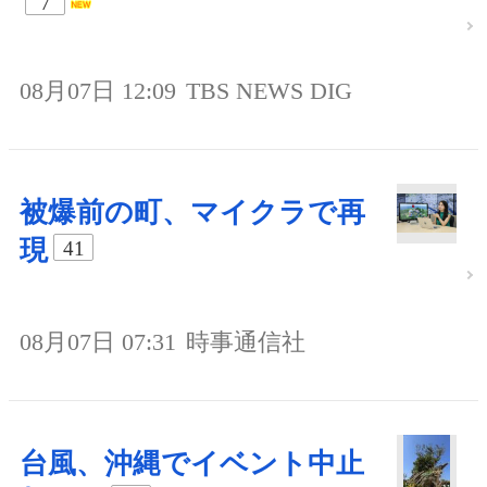
7
08月07日 12:09
TBS NEWS DIG
被爆前の町、マイクラで再
現
41
08月07日 07:31
時事通信社
台風、沖縄でイベント中止