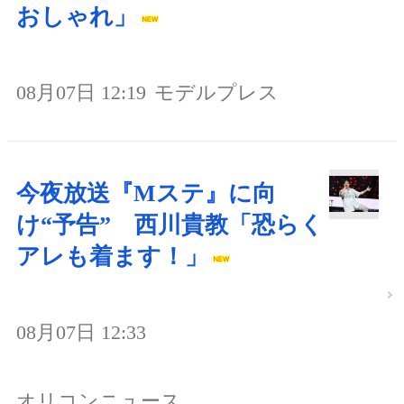
おしゃれ」
08月07日 12:19
モデルプレス
今夜放送『Mステ』に向
け“予告” 西川貴教「恐らく
アレも着ます！」
08月07日 12:33
オリコンニュース