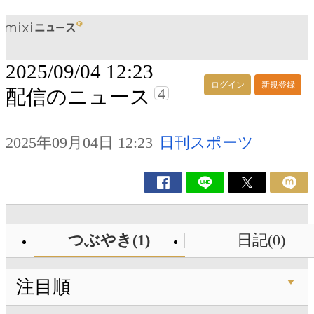
2025/09/04 12:23
ログイン
新規登録
4
配信のニュース
2025年09月04日 12:23
日刊スポーツ
つぶやき(1)
日記(0)
注目順