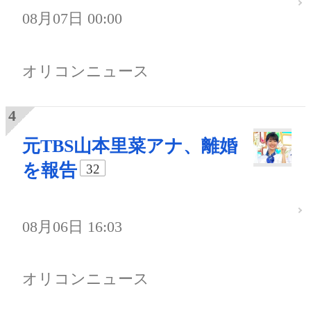
08月07日 00:00
オリコンニュース
元TBS山本里菜アナ、離婚
を報告
32
08月06日 16:03
オリコンニュース