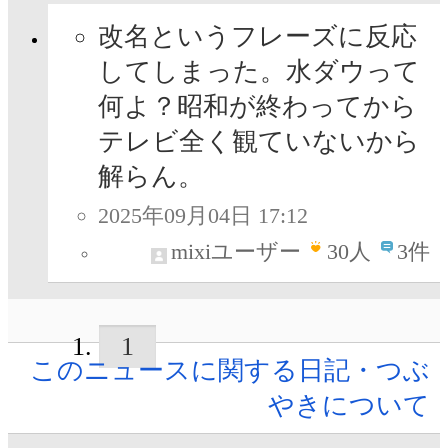
改名というフレーズに反応
してしまった。水ダウって
何よ？昭和が終わってから
テレビ全く観ていないから
解らん。
2025年09月04日 17:12
mixiユーザー
30
人
3件
1
このニュースに関する日記・つぶ
やきについて