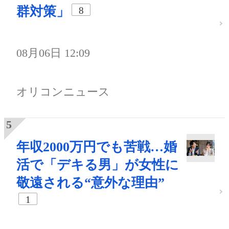
群対策」
8
08月06日 12:09
オリコンニュース
年収2000万円でも苦戦…婚
活で「デキる男」が女性に
敬遠される“意外な理由”
1