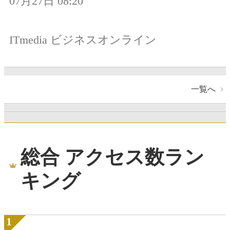
07月27日 08:20
ITmedia ビジネスオンライン
一覧へ
総合 アクセス数ラン
キング