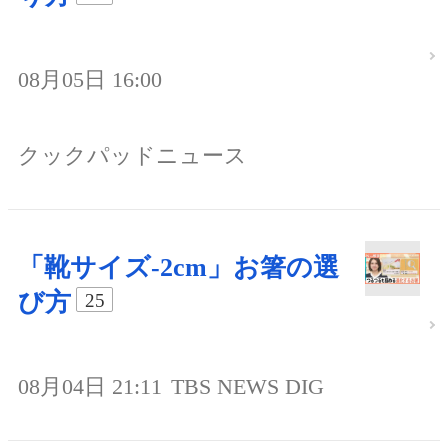
08月05日 16:00
クックパッドニュース
「靴サイズ-2cm」お箸の選
び方
25
08月04日 21:11
TBS NEWS DIG