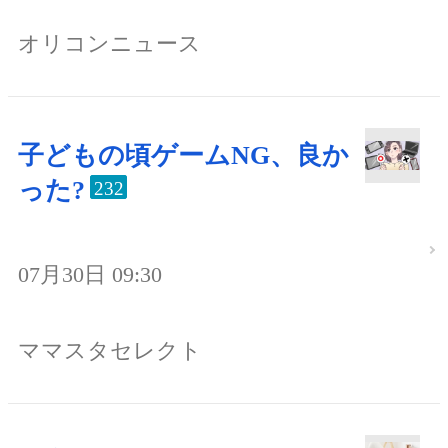
オリコンニュース
子どもの頃ゲームNG、良か
った?
232
07月30日 09:30
ママスタセレクト