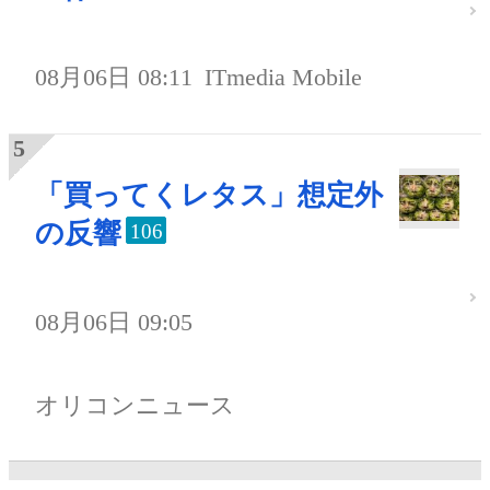
08月06日 08:11
ITmedia Mobile
「買ってくレタス」想定外
の反響
106
08月06日 09:05
オリコンニュース