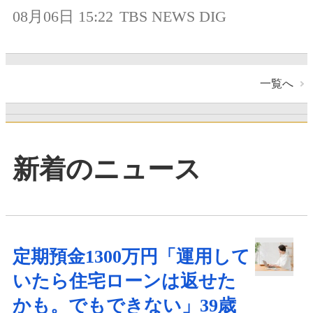
08月06日 15:22
TBS NEWS DIG
一覧へ
新着のニュース
定期預金1300万円「運用して
いたら住宅ローンは返せた
かも。でもできない」39歳