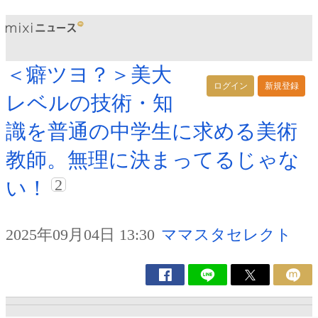
＜癖ツヨ？＞美大
ログイン
新規登録
レベルの技術・知
識を普通の中学生に求める美術
教師。無理に決まってるじゃな
2
い！
2025年09月04日 13:30
ママスタセレクト