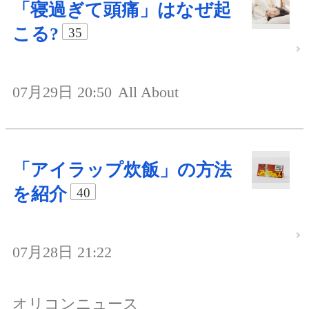
「寝過ぎて頭痛」はなぜ起
こる?
35
07月29日 20:50
All About
「アイラップ炊飯」の方法
を紹介
40
07月28日 21:22
オリコンニュース