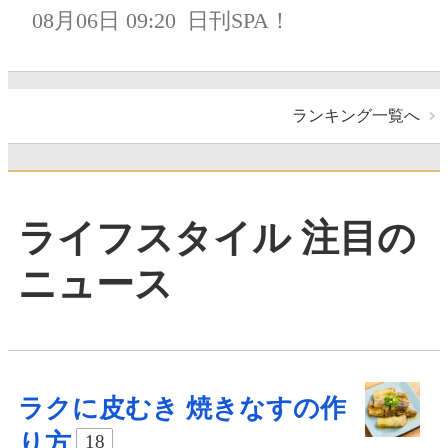
08月06日 09:20
日刊SPA！
ランキング一覧へ
ライフスタイル 注目の
ニュース
ラクに皮むき 焼きなすの作
り方
18