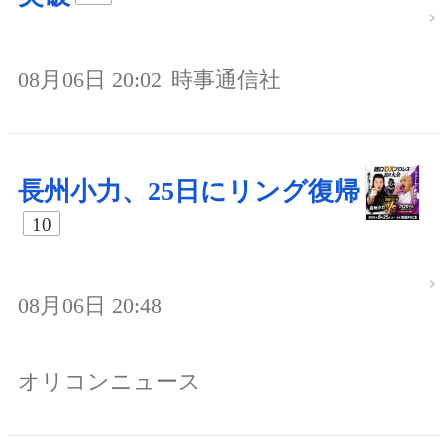
08月06日 20:02
時事通信社
長州小力、25日にリング復帰
10
08月06日 20:48
オリコンニュース