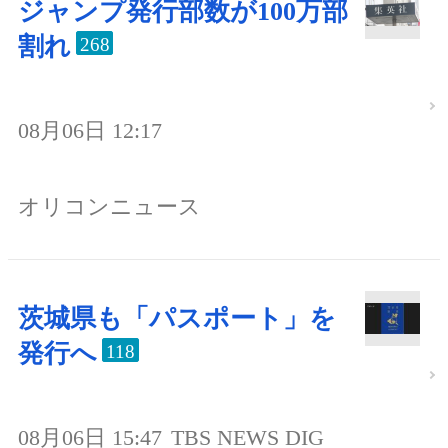
ジャンプ発行部数が100万部
割れ
268
08月06日 12:17
オリコンニュース
茨城県も「パスポート」を
発行へ
118
08月06日 15:47
TBS NEWS DIG