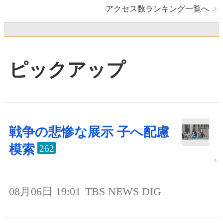
アクセス数ランキング一覧へ
ピックアップ
戦争の悲惨な展示 子へ配慮
模索
262
08月06日 19:01
TBS NEWS DIG