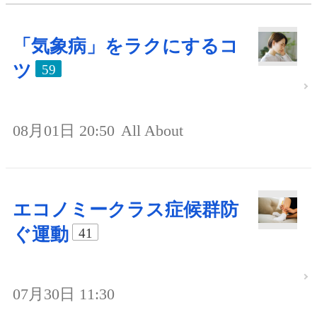
「気象病」をラクにするコ
ツ
59
08月01日 20:50
All About
エコノミークラス症候群防
ぐ運動
41
07月30日 11:30