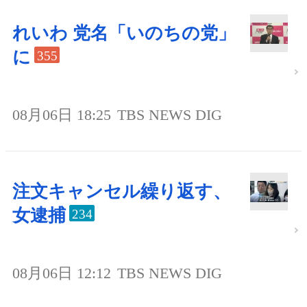
れいわ 党名「いのちの党」
に
355
08月06日 18:25
TBS NEWS DIG
注文キャンセル繰り返す、
女逮捕
234
08月06日 12:12
TBS NEWS DIG