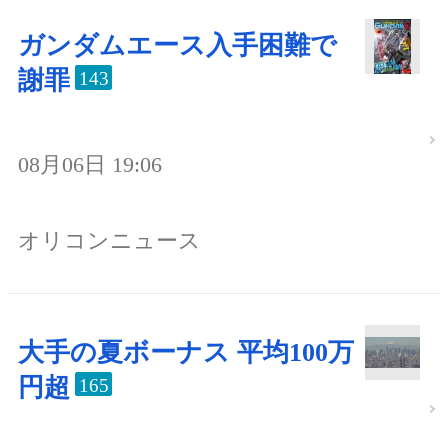
ガンダムエース入手困難で
謝罪
143
08月06日 19:06
オリコンニュース
大手の夏ボーナス 平均100万
円超
165