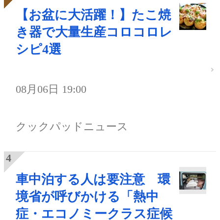
【お盆に大活躍！】たこ焼
き器で大量生産コロコロレ
シピ4選
08月06日 19:00
クックパッドニュース
車中泊する人は要注意 環
境省が呼びかける「熱中
症・エコノミークラス症候