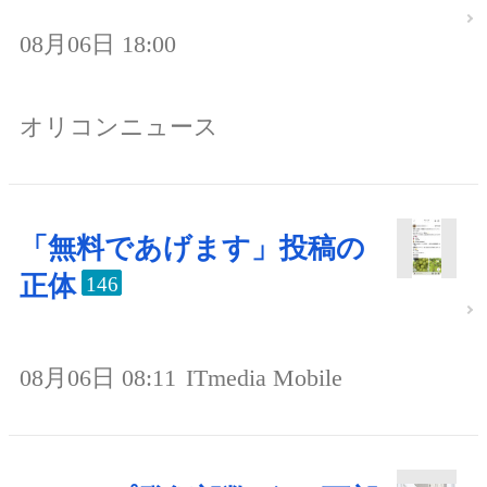
08月06日 18:00
オリコンニュース
「無料であげます」投稿の
正体
146
08月06日 08:11
ITmedia Mobile