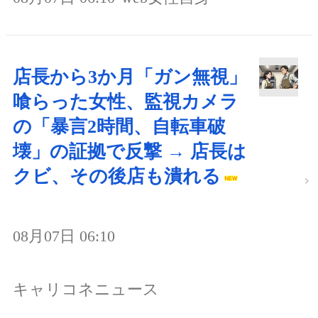
店長から3か月「ガン無視」
喰らった女性、監視カメラ
の「暴言2時間、自転車破
壊」の証拠で反撃 → 店長は
クビ、その後店も潰れる
08月07日 06:10
キャリコネニュース