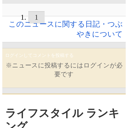
1
このニュースに関する日記・つぶ
やきについて
ログインしてコメントを投稿する
※ニュースに投稿するにはログインが必
要です
ライフスタイル ランキ
ング