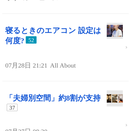
寝るときのエアコン 設定は
何度?
52
07月28日 21:21
All About
「夫婦別空間」約8割が支持
37