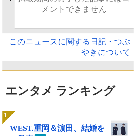
メントできません
このニュースに関する日記・つぶ
やきについて
エンタメ ランキング
WEST.重岡＆濵田、結婚を