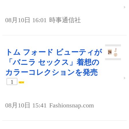
08月10日 16:01
時事通信社
トム フォード ビューティが
「バニラ セックス」着想の
カラーコレクションを発売
1
08月10日 15:41
Fashionsnap.com