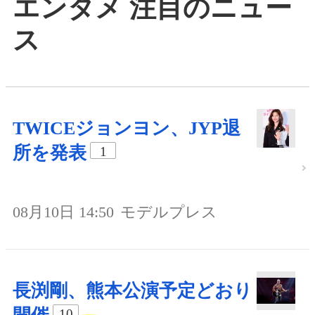
エンタメ 注目のニュー
ス
TWICEジョンヨン、JYP退
所を発表
1
08月10日 14:50
モデルプレス
長渕剛、熊本公演予定どおり
10