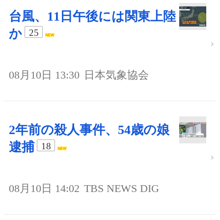
台風、11日午後には関東上陸
か
25
08月10日 13:30
日本気象協会
2年前の殺人事件、54歳の娘
逮捕
18
08月10日 14:02
TBS NEWS DIG