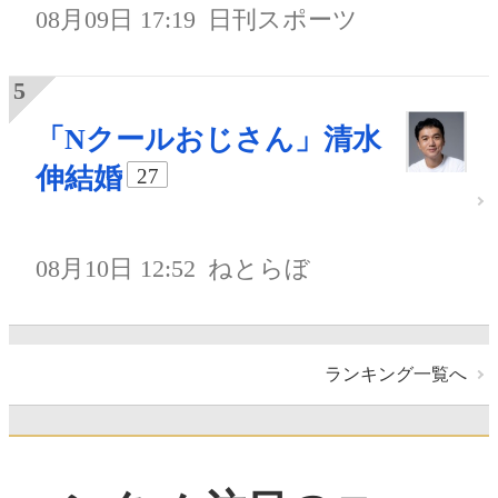
08月09日 17:19
日刊スポーツ
「Nクールおじさん」清水
伸結婚
27
08月10日 12:52
ねとらぼ
ランキング一覧へ