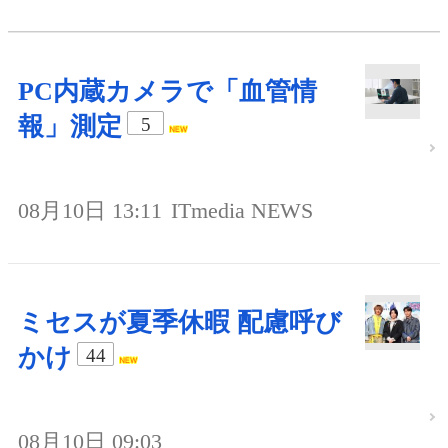
PC内蔵カメラで「血管情
報」測定
5
08月10日 13:11
ITmedia NEWS
ミセスが夏季休暇 配慮呼び
かけ
44
08月10日 09:03