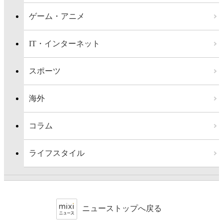
ゲーム・アニメ
IT・インターネット
スポーツ
海外
コラム
ライフスタイル
ニューストップへ戻る