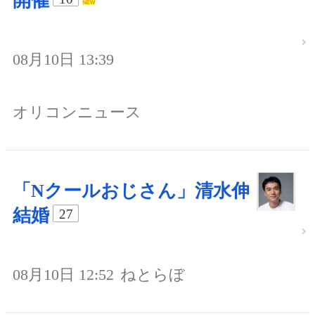
開催
08月10日 13:39
オリコンニュース
「Nクールおじさん」清水伸
結婚
27
08月10日 12:52
ねとらぼ