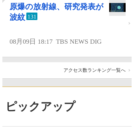
原爆の放射線、研究発表が
波紋
131
08月09日 18:17
TBS NEWS DIG
アクセス数ランキング一覧へ
ピックアップ