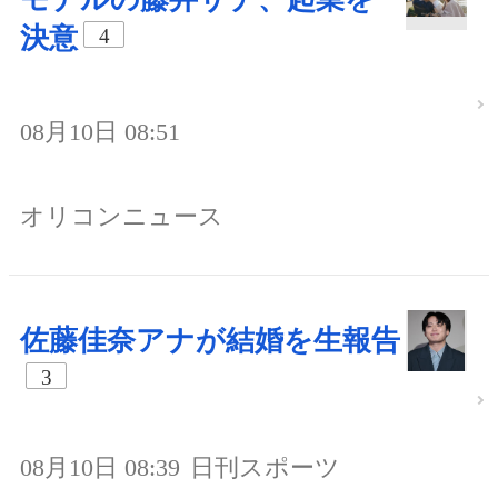
決意
4
08月10日 08:51
オリコンニュース
佐藤佳奈アナが結婚を生報告
3
08月10日 08:39
日刊スポーツ