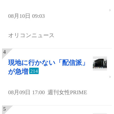
08月10日 09:03
オリコンニュース
現地に行かない「配信派」
が急増
214
08月09日 17:00
週刊女性PRIME