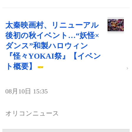
太秦映画村、リニューアル
後初の秋イベント…“妖怪×
ダンス”和製ハロウィン
『怪々YOKAI祭』【イベン
ト概要】
08月10日 15:35
オリコンニュース