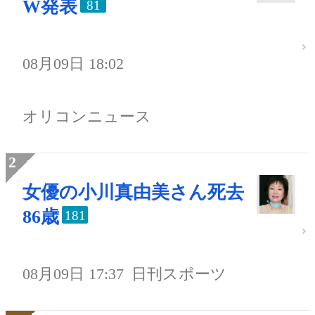
W発表
81
08月09日 18:02
オリコンニュース
女優の小川真由美さん死去
86歳
181
08月09日 17:37
日刊スポーツ