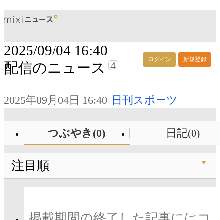
2025/09/04 16:40
ログイン
新規登録
4
配信のニュース
2025年09月04日 16:40
日刊スポーツ
つぶやき(0)
日記(0)
注目順
掲載期間の終了した記事にはコ