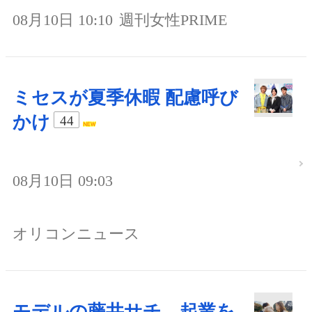
08月10日 10:10
週刊女性PRIME
ミセスが夏季休暇 配慮呼び
かけ
44
08月10日 09:03
オリコンニュース
モデルの藤井サチ、起業を