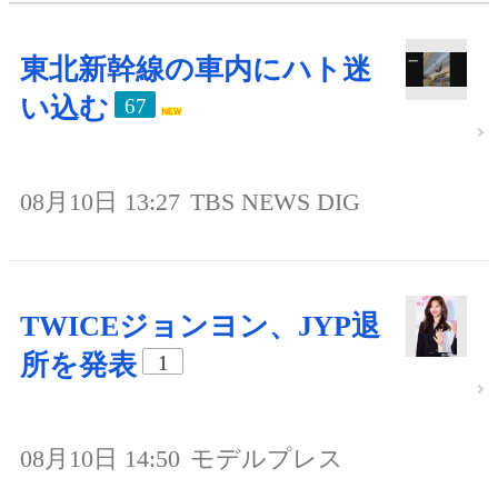
東北新幹線の車内にハト迷
い込む
67
08月10日 13:27
TBS NEWS DIG
TWICEジョンヨン、JYP退
所を発表
1
08月10日 14:50
モデルプレス