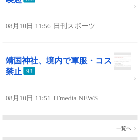
08月10日 11:56
日刊スポーツ
靖国神社、境内で軍服・コス
禁止
98
08月10日 11:51
ITmedia NEWS
一覧へ