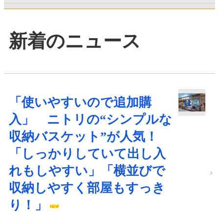
新着のニュース
「使いやすいので追加購
入」 ニトリの“シンプルな
収納バスケット”が人気！
「しっかりしていて出し入
れもしやすい」「横並びで
収納しやすく部屋もすっき
り！」