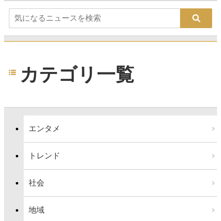
カテゴリ一覧
エンタメ
トレンド
社会
地域