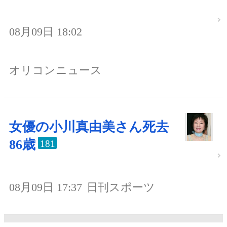
08月09日 18:02
オリコンニュース
女優の小川真由美さん死去
86歳
181
08月09日 17:37
日刊スポーツ