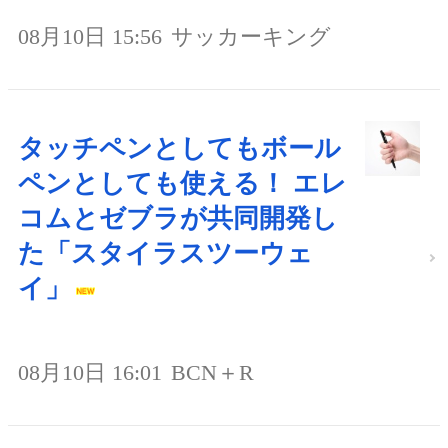
08月10日 15:56
サッカーキング
タッチペンとしてもボール
ペンとしても使える！ エレ
コムとゼブラが共同開発し
た「スタイラスツーウェ
イ」
08月10日 16:01
BCN＋R