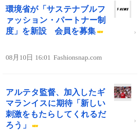
環境省が「サステナブルフ
ァッション・パートナー制
度」を新設 会員を募集
08月10日 16:01
Fashionsnap.com
アルテタ監督、加入したギ
マランイスに期待「新しい
刺激をもたらしてくれるだ
ろう」