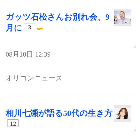
ガッツ石松さんお別れ会、9
月に
3
08月10日 12:39
オリコンニュース
相川七瀬が語る50代の生き方
12