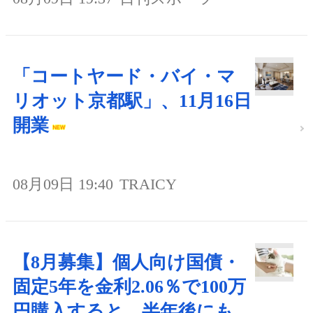
「コートヤード・バイ・マ
リオット京都駅」、11月16日
開業
08月09日 19:40
TRAICY
【8月募集】個人向け国債・
固定5年を金利2.06％で100万
円購入すると、半年後にも