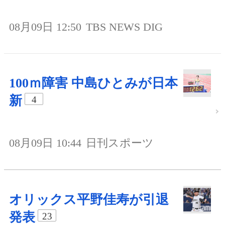
08月09日 12:50
TBS NEWS DIG
100ｍ障害 中島ひとみが日本
新
4
08月09日 10:44
日刊スポーツ
オリックス平野佳寿が引退
発表
23