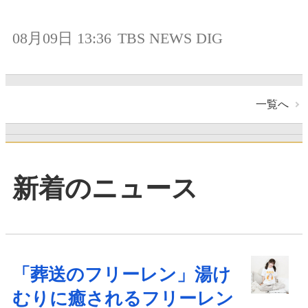
08月09日 13:36
TBS NEWS DIG
一覧へ
新着のニュース
「葬送のフリーレン」湯け
むりに癒されるフリーレン