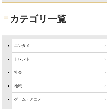
カテゴリ一覧
エンタメ
トレンド
社会
地域
ゲーム・アニメ