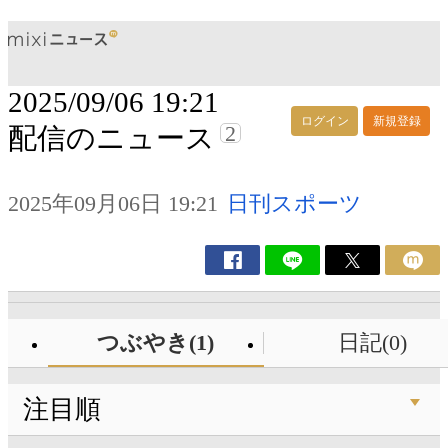
2025/09/06 19:21
ログイン
新規登録
2
配信のニュース
2025年09月06日 19:21
日刊スポーツ
つぶやき(1)
日記(0)
注目順