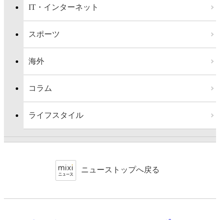
IT・インターネット
スポーツ
海外
コラム
ライフスタイル
ニューストップへ戻る