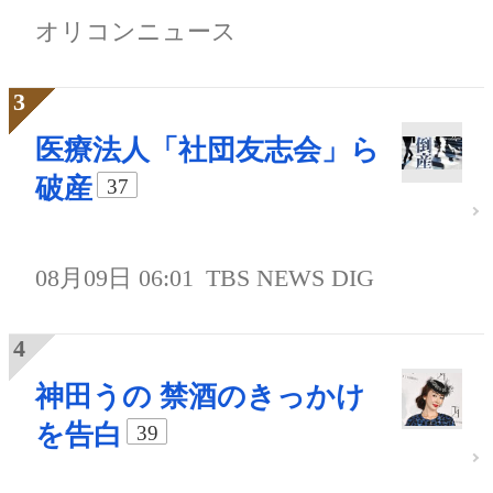
オリコンニュース
医療法人「社団友志会」ら
破産
37
08月09日 06:01
TBS NEWS DIG
神田うの 禁酒のきっかけ
を告白
39