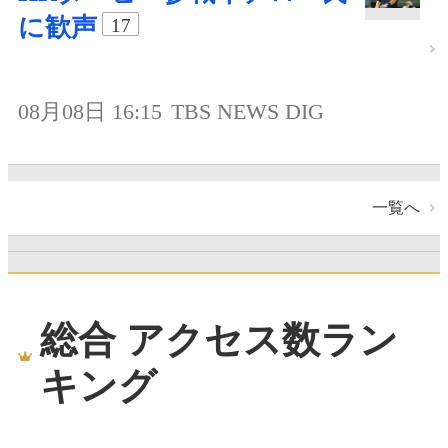
に歓声
17
08月08日 16:15
TBS NEWS DIG
一覧へ
総合 アクセス数ラン
キング