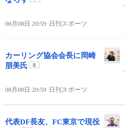
08月08日 20:59
日刊スポーツ
カーリング協会会長に岡崎
朋美氏
8
08月08日 20:59
日刊スポーツ
代表DF長友、FC東京で現役