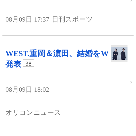
08月09日 17:37
日刊スポーツ
WEST.重岡＆濵田、結婚をW
発表
38
08月09日 18:02
オリコンニュース