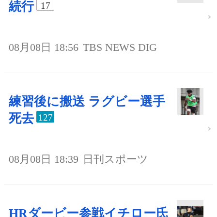
続行
17
08月08日 18:56
TBS NEWS DIG
練習後に搬送 ラグビー選手
死去
127
08月08日 18:39
日刊スポーツ
HRダービー参戦イチロー氏