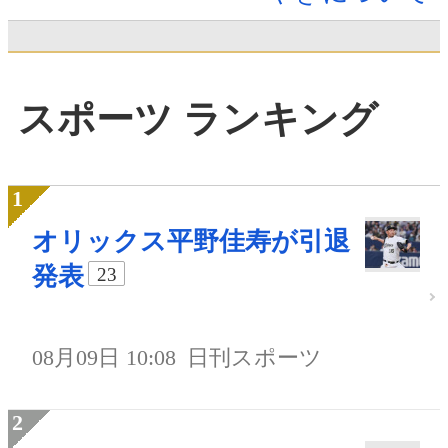
スポーツ ランキング
オリックス平野佳寿が引退
発表
23
08月09日 10:08
日刊スポーツ