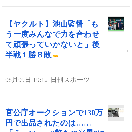
【ヤクルト】池山監督「も
う一度みんなで力を合わせ
て頑張っていかないと」後
半戦１勝８敗
08月09日 19:12
日刊スポーツ
官公庁オークションで130万
円で出品されたのは……