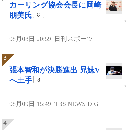
カーリング協会会長に岡崎
朋美氏
8
08月08日 20:59
日刊スポーツ
張本智和が決勝進出 兄妹V
へ王手
8
08月09日 15:49
TBS NEWS DIG