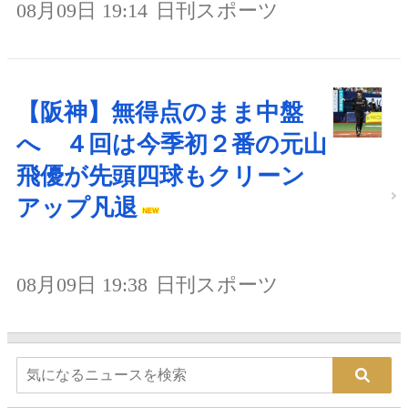
08月09日 19:14
日刊スポーツ
【阪神】無得点のまま中盤
へ ４回は今季初２番の元山
飛優が先頭四球もクリーン
アップ凡退
08月09日 19:38
日刊スポーツ