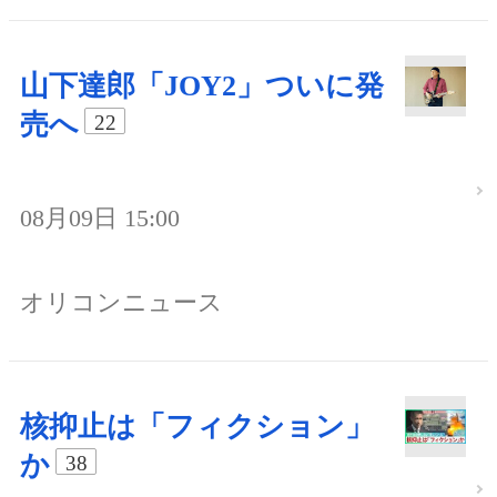
山下達郎「JOY2」ついに発
売へ
22
08月09日 15:00
オリコンニュース
核抑止は「フィクション」
か
38