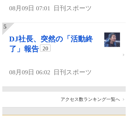
08月09日 07:01
日刊スポーツ
DJ社長、突然の「活動終
了」報告
20
08月09日 06:02
日刊スポーツ
アクセス数ランキング一覧へ