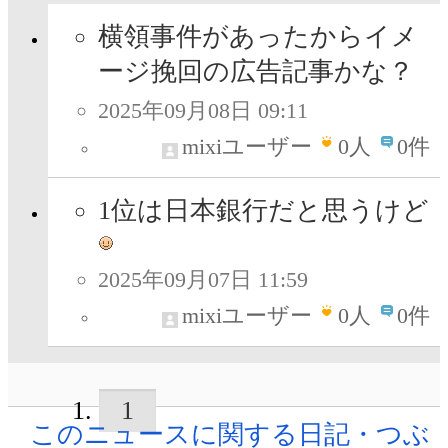
横領事件があったからイメ
ージ挽回の広告記事かな？
2025年09月08日 09:11
mixiユーザー
0
人
0件
1位は日本銀行だと思うけど
2025年09月07日 11:59
mixiユーザー
0
人
0件
1
このニュースに関する日記・つぶ