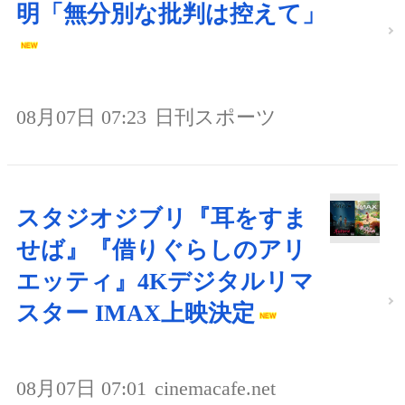
明「無分別な批判は控えて」
08月07日 07:23
日刊スポーツ
スタジオジブリ『耳をすま
せば』『借りぐらしのアリ
エッティ』4Kデジタルリマ
スター IMAX上映決定
08月07日 07:01
cinemacafe.net