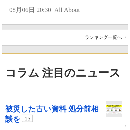
08月06日 20:30
All About
ランキング一覧へ
コラム 注目のニュース
被災した古い資料 処分前相
談を
15