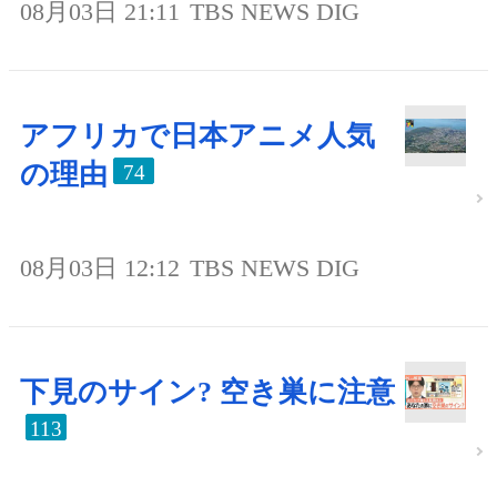
08月03日 21:11
TBS NEWS DIG
アフリカで日本アニメ人気
の理由
74
08月03日 12:12
TBS NEWS DIG
下見のサイン? 空き巣に注意
113