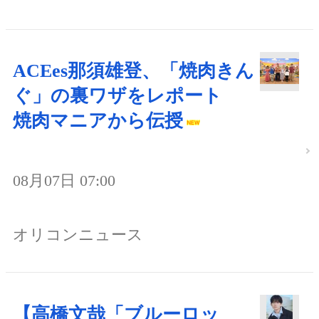
ACEes那須雄登、「焼肉きん
ぐ」の裏ワザをレポート
焼肉マニアから伝授
08月07日 07:00
オリコンニュース
【高橋文哉「ブルーロッ