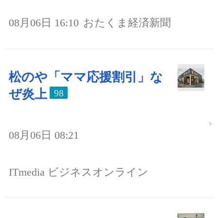
08月06日 16:10
おたくま経済新聞
松のや「ママ応援割引」な
ぜ炎上
98
08月06日 08:21
ITmedia ビジネスオンライン