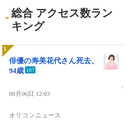
総合 アクセス数ラン
キング
俳優の寿美花代さん死去、
94歳
187
08月06日 12:03
オリコンニュース