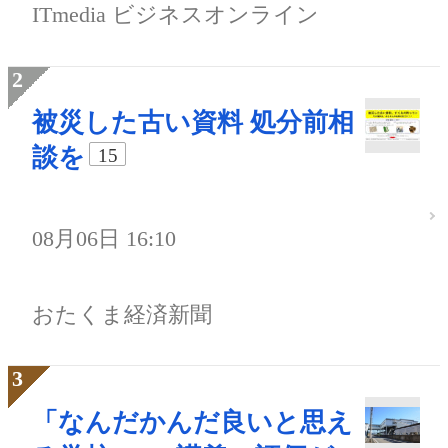
ITmedia ビジネスオンライン
被災した古い資料 処分前相
談を
15
08月06日 16:10
おたくま経済新聞
「なんだかんだ良いと思え