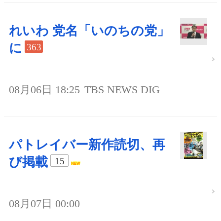
れいわ 党名「いのちの党」
に
363
08月06日 18:25
TBS NEWS DIG
パトレイバー新作読切、再
び掲載
15
08月07日 00:00