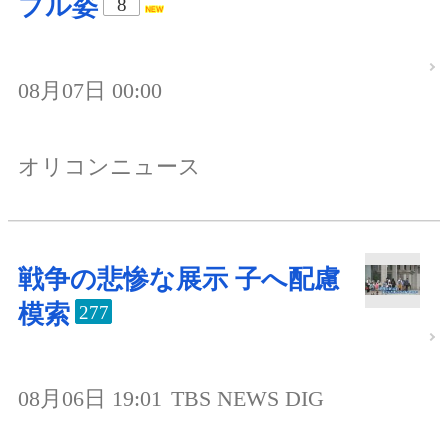
プル姿
8
08月07日 00:00
オリコンニュース
戦争の悲惨な展示 子へ配慮
模索
277
08月06日 19:01
TBS NEWS DIG