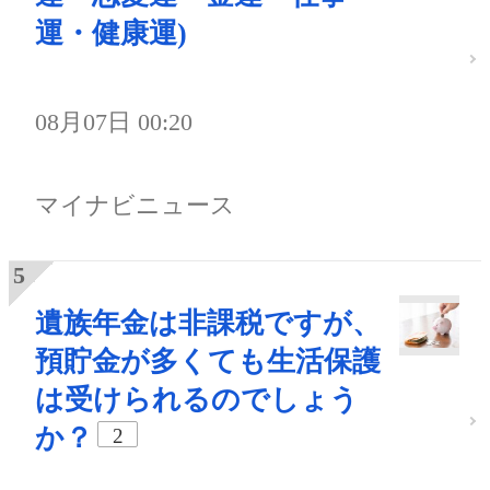
運・健康運)
08月07日 00:20
マイナビニュース
遺族年金は非課税ですが、
預貯金が多くても生活保護
は受けられるのでしょう
か？
2