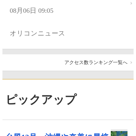
08月06日 09:05
オリコンニュース
アクセス数ランキング一覧へ
ピックアップ