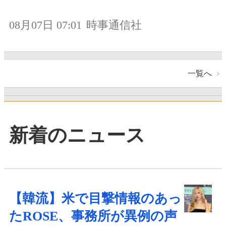
08月07日 07:01
時事通信社
一覧へ
新着のニュース
【韓流】米で目撃情報のあっ
たROSE、事務所が異例の声