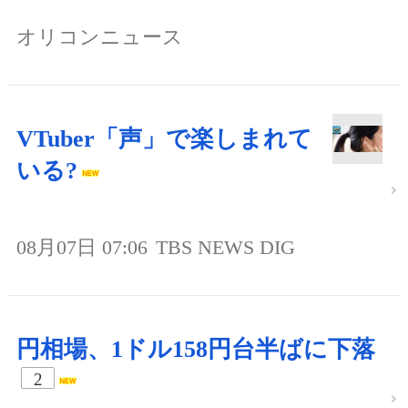
オリコンニュース
VTuber「声」で楽しまれて
いる?
08月07日 07:06
TBS NEWS DIG
円相場、1ドル158円台半ばに下落
2