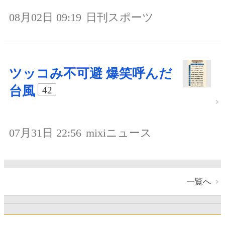
08月02日 09:19
日刊スポーツ
ツッコみ不可避 爆笑呼んだ
台風
42
07月31日 22:56
mixiニュース
一覧へ