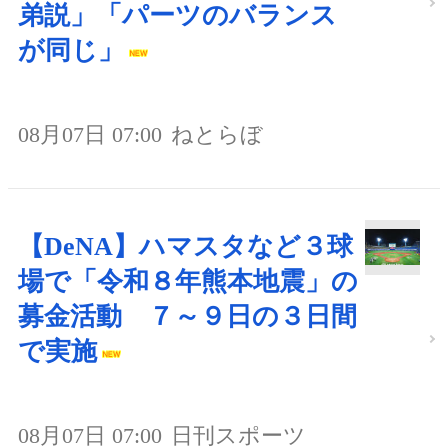
弟説」「パーツのバランス
が同じ」
08月07日 07:00
ねとらぼ
【DeNA】ハマスタなど３球
場で「令和８年熊本地震」の
募金活動 ７～９日の３日間
で実施
08月07日 07:00
日刊スポーツ