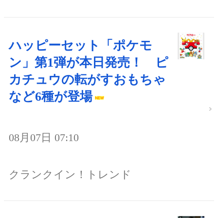
ハッピーセット「ポケモ
ン」第1弾が本日発売！ ピ
カチュウの転がすおもちゃ
など6種が登場
08月07日 07:10
クランクイン！トレンド