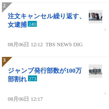
注文キャンセル繰り返す、
女逮捕
240
08月06日 12:12
TBS NEWS DIG
ジャンプ発行部数が100万
部割れ
273
08月06日 12:17