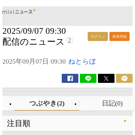
2025/09/07 09:30
ログイン
新規登録
2
配信のニュース
2025年09月07日 09:30
ねとらぼ
つぶやき(2)
日記(0)
注目順