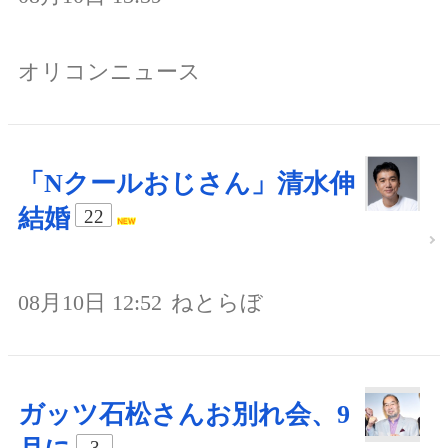
オリコンニュース
「Nクールおじさん」清水伸
結婚
22
08月10日 12:52
ねとらぼ
ガッツ石松さんお別れ会、9
3