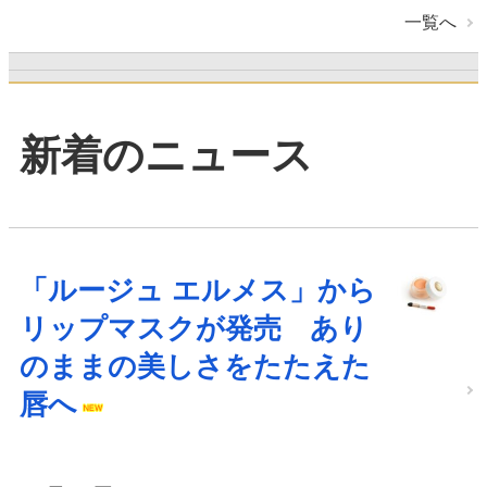
一覧へ
新着のニュース
「ルージュ エルメス」から
リップマスクが発売 あり
のままの美しさをたたえた
唇へ