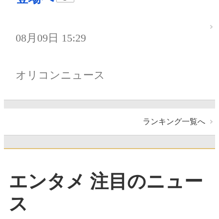
08月09日 15:29
オリコンニュース
ランキング一覧へ
エンタメ 注目のニュー
ス