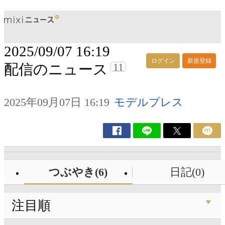
2025/09/07 16:19
ログイン
新規登録
11
配信のニュース
2025年09月07日 16:19
モデルプレス
つぶやき(6)
日記(0)
注目順