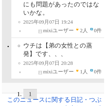
にも問題があったのではな
いかな。
2025年09月07日 19:24
mixiユーザー
2
人
0件
ウチは【弟の女性との蒸
発】です、、、
2025年09月07日 20:28
mixiユーザー
1
人
0件
1
このニュースに関する日記・つぶ