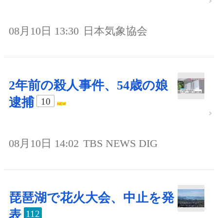
08月10日 13:30
日本気象協会
2年前の殺人事件、54歳の娘
逮捕
10
08月10日 14:02
TBS NEWS DIG
琵琶湖で花火大会、中止を発
表
112