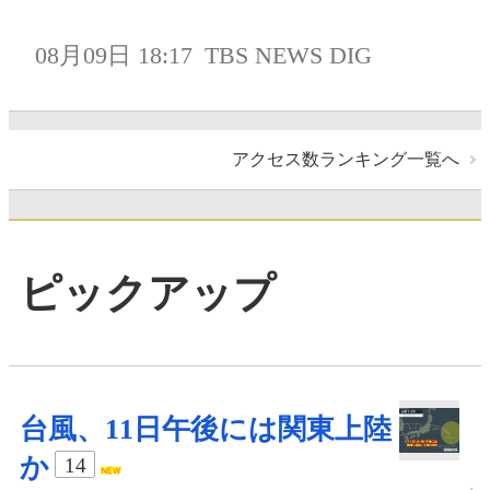
08月09日 18:17
TBS NEWS DIG
アクセス数ランキング一覧へ
ピックアップ
台風、11日午後には関東上陸
か
14