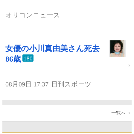
オリコンニュース
女優の小川真由美さん死去
86歳
180
08月09日 17:37
日刊スポーツ
一覧へ