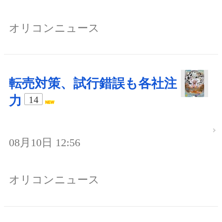
オリコンニュース
転売対策、試行錯誤も各社注
力
14
08月10日 12:56
オリコンニュース