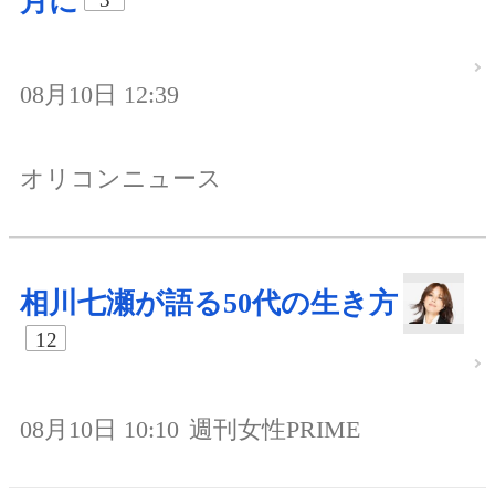
月に
08月10日 12:39
オリコンニュース
相川七瀬が語る50代の生き方
12
08月10日 10:10
週刊女性PRIME