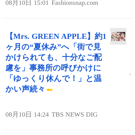
08月10日 15:01
Fashionsnap.com
【Mrs. GREEN APPLE】約1
ヶ月の“夏休み”へ「街で見
かけられても、十分なご配
慮を」事務所の呼びかけに
「ゆっくり休んで！」と温
かい声続々
08月10日 14:24
TBS NEWS DIG