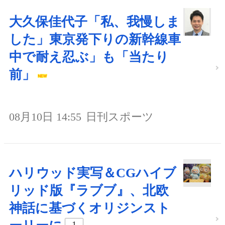
大久保佳代子「私、我慢しま
した」東京発下りの新幹線車
中で耐え忍ぶ」も「当たり
前」
08月10日 14:55
日刊スポーツ
ハリウッド実写＆CGハイブ
リッド版『ラブブ』、北欧
神話に基づくオリジンスト
1