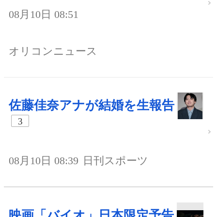
08月10日 08:51
オリコンニュース
佐藤佳奈アナが結婚を生報告
3
08月10日 08:39
日刊スポーツ
映画「バイオ」日本限定予告