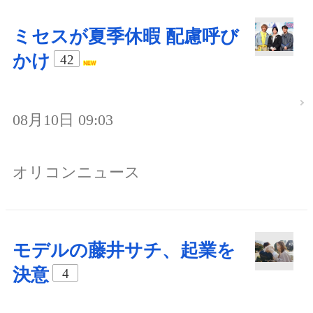
ミセスが夏季休暇 配慮呼び
かけ
42
08月10日 09:03
オリコンニュース
モデルの藤井サチ、起業を
決意
4