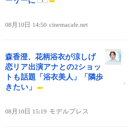
ーリーに
08月10日 14:50
cinemacafe.net
森香澄、花柄浴衣が涼しげ
恋リア出演アナとの2ショッ
トも話題「浴衣美人」「隣歩
きたい」
08月10日 15:19
モデルプレス