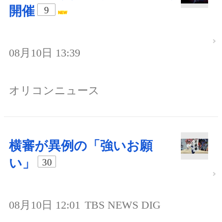
開催
9
08月10日 13:39
オリコンニュース
横審が異例の「強いお願
い」
30
08月10日 12:01
TBS NEWS DIG