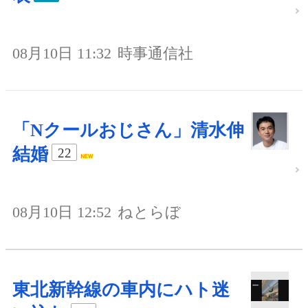
08月10日 11:32
時事通信社
「Nクールおじさん」清水伸
結婚
22
08月10日 12:52
ねとらぼ
東北新幹線の車内にハト迷