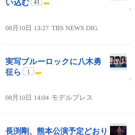
い込む
41
08月10日 13:27
TBS NEWS DIG
実写ブルーロックに八木勇
征ら
1
08月10日 14:04
モデルプレス
長渕剛、熊本公演予定どおり