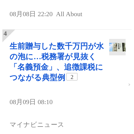
08月08日 22:20
All About
生前贈与した数千万円が水
の泡に…税務署が見抜く
「名義預金」、追徴課税に
つながる典型例
2
08月09日 08:10
マイナビニュース