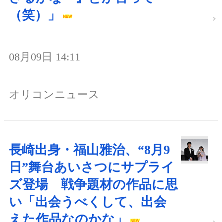
（笑）」
08月09日 14:11
オリコンニュース
長崎出身・福山雅治、“8月9
日”舞台あいさつにサプライ
ズ登場 戦争題材の作品に思
い「出会うべくして、出会
えた作品なのかな」