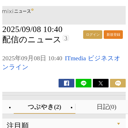
2025/09/08 10:40
ログイン
新規登録
3
配信のニュース
2025年09月08日 10:40
ITmedia ビジネスオ
ンライン
つぶやき(2)
日記(0)
注目順