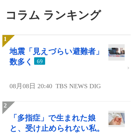
コラム ランキング
地震「見えづらい避難者」
数多く
69
08月08日 20:40
TBS NEWS DIG
「多指症」で生まれた娘
と、受け止められない私。