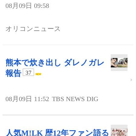
08月09日 09:58
オリコンニュース
熊本で炊き出し ダレノガレ
報告
37
08月09日 11:52
TBS NEWS DIG
人気M!LK 歴12年ファン語る