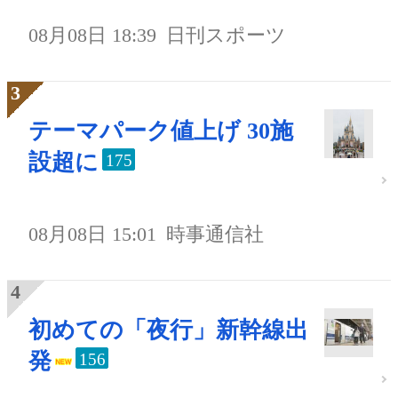
08月08日 18:39
日刊スポーツ
テーマパーク値上げ 30施
設超に
175
08月08日 15:01
時事通信社
初めての「夜行」新幹線出
発
156