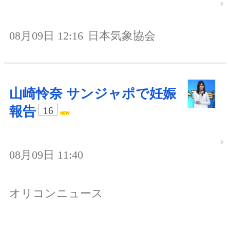
08月09日 12:16
日本気象協会
山崎怜奈 サンジャポで妊娠
報告
16
08月09日 11:40
オリコンニュース