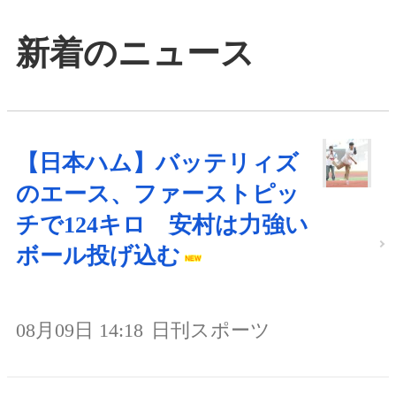
新着のニュース
【日本ハム】バッテリィズ
のエース、ファーストピッ
チで124キロ 安村は力強い
ボール投げ込む
08月09日 14:18
日刊スポーツ