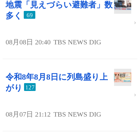
地震「見えづらい避難者」数
多く
69
08月08日 20:40
TBS NEWS DIG
令和8年8月8日に列島盛り上
がり
127
08月07日 21:12
TBS NEWS DIG