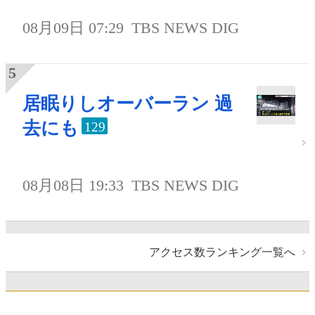
08月09日 07:29
TBS NEWS DIG
居眠りしオーバーラン 過
去にも
129
08月08日 19:33
TBS NEWS DIG
アクセス数ランキング一覧へ