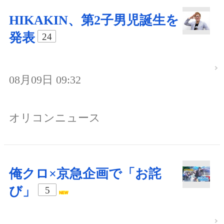
HIKAKIN、第2子男児誕生を
発表
24
08月09日 09:32
オリコンニュース
俺クロ×京急企画で「お詫
び」
5