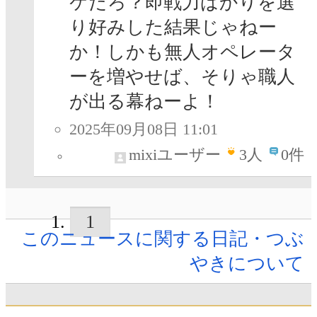
ケだろ？即戦力ばかりを選
り好みした結果じゃねー
か！しかも無人オペレータ
ーを増やせば、そりゃ職人
が出る幕ねーよ！
2025年09月08日 11:01
mixiユーザー
3
人
0件
1
このニュースに関する日記・つぶ
やきについて