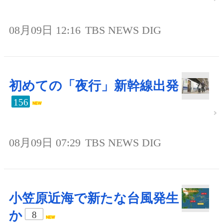
08月09日 12:16
TBS NEWS DIG
初めての「夜行」新幹線出発
156
08月09日 07:29
TBS NEWS DIG
小笠原近海で新たな台風発生
か
8