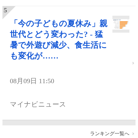
「今の子どもの夏休み」親
世代とどう変わった? - 猛
暑で外遊び減少、食生活に
も変化が……
08月09日 11:50
マイナビニュース
ランキング一覧へ