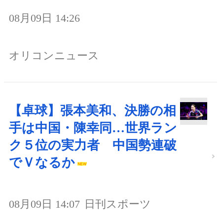
08月09日 14:26
オリコンニュース
【卓球】張本美和、決勝の相
手は中国・陳幸同…世界ラン
ク５位の実力者 中国勢連破
でＶなるか
08月09日 14:07
日刊スポーツ