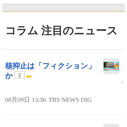
コラム 注目のニュース
核抑止は「フィクション」
か
2
08月09日 13:36
TBS NEWS DIG