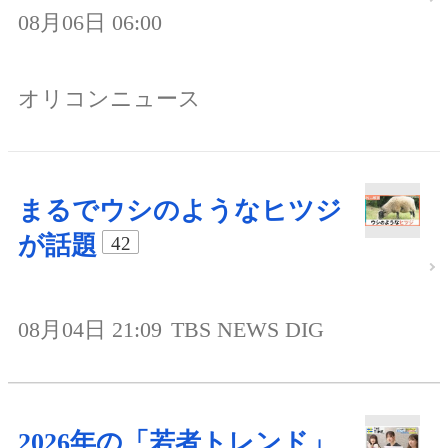
08月06日 06:00
オリコンニュース
まるでウシのようなヒツジ
が話題
42
08月04日 21:09
TBS NEWS DIG
2026年の「若者トレンド」