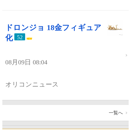
ドロンジョ 18金フィギュア
化
52
08月09日 08:04
オリコンニュース
一覧へ