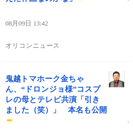
08月09日 13:42
オリコンニュース
鬼越トマホーク金ちゃ
ん、“ドロンジョ様”コスプ
レの母とテレビ共演「引き
ました（笑）」 本名も公開