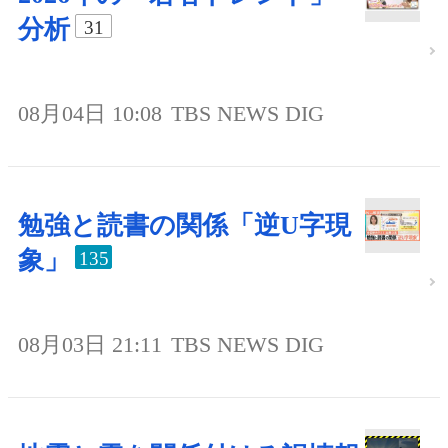
分析
31
08月04日 10:08
TBS NEWS DIG
勉強と読書の関係「逆U字現
象」
135
08月03日 21:11
TBS NEWS DIG