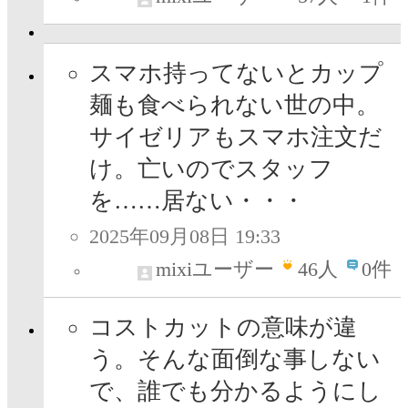
スマホ持ってないとカップ
麺も食べられない世の中。
サイゼリアもスマホ注文だ
け。亡いのでスタッフ
を……居ない・・・
2025年09月08日 19:33
mixiユーザー
46
人
0件
コストカットの意味が違
う。そんな面倒な事しない
で、誰でも分かるようにし