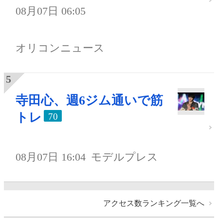
08月07日 06:05
オリコンニュース
寺田心、週6ジム通いで筋
トレ
70
08月07日 16:04
モデルプレス
アクセス数ランキング一覧へ