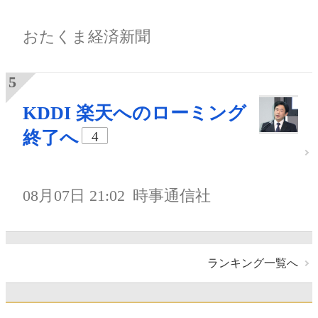
おたくま経済新聞
KDDI 楽天へのローミング
終了へ
4
08月07日 21:02
時事通信社
ランキング一覧へ