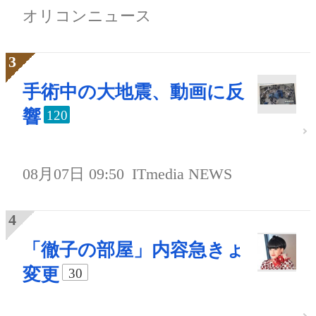
オリコンニュース
手術中の大地震、動画に反
響
120
08月07日 09:50
ITmedia NEWS
「徹子の部屋」内容急きょ
変更
30