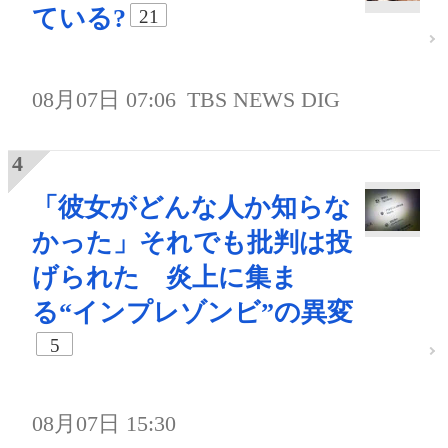
ている?
21
08月07日 07:06
TBS NEWS DIG
「彼女がどんな人か知らな
かった」それでも批判は投
げられた 炎上に集ま
る“インプレゾンビ”の異変
5
08月07日 15:30