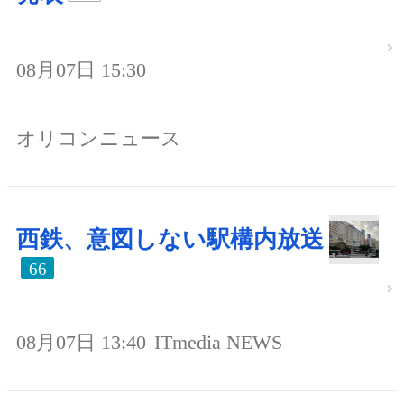
08月07日 15:30
オリコンニュース
西鉄、意図しない駅構内放送
66
08月07日 13:40
ITmedia NEWS