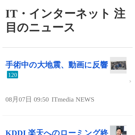
IT・インターネット 注
目のニュース
手術中の大地震、動画に反響
120
08月07日 09:50
ITmedia NEWS
KDDI 楽天へのローミング終