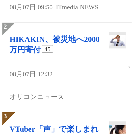
08月07日 09:50
ITmedia NEWS
HIKAKIN、被災地へ2000
万円寄付
45
08月07日 12:32
オリコンニュース
VTuber「声」で楽しまれ