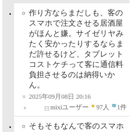
作り方ならまだしも、客の
スマホで注文させる居酒屋
がほんと嫌。サイゼリヤみ
たく安かったりするならま
だ許せるけど、タブレット
コストケチって客に通信料
負担させるのは納得いか
ん。
2025年09月08日 20:16
mixiユーザー
97
人
1件
そもそもなんで客のスマホ