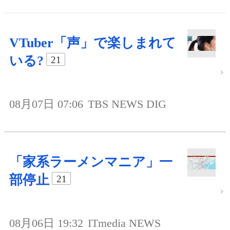
VTuber「声」で楽しまれて
いる?
21
08月07日 07:06
TBS NEWS DIG
「家系ラーメンマニア」一
部停止
21
08月06日 19:32
ITmedia NEWS