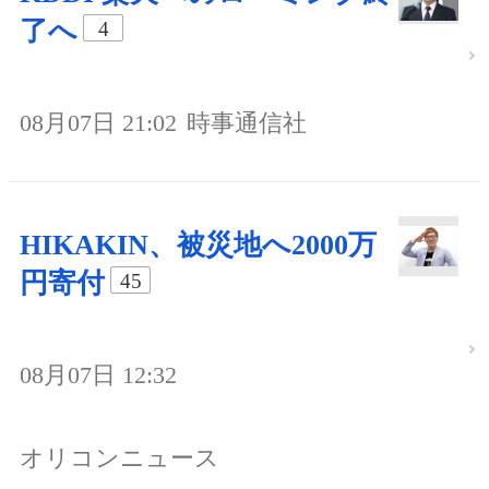
了へ
4
08月07日 21:02
時事通信社
HIKAKIN、被災地へ2000万
円寄付
45
08月07日 12:32
オリコンニュース