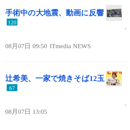
手術中の大地震、動画に反響
120
08月07日 09:50
ITmedia NEWS
辻希美、一家で焼きそば12玉
67
08月07日 13:05