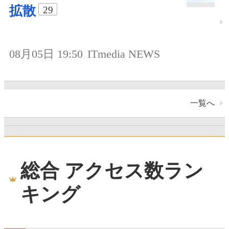
拡散
29
08月05日 19:50
ITmedia NEWS
一覧へ
総合 アクセス数ラン
キング