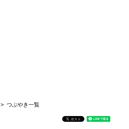
つぶやき一覧