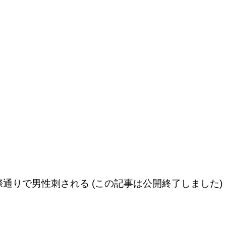
通りで男性刺される (この記事は公開終了しました)