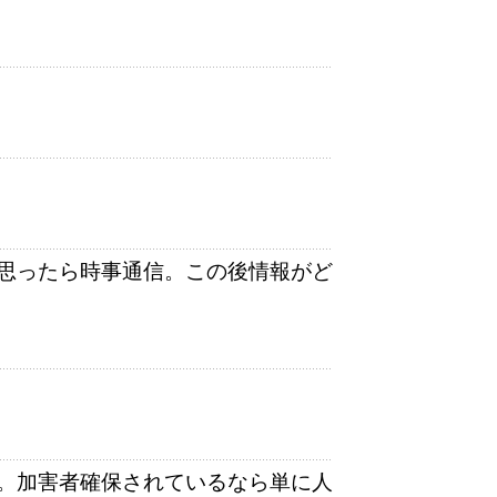
思ったら時事通信。この後情報がど
。加害者確保されているなら単に人