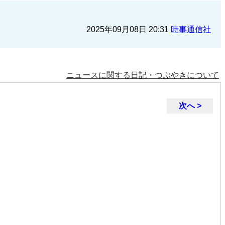
2025年09月08日 20:31
時事通信社
ニュースに関する日記・つぶやきについて
次へ >