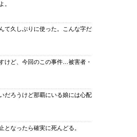
よ。
んて久しぶりに使った。こんな字だ
すけど、今回のこの事件…被害者・
いだろうけど那覇にいる娘には心配
止となったら確実に死んどる。