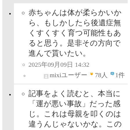
赤ちゃんは体が柔らかいか
ら、もしかしたら後遺症無
くすくすく育つ可能性もあ
ると思う。是非その方向で
進んで貰いたい。
2025年09月09日 14:32
mixiユーザー
78
人
1件
記事をよく読むと、本当に
「運が悪い事故」だった感
じ。これは母親を叩くのは
違うんじゃないかな。この