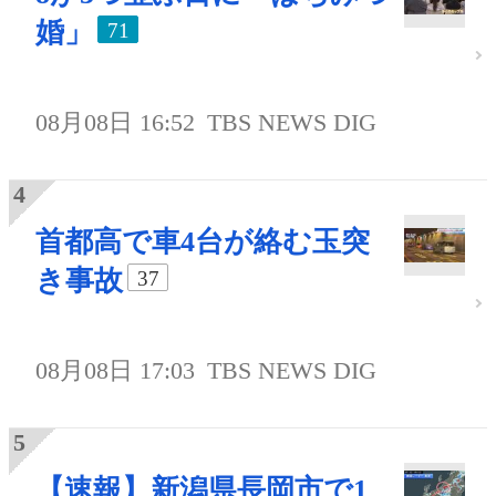
婚」
71
08月08日 16:52
TBS NEWS DIG
首都高で車4台が絡む玉突
き事故
37
08月08日 17:03
TBS NEWS DIG
【速報】新潟県長岡市で1