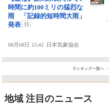
時間に約100ミリの猛烈な
雨 「記録的短時間大雨」
発表
15
08月08日 15:42
日本気象協会
ランキング一覧へ
地域 注目のニュース