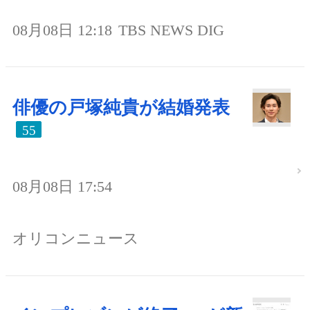
08月08日 12:18
TBS NEWS DIG
俳優の戸塚純貴が結婚発表
55
08月08日 17:54
オリコンニュース