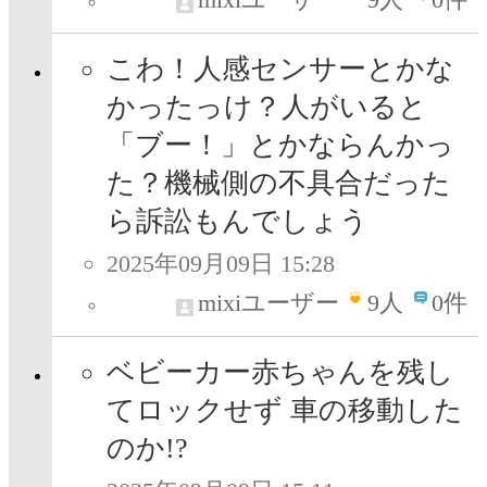
こわ！人感センサーとかな
かったっけ？人がいると
「ブー！」とかならんかっ
た？機械側の不具合だった
ら訴訟もんでしょう
2025年09月09日 15:28
mixiユーザー
9
人
0件
ベビーカー赤ちゃんを残し
てロックせず 車の移動した
のか!?