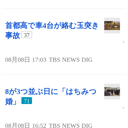
首都高で車4台が絡む玉突き
事故
37
08月08日 17:03
TBS NEWS DIG
8が3つ並ぶ日に「はちみつ
婚」
71
08月08日 16:52
TBS NEWS DIG