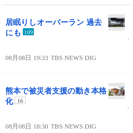
居眠りしオーバーラン 過去
にも
109
08月08日 19:33
TBS NEWS DIG
熊本で被災者支援の動き本格
化
16
08月08日 18:30
TBS NEWS DIG