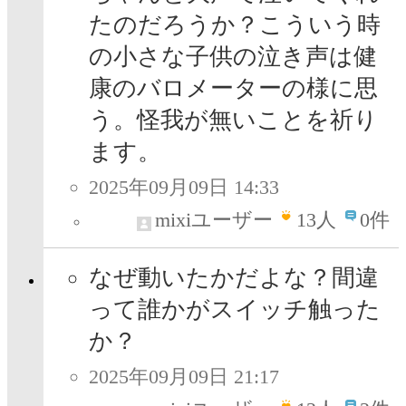
たのだろうか？こういう時
の小さな子供の泣き声は健
康のバロメーターの様に思
う。怪我が無いことを祈り
ます。
2025年09月09日 14:33
mixiユーザー
13
人
0件
なぜ動いたかだよな？間違
って誰かがスイッチ触った
か？
2025年09月09日 21:17