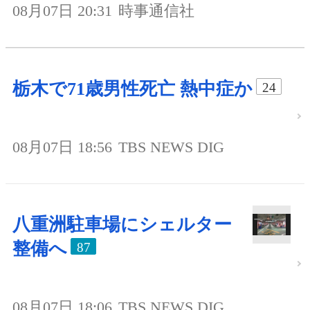
08月07日 20:31
時事通信社
栃木で71歳男性死亡 熱中症か
24
08月07日 18:56
TBS NEWS DIG
八重洲駐車場にシェルター
整備へ
87
08月07日 18:06
TBS NEWS DIG