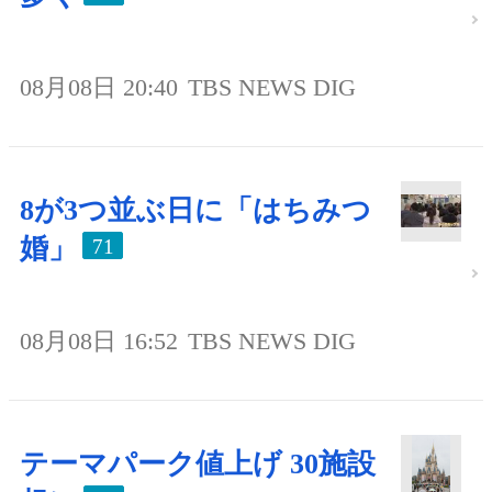
08月08日 20:40
TBS NEWS DIG
8が3つ並ぶ日に「はちみつ
婚」
71
08月08日 16:52
TBS NEWS DIG
テーマパーク値上げ 30施設