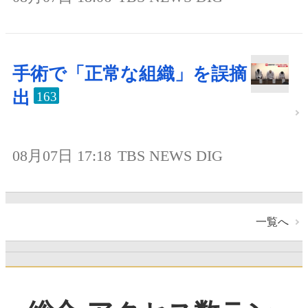
手術で「正常な組織」を誤摘
出
163
08月07日 17:18
TBS NEWS DIG
一覧へ