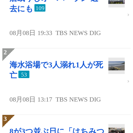
去にも
109
08月08日 19:33
TBS NEWS DIG
海水浴場で3人溺れ1人が死
亡
53
08月08日 13:17
TBS NEWS DIG
8が3つ並ぶ日に「はちみつ