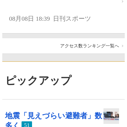
08月08日 18:39
日刊スポーツ
アクセス数ランキング一覧へ
ピックアップ
地震「見えづらい避難者」数
多く
51