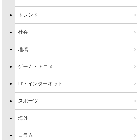
トレンド
社会
地域
ゲーム・アニメ
IT・インターネット
スポーツ
海外
コラム