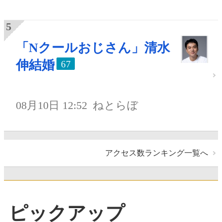
「Nクールおじさん」清水
伸結婚
67
08月10日 12:52
ねとらぼ
アクセス数ランキング一覧へ
ピックアップ