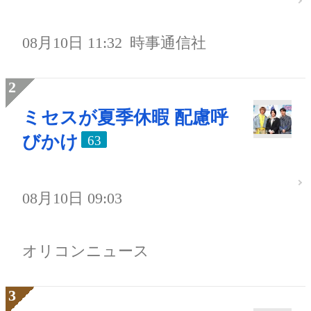
08月10日 11:32
時事通信社
ミセスが夏季休暇 配慮呼
びかけ
63
08月10日 09:03
オリコンニュース