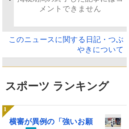
メントできません
このニュースに関する日記・つぶ
やきについて
スポーツ ランキング
横審が異例の「強いお願