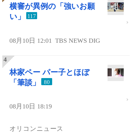
横審が異例の「強いお願
い」
117
08月10日 12:01
TBS NEWS DIG
林家ペー パー子とほぼ
「筆談」
80
08月10日 18:19
オリコンニュース