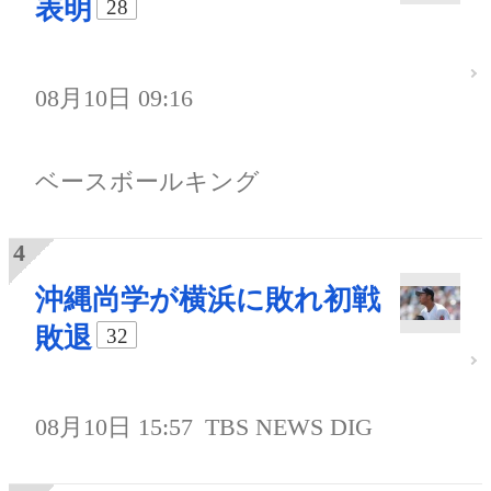
表明
28
08月10日 09:16
ベースボールキング
沖縄尚学が横浜に敗れ初戦
敗退
32
08月10日 15:57
TBS NEWS DIG