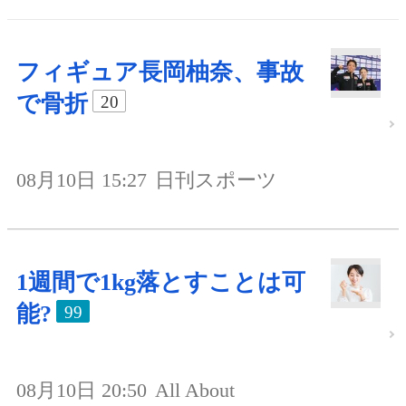
フィギュア長岡柚奈、事故
で骨折
20
08月10日 15:27
日刊スポーツ
1週間で1kg落とすことは可
能?
99
08月10日 20:50
All About