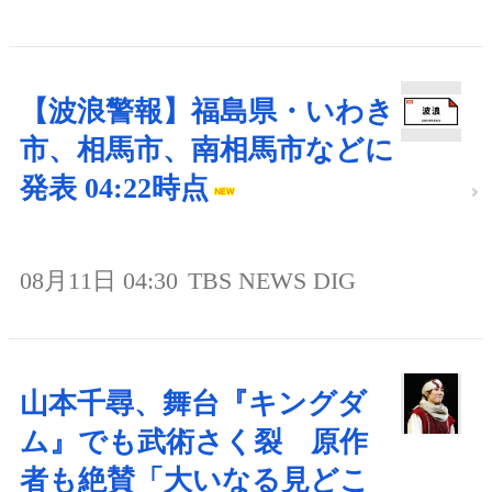
【波浪警報】福島県・いわき
市、相馬市、南相馬市などに
発表 04:22時点
08月11日 04:30
TBS NEWS DIG
山本千尋、舞台『キングダ
ム』でも武術さく裂 原作
者も絶賛「大いなる見どこ