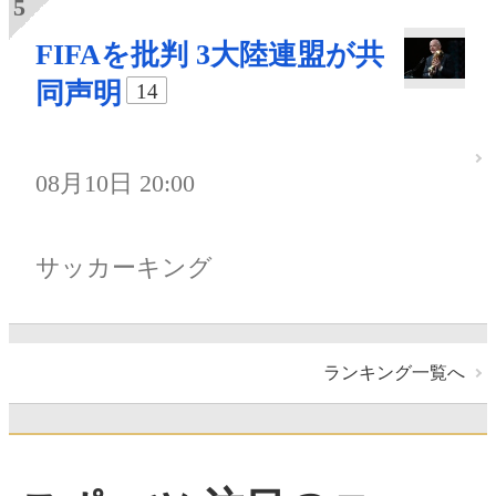
FIFAを批判 3大陸連盟が共
同声明
14
08月10日 20:00
サッカーキング
ランキング一覧へ