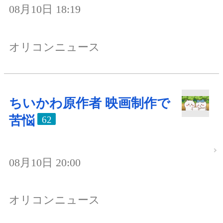
08月10日 18:19
オリコンニュース
ちいかわ原作者 映画制作で
苦悩
62
08月10日 20:00
オリコンニュース