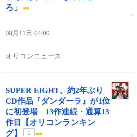
ろ」
08月11日 04:00
オリコンニュース
SUPER EIGHT、約2年ぶり
CD作品『ダンダーラ』が1位
に初登場 13作連続・通算13
作目【オリコンランキン
グ】
1