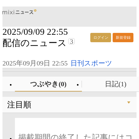
2025/09/09 22:55
ログイン
新規登録
3
配信のニュース
2025年09月09日 22:55
日刊スポーツ
つぶやき(0)
日記(1)
注目順
掲載期間の終了した記事にはコ