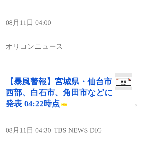
08月11日 04:00
オリコンニュース
【暴風警報】宮城県・仙台市
西部、白石市、角田市などに
発表 04:22時点
08月11日 04:30
TBS NEWS DIG