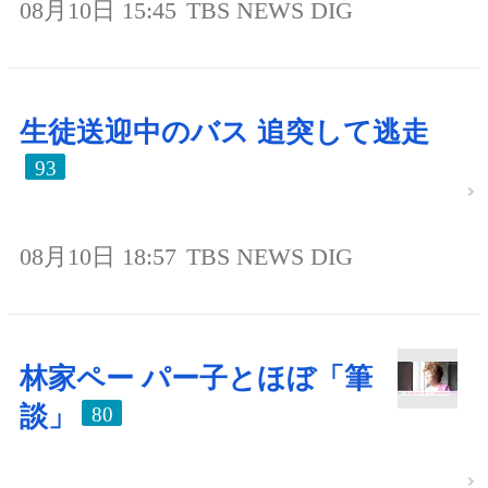
08月10日 15:45
TBS NEWS DIG
生徒送迎中のバス 追突して逃走
93
08月10日 18:57
TBS NEWS DIG
林家ペー パー子とほぼ「筆
談」
80