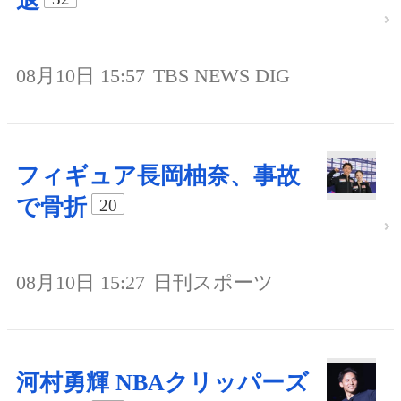
退
08月10日 15:57
TBS NEWS DIG
フィギュア長岡柚奈、事故
で骨折
20
08月10日 15:27
日刊スポーツ
河村勇輝 NBAクリッパーズ