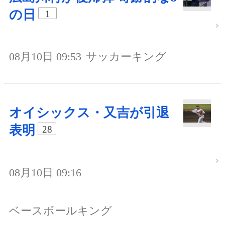
の日
1
08月10日 09:53
サッカーキング
オイシックス・又吉が引退
表明
28
08月10日 09:16
ベースボールキング