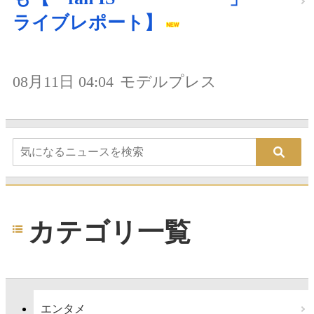
ライブレポート】
08月11日 04:04
モデルプレス
カテゴリ一覧
エンタメ