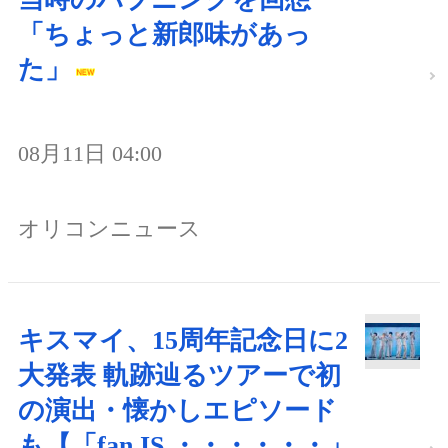
「ちょっと新郎味があっ
た」
08月11日 04:00
オリコンニュース
キスマイ、15周年記念日に2
大発表 軌跡辿るツアーで初
の演出・懐かしエピソード
も【「fan IS ・・・・・・」