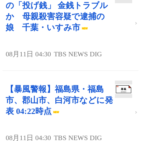
の「投げ銭」 金銭トラブル
か 母親殺害容疑で逮捕の
娘 千葉・いすみ市
08月11日 04:30
TBS NEWS DIG
【暴風警報】福島県・福島
市、郡山市、白河市などに発
表 04:22時点
08月11日 04:30
TBS NEWS DIG