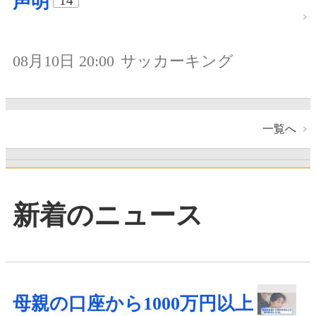
声明
14
08月10日 20:00
サッカーキング
一覧へ
新着のニュース
母親の口座から1000万円以上