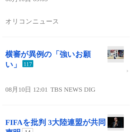
オリコンニュース
横審が異例の「強いお願
い」
117
08月10日 12:01
TBS NEWS DIG
FIFAを批判 3大陸連盟が共同