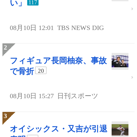
い」
117
08月10日 12:01
TBS NEWS DIG
フィギュア長岡柚奈、事故
で骨折
20
08月10日 15:27
日刊スポーツ
オイシックス・又吉が引退