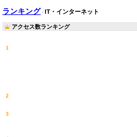
ランキング
IT・インターネット
アクセス数ランキング
1
2
3