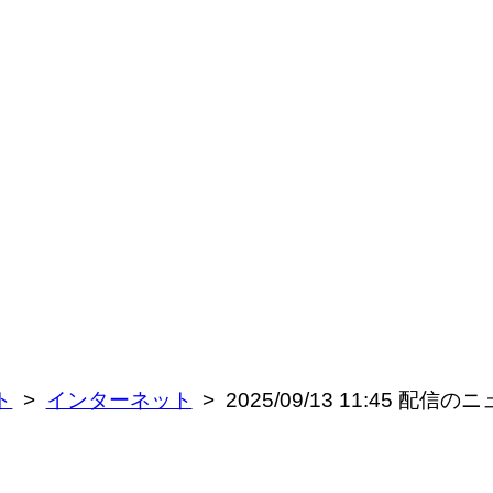
ト
インターネット
2025/09/13 11:45 