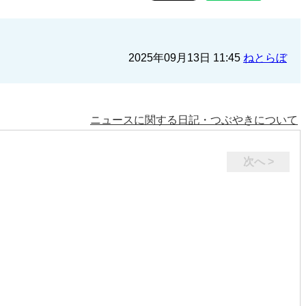
2025年09月13日 11:45
ねとらぼ
ニュースに関する日記・つぶやきについて
次へ >