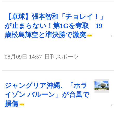
【卓球】張本智和「チョレイ！」
が止まらない！第1Gを奪取 19
歳松島輝空と準決勝で激突
08月09日 14:57
日刊スポーツ
ジャングリア沖縄、「ホラ
イゾン バルーン」が台風で
損傷