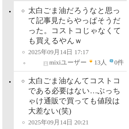
太白ごま油だろうなと思っ
て記事見たらやっぱそうだ
った。コストコじゃなくて
も買えるやんｗ
2025年09月14日 17:17
mixiユーザー
13
人
0件
太白ごま油なんてコストコ
である必要はない…ぶっち
ゃけ通販で買っても値段は
大差ない(笑)
2025年09月14日 20:21