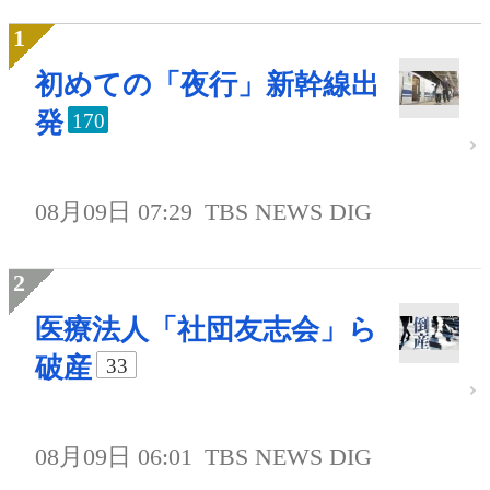
初めての「夜行」新幹線出
発
170
08月09日 07:29
TBS NEWS DIG
医療法人「社団友志会」ら
破産
33
08月09日 06:01
TBS NEWS DIG