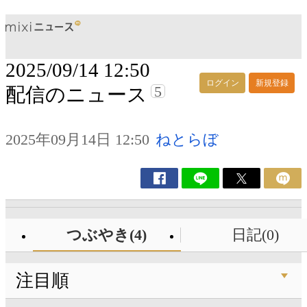
2025/09/14 12:50
ログイン
新規登録
5
配信のニュース
2025年09月14日 12:50
ねとらぼ
つぶやき(4)
日記(0)
注目順