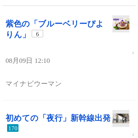
紫色の「ブルーベリーぴよ
りん」
6
08月09日 12:10
マイナビウーマン
初めての「夜行」新幹線出発
170