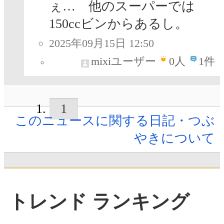
ぇ… 他のスーパーでは
150ccビンからあるし。
2025年09月15日 12:50
mixiユーザー
0
人
1件
1
このニュースに関する日記・つぶ
やきについて
トレンド ランキング