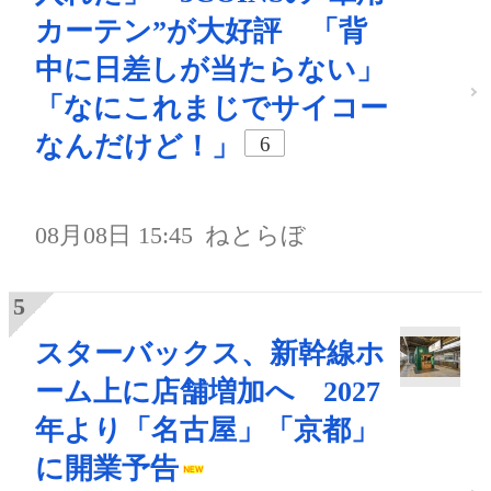
カーテン”が大好評 「背
中に日差しが当たらない」
「なにこれまじでサイコー
なんだけど！」
6
08月08日 15:45
ねとらぼ
スターバックス、新幹線ホ
ーム上に店舗増加へ 2027
年より「名古屋」「京都」
に開業予告