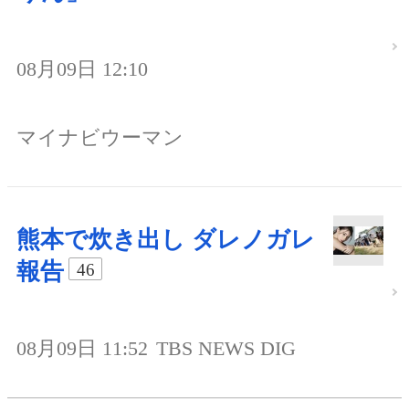
08月09日 12:10
マイナビウーマン
熊本で炊き出し ダレノガレ
報告
46
08月09日 11:52
TBS NEWS DIG