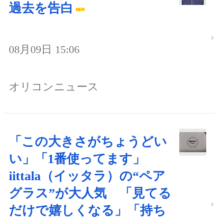
過去を告白
08月09日 15:06
オリコンニュース
「この大きさがちょうどい
い」「1番使ってます」
iittala（イッタラ）の“ペア
グラス”が大人気 「見てる
だけで嬉しくなる」「持ち