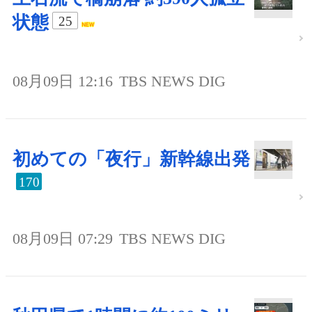
状態
25
08月09日 12:16
TBS NEWS DIG
初めての「夜行」新幹線出発
170
08月09日 07:29
TBS NEWS DIG