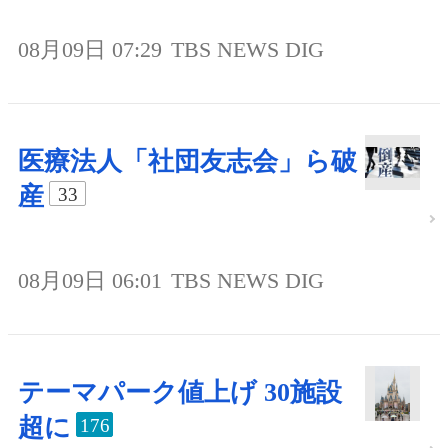
08月09日 07:29
TBS NEWS DIG
医療法人「社団友志会」ら破
産
33
08月09日 06:01
TBS NEWS DIG
テーマパーク値上げ 30施設
超に
176