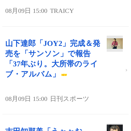
08月09日 15:00
TRAICY
山下達郎「JOY2」完成＆発
売を「サンソン」で報告
「37年ぶり。大所帯のライ
ブ・アルバム」
08月09日 15:00
日刊スポーツ