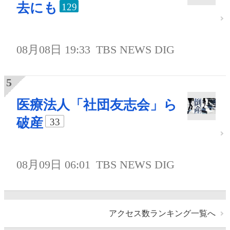
去にも
129
08月08日 19:33
TBS NEWS DIG
医療法人「社団友志会」ら
破産
33
08月09日 06:01
TBS NEWS DIG
アクセス数ランキング一覧へ