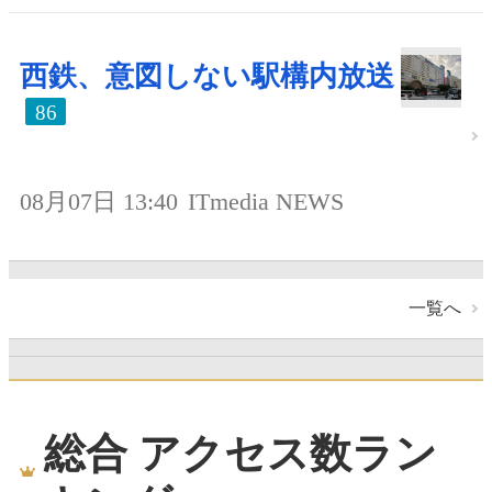
西鉄、意図しない駅構内放送
86
08月07日 13:40
ITmedia NEWS
一覧へ
総合 アクセス数ラン