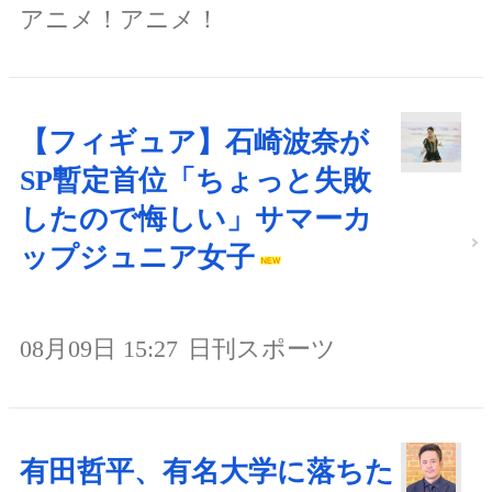
アニメ！アニメ！
【フィギュア】石崎波奈が
SP暫定首位「ちょっと失敗
したので悔しい」サマーカ
ップジュニア女子
08月09日 15:27
日刊スポーツ
有田哲平、有名大学に落ちた