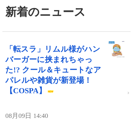
新着のニュース
「転スラ」リムル様がハン
バーガーに挟まれちゃっ
た!? クール＆キュートなア
パレルや雑貨が新登場！
【COSPA】
08月09日 14:40