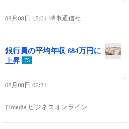
08月08日 15:01
時事通信社
銀行員の平均年収 684万円に
上昇
75
08月08日 06:21
ITmedia ビジネスオンライン