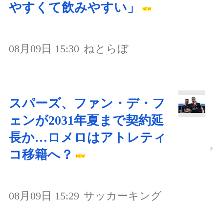
やすくて飲みやすい」
08月09日 15:30
ねとらぼ
スパーズ、ファン・デ・フ
ェンが2031年夏まで契約延
長か…ロメロはアトレティ
コ移籍へ？
08月09日 15:29
サッカーキング