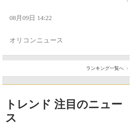
08月09日 14:22
オリコンニュース
ランキング一覧へ
トレンド 注目のニュー
ス