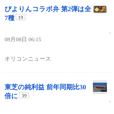
ぴよりんコラボ弁 第2弾は全
7種
19
08月08日 06:15
オリコンニュース
東芝の純利益 前年同期比30
倍に
39