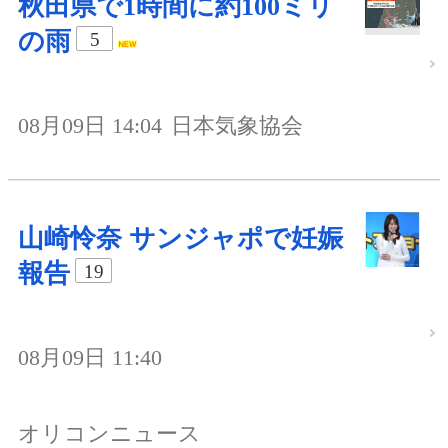
秋田県で1時間に約100ミリ
の雨
5
08月09日 14:04
日本気象協会
山崎怜奈 サンジャポで妊娠
報告
19
08月09日 11:40
オリコンニュース