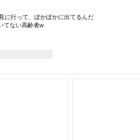
見に行って、ぽかぽかに出てるんだ
いてない高齢者w