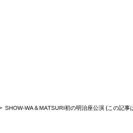
SHOW-WA＆MATSURI初の明治座公演 (この記