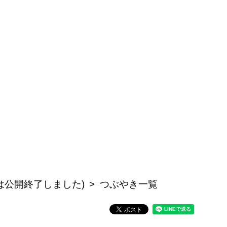
事は公開終了しました)
つぶやき一覧