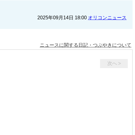
2025年09月14日 18:00
オリコンニュース
ニュースに関する日記・つぶやきについて
次へ >