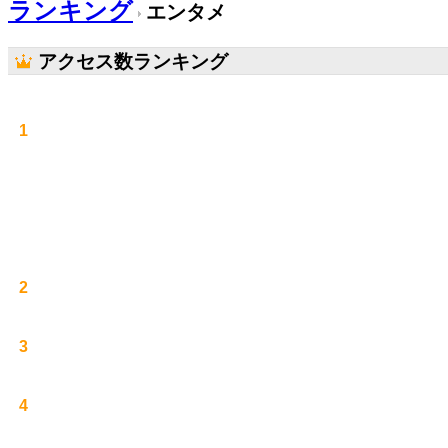
ランキング
エンタメ
アクセス数ランキング
1
2
3
4