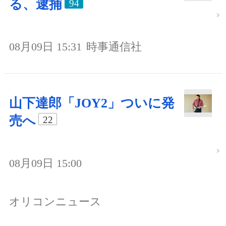
る、逮捕
94
08月09日 15:31
時事通信社
山下達郎「JOY2」ついに発
売へ
22
08月09日 15:00
オリコンニュース