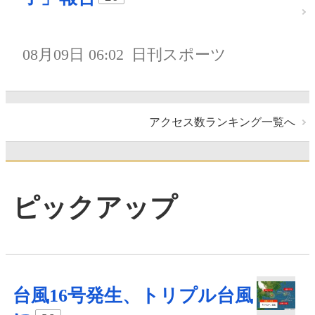
08月09日 06:02
日刊スポーツ
アクセス数ランキング一覧へ
ピックアップ
台風16号発生、トリプル台風