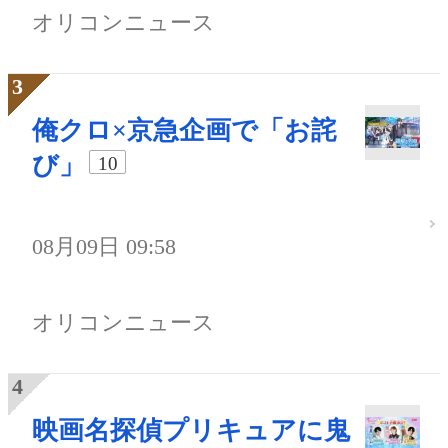
オリコンニュース
俺クロ×京急企画で「お詫
び」
10
08月09日 09:58
オリコンニュース
映画名探偵プリキュアに鬼