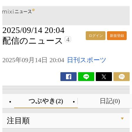
2025/09/14 20:04
ログイン
新規登録
4
配信のニュース
2025年09月14日 20:04
日刊スポーツ
つぶやき(2)
日記(0)
注目順