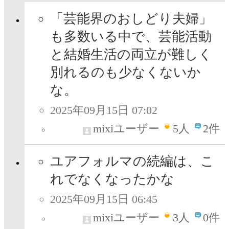
「芸能界のおしどり夫婦」
も多数いる中で、芸能活動
と結婚生活の両立が難しく
別れるのも少なくないか
な。
2025年09月15日 07:02
mixiユーザー
5
人
2件
ユアフォルマの続編は、こ
れでなくなったかな
2025年09月15日 06:45
mixiユーザー
3
人
0件