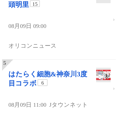
頭明里
15
08月09日 09:00
オリコンニュース
はたらく細胞&神奈川3度
目コラボ
6
08月09日 11:00
Jタウンネット