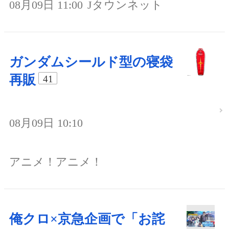
08月09日 11:00
Jタウンネット
ガンダムシールド型の寝袋
再販
41
08月09日 10:10
アニメ！アニメ！
俺クロ×京急企画で「お詫