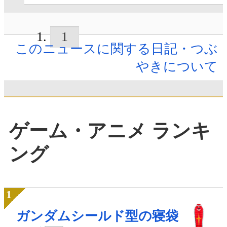
1
このニュースに関する日記・つぶ
やきについて
ゲーム・アニメ ランキ
ング
ガンダムシールド型の寝袋