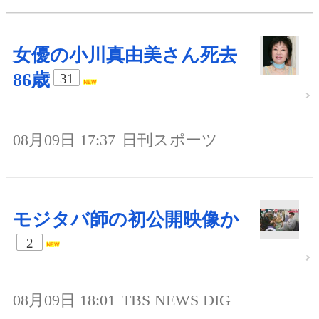
女優の小川真由美さん死去
86歳
31
08月09日 17:37
日刊スポーツ
モジタバ師の初公開映像か
2
08月09日 18:01
TBS NEWS DIG