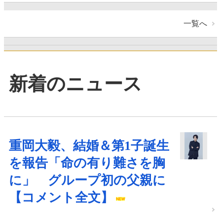
一覧へ
新着のニュース
重岡大毅、結婚＆第1子誕生
を報告「命の有り難さを胸
に」 グループ初の父親に
【コメント全文】