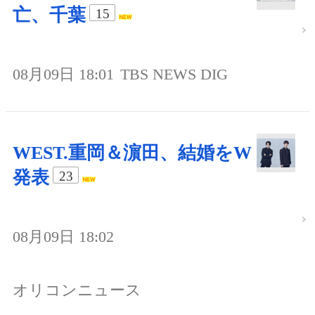
亡、千葉
15
08月09日 18:01
TBS NEWS DIG
WEST.重岡＆濵田、結婚をW
発表
23
08月09日 18:02
オリコンニュース