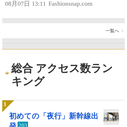
08月07日 13:11
Fashionsnap.com
一覧へ
総合 アクセス数ラン
キング
初めての「夜行」新幹線出
発
203