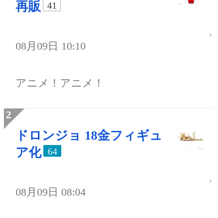
再販
41
08月09日 10:10
アニメ！アニメ！
ドロンジョ 18金フィギュ
ア化
64
08月09日 08:04