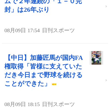
ムで２年連続の「１－０完
封」は26年ぶり
08月09日 17:54
日刊スポーツ
【中日】加藤匠馬が国内FA
権取得「皆様に支えていた
だき今日まで野球を続ける
ことができた」
08月09日 18:15
日刊スポーツ