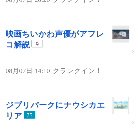
映画ちいかわ声優がアフレ
コ解説
9
08月07日 14:10
クランクイン！
ジブリパークにナウシカエ
リア
75