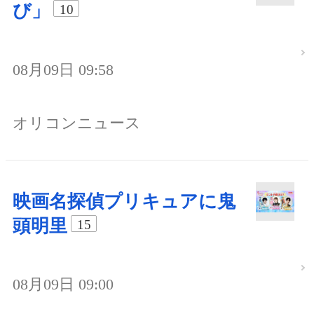
び」
10
08月09日 09:58
オリコンニュース
映画名探偵プリキュアに鬼
頭明里
15
08月09日 09:00