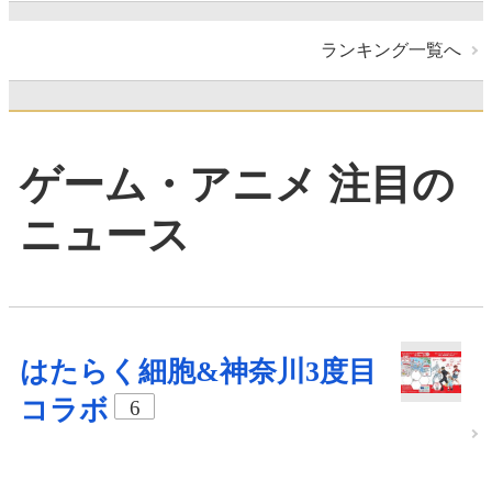
ランキング一覧へ
ゲーム・アニメ 注目の
ニュース
はたらく細胞&神奈川3度目
コラボ
6