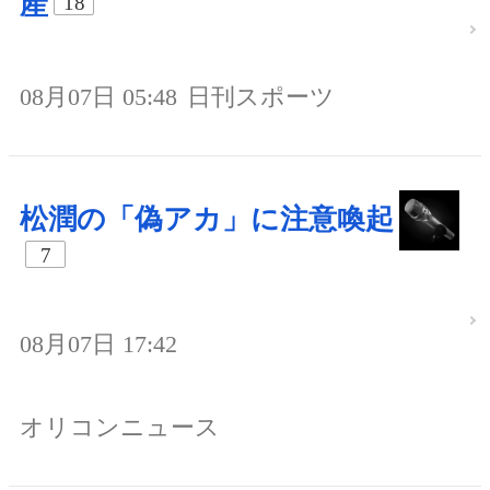
産
18
08月07日 05:48
日刊スポーツ
松潤の「偽アカ」に注意喚起
7
08月07日 17:42
オリコンニュース