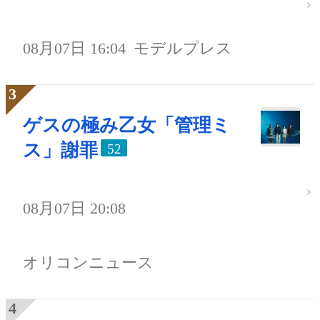
08月07日 16:04
モデルプレス
ゲスの極み乙女「管理ミ
ス」謝罪
52
08月07日 20:08
オリコンニュース