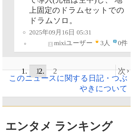
上固定のドラムセットでの
ドラムソロ。
2025年09月16日 05:31
mixiユーザー
3
人
0件
1
2
次
このニュースに関する日記・つぶ
やきについて
エンタメ ランキング