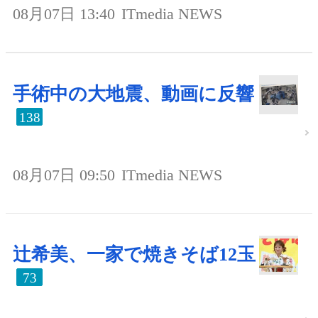
08月07日 13:40
ITmedia NEWS
手術中の大地震、動画に反響
138
08月07日 09:50
ITmedia NEWS
辻希美、一家で焼きそば12玉
73