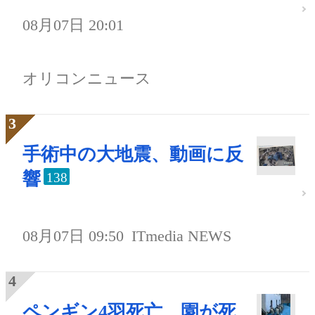
08月07日 20:01
オリコンニュース
手術中の大地震、動画に反
響
138
08月07日 09:50
ITmedia NEWS
ペンギン4羽死亡、園が死