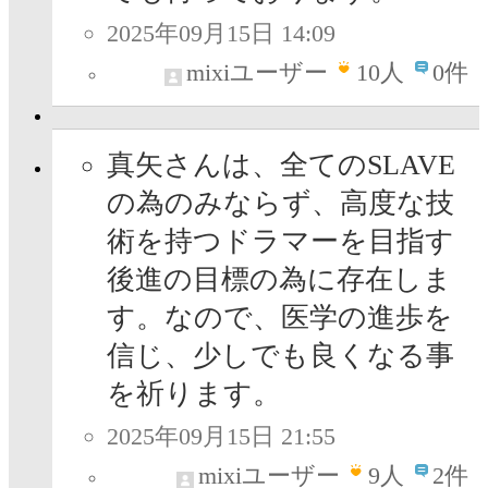
2025年09月15日 14:09
mixiユーザー
10
人
0件
真矢さんは、全てのSLAVE
の為のみならず、高度な技
術を持つドラマーを目指す
後進の目標の為に存在しま
す。なので、医学の進歩を
信じ、少しでも良くなる事
を祈ります。
2025年09月15日 21:55
mixiユーザー
9
人
2件