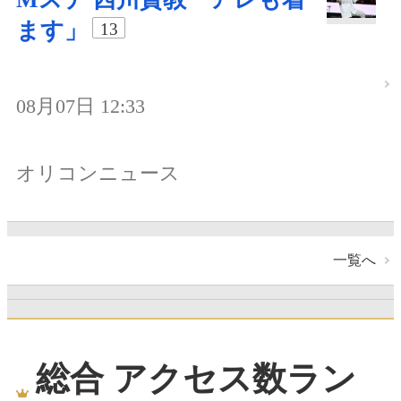
ます」
13
08月07日 12:33
オリコンニュース
一覧へ
総合 アクセス数ラン