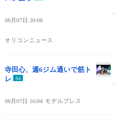
08月07日 20:08
オリコンニュース
寺田心、週6ジム通いで筋ト
レ
84
08月07日 16:04
モデルプレス