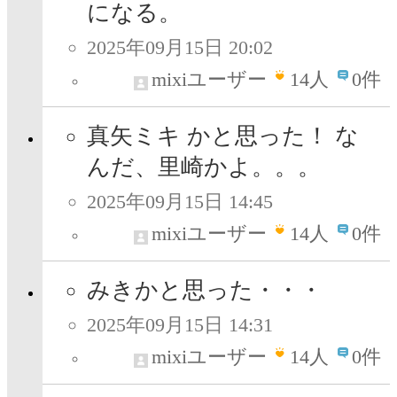
になる。
2025年09月15日 20:02
mixiユーザー
14
人
0件
真矢ミキ かと思った！ な
んだ、里崎かよ。。。
2025年09月15日 14:45
mixiユーザー
14
人
0件
みきかと思った・・・
2025年09月15日 14:31
mixiユーザー
14
人
0件