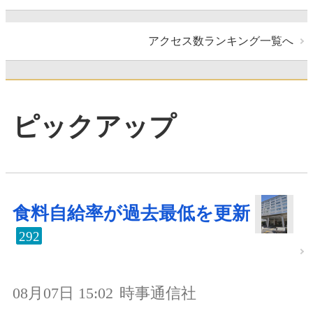
アクセス数ランキング一覧へ
ピックアップ
食料自給率が過去最低を更新
292
08月07日 15:02
時事通信社