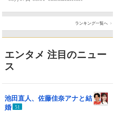
ランキング一覧へ
エンタメ 注目のニュー
ス
池田直人、佐藤佳奈アナと結
婚
51