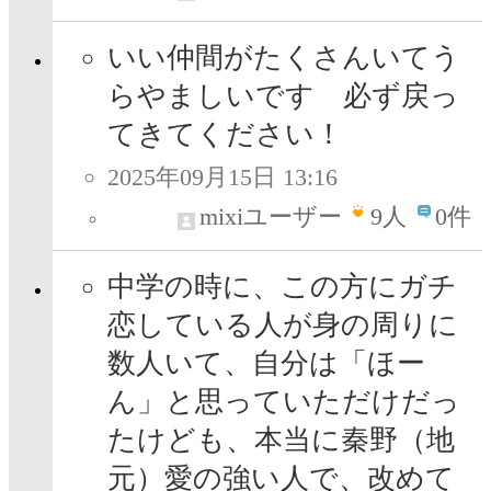
いい仲間がたくさんいてう
らやましいです 必ず戻っ
てきてください！
2025年09月15日 13:16
mixiユーザー
9
人
0件
中学の時に、この方にガチ
恋している人が身の周りに
数人いて、自分は「ほー
ん」と思っていただけだっ
たけども、本当に秦野（地
元）愛の強い人で、改めて