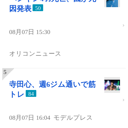
因発表
50
08月07日 15:30
オリコンニュース
寺田心、週6ジム通いで筋
トレ
84
08月07日 16:04
モデルプレス