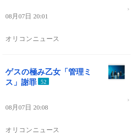
08月07日 20:01
オリコンニュース
ゲスの極み乙女「管理ミ
ス」謝罪
52
08月07日 20:08
オリコンニュース