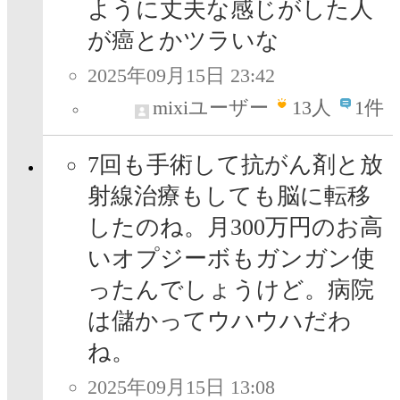
ように丈夫な感じがした人
が癌とかツラいな
2025年09月15日 23:42
mixiユーザー
13
人
1件
7回も手術して抗がん剤と放
射線治療もしても脳に転移
したのね。月300万円のお高
いオプジーボもガンガン使
ったんでしょうけど。病院
は儲かってウハウハだわ
ね。
2025年09月15日 13:08