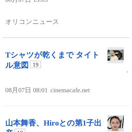
オリコンニュース
Tシャツが乾くまで タイト
ル意図
19
08月07日 08:01
cinemacafe.net
山本舞香、Hiroとの第1子出