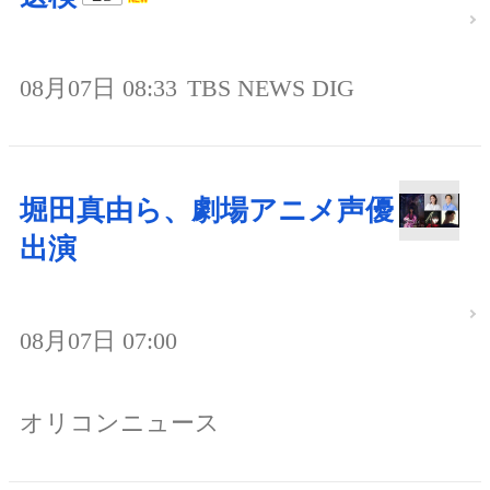
08月07日 08:33
TBS NEWS DIG
堀田真由ら、劇場アニメ声優
出演
08月07日 07:00
オリコンニュース