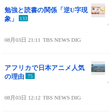
勉強と読書の関係「逆U字現
象」
133
08月03日 21:11
TBS NEWS DIG
アフリカで日本アニメ人気
の理由
75
08月03日 12:12
TBS NEWS DIG