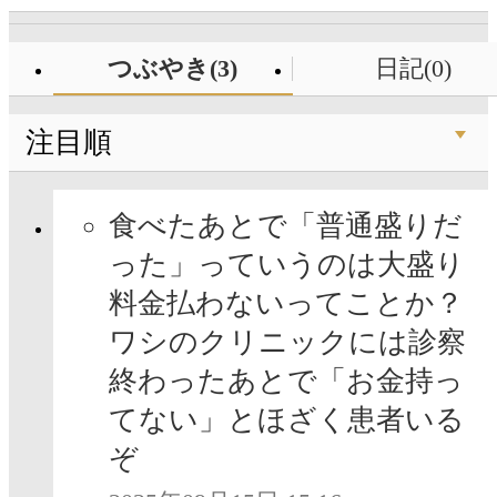
つぶやき(3)
日記(0)
注目順
食べたあとで「普通盛りだ
った」っていうのは大盛り
料金払わないってことか？
ワシのクリニックには診察
終わったあとで「お金持っ
てない」とほざく患者いる
ぞ