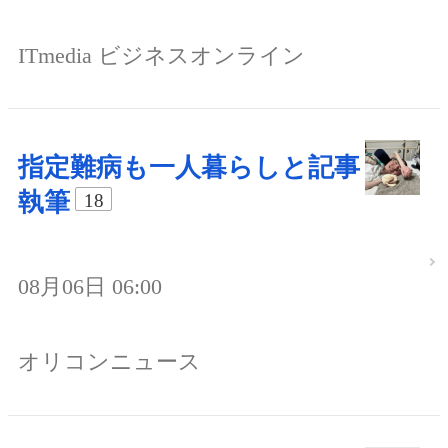
ITmedia ビジネスオンライン
指定難病も一人暮らしと記事
執筆
18
08月06日 06:00
オリコンニュース