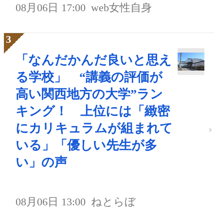
08月06日 17:00
web女性自身
「なんだかんだ良いと思え
る学校」 “講義の評価が
高い関西地方の大学”ラン
キング！ 上位には「緻密
にカリキュラムが組まれて
いる」「優しい先生が多
い」の声
08月06日 13:00
ねとらぼ