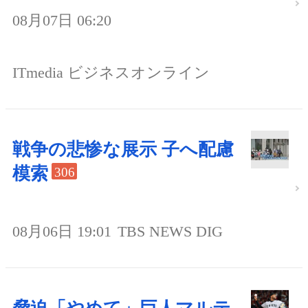
08月07日 06:20
ITmedia ビジネスオンライン
戦争の悲惨な展示 子へ配慮
模索
306
08月06日 19:01
TBS NEWS DIG