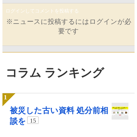
ログインしてコメントを投稿する
※ニュースに投稿するにはログインが必
要です
コラム ランキング
被災した古い資料 処分前相
談を
15