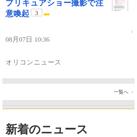
プリキュアショー撮影で注
意喚起
3
08月07日 10:36
オリコンニュース
一覧へ
新着のニュース