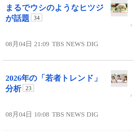
まるでウシのようなヒツジ
が話題
34
08月04日 21:09
TBS NEWS DIG
2026年の「若者トレンド」
分析
23
08月04日 10:08
TBS NEWS DIG