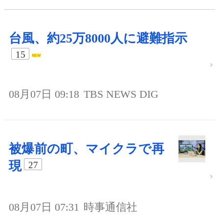
台風、約25万8000人に避難指示
15
08月07日 09:18
TBS NEWS DIG
被爆前の町、マイクラで再
現
27
08月07日 07:31
時事通信社