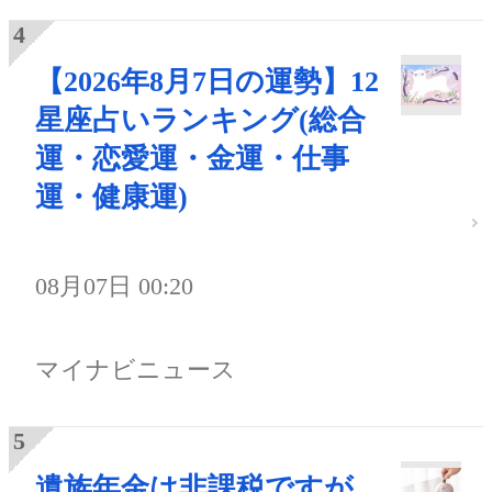
【2026年8月7日の運勢】12
星座占いランキング(総合
運・恋愛運・金運・仕事
運・健康運)
08月07日 00:20
マイナビニュース
遺族年金は非課税ですが、