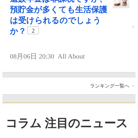
預貯金が多くても生活保護
は受けられるのでしょう
か？
2
08月06日 20:30
All About
ランキング一覧へ
コラム 注目のニュース