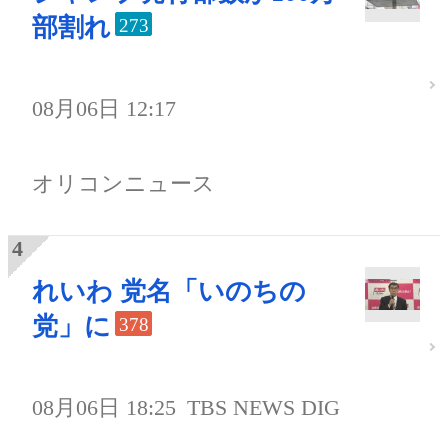
部割れ
273
08月06日 12:17
オリコンニュース
れいわ 党名「いのちの
党」に
378
08月06日 18:25
TBS NEWS DIG