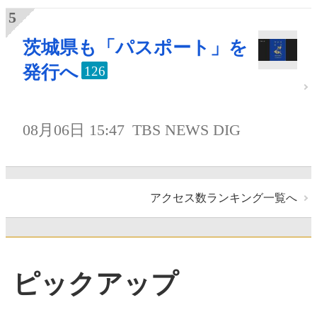
茨城県も「パスポート」を
発行へ
126
08月06日 15:47
TBS NEWS DIG
アクセス数ランキング一覧へ
ピックアップ