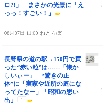
ロ?!」 まさかの光景に「え
っっ！すごい！」
08月07日 11:00
ねとらぼ
長野県の道の駅→150円で買
った“赤い粒”は……「懐か
しいぃー」 “驚きの正
体”に「実家や近所の庭にな
ってたなー」「昭和の思い
出」
1