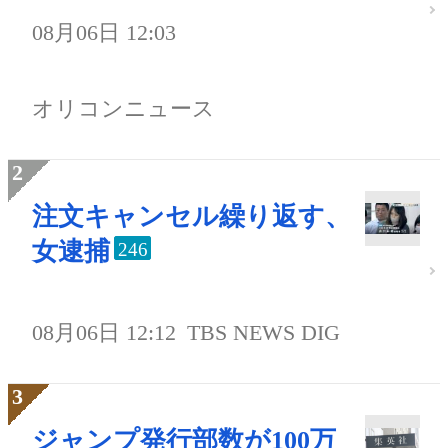
08月06日 12:03
オリコンニュース
注文キャンセル繰り返す、
女逮捕
246
08月06日 12:12
TBS NEWS DIG
ジャンプ発行部数が100万