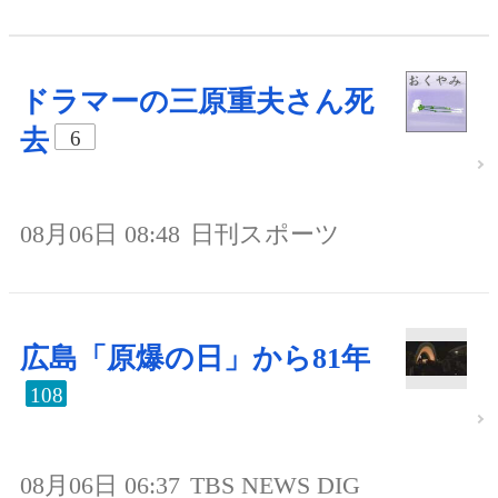
ドラマーの三原重夫さん死
去
6
08月06日 08:48
日刊スポーツ
広島「原爆の日」から81年
108
08月06日 06:37
TBS NEWS DIG