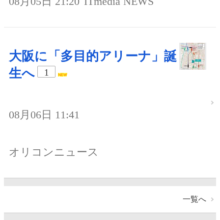
08月05日 21:20
ITmedia NEWS
大阪に「多目的アリーナ」誕
生へ
1
08月06日 11:41
オリコンニュース
一覧へ