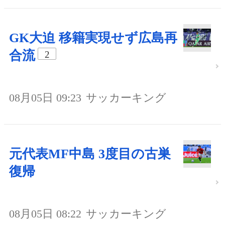
GK大迫 移籍実現せず広島再
合流
2
08月05日 09:23
サッカーキング
元代表MF中島 3度目の古巣
復帰
08月05日 08:22
サッカーキング