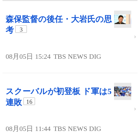
森保監督の後任・大岩氏の思
考
3
08月05日 15:24
TBS NEWS DIG
スクーバルが初登板 ド軍は5
連敗
16
08月05日 11:44
TBS NEWS DIG