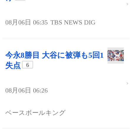
08月06日 06:35
TBS NEWS DIG
今永8勝目 大谷に被弾も5回1
失点
6
08月06日 06:26
ベースボールキング