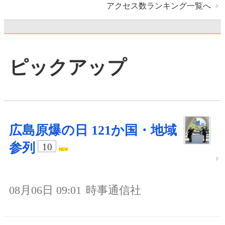
アクセス数ランキング一覧へ
ピックアップ
広島原爆の日 121か国・地域
参列
10
08月06日 09:01
時事通信社