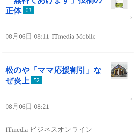
「無料であげます」投稿の
正体
63
08月06日 08:11
ITmedia Mobile
松のや「ママ応援割引」な
ぜ炎上
52
08月06日 08:21
ITmedia ビジネスオンライン