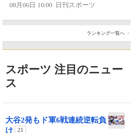
08月06日 10:00
日刊スポーツ
ランキング一覧へ
スポーツ 注目のニュー
ス
大谷2発もド軍6戦連続逆転負
け
21