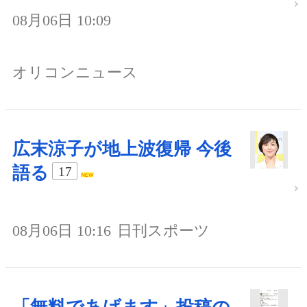
08月06日 10:09
オリコンニュース
広末涼子が地上波復帰 今後
語る
17
08月06日 10:16
日刊スポーツ