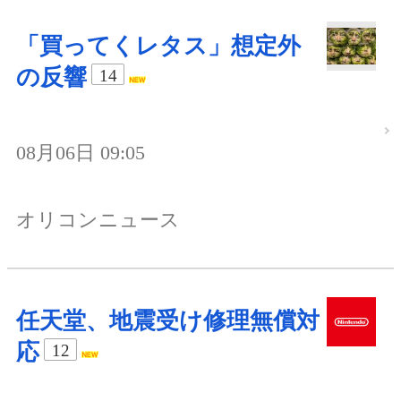
「買ってくレタス」想定外
の反響
14
08月06日 09:05
オリコンニュース
任天堂、地震受け修理無償対
応
12