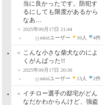
当に良かったです。防犯す
るにしても限度があるから
なあ…
2025年09月17日 21:44
mixiユーザー
16
人
4件
こんな小さな柴犬なのによ
くがんばった!!
2025年09月17日 20:30
mixiユーザー
13
人
2件
イチロー選手の邸宅がどん
なだかわからんけど、強盗