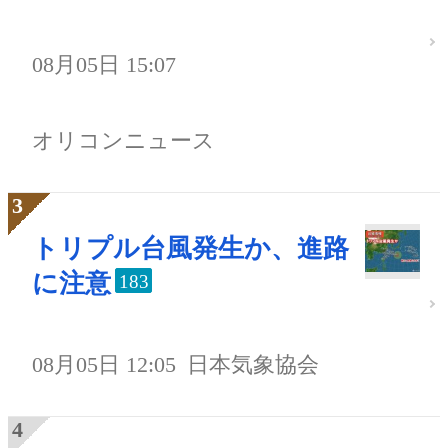
08月05日 15:07
オリコンニュース
トリプル台風発生か、進路
に注意
183
08月05日 12:05
日本気象協会