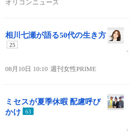
オリコンニュース
相川七瀬が語る50代の生き方
25
08月10日 10:10
週刊女性PRIME
ミセスが夏季休暇 配慮呼び
かけ
63