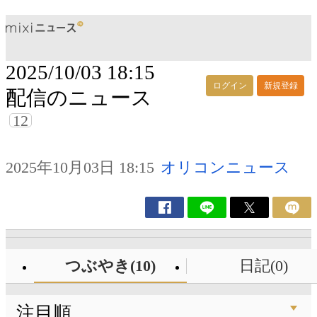
2025/10/03 18:15
ログイン
新規登録
配信のニュース
12
2025年10月03日 18:15
オリコンニュース
つぶやき(10)
日記(0)
注目順