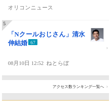
オリコンニュース
「Nクールおじさん」清水
伸結婚
67
08月10日 12:52
ねとらぼ
アクセス数ランキング一覧へ