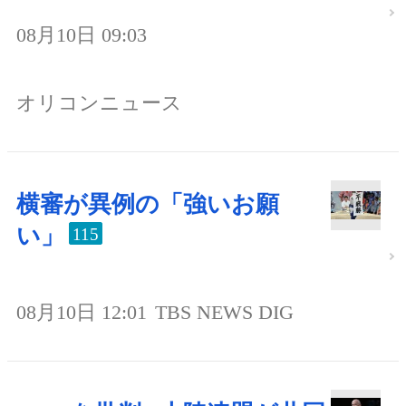
08月10日 09:03
オリコンニュース
横審が異例の「強いお願
い」
115
08月10日 12:01
TBS NEWS DIG