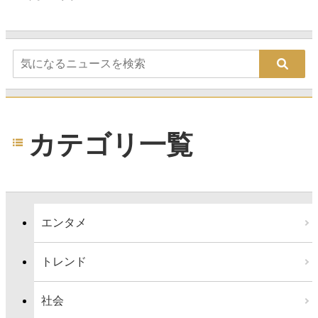
カテゴリ一覧
エンタメ
トレンド
社会