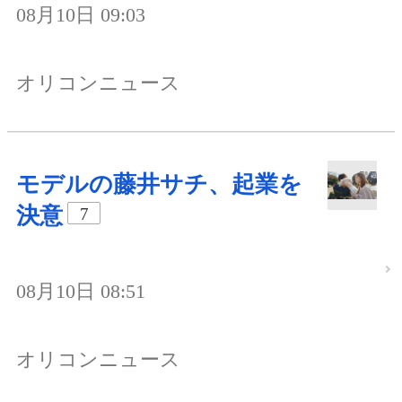
08月10日 09:03
オリコンニュース
モデルの藤井サチ、起業を
決意
7
08月10日 08:51
オリコンニュース