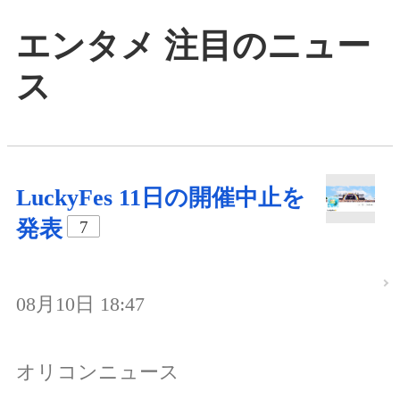
エンタメ 注目のニュー
ス
LuckyFes 11日の開催中止を
発表
7
08月10日 18:47
オリコンニュース