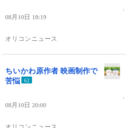
08月10日 18:19
オリコンニュース
ちいかわ原作者 映画制作で
苦悩
62
08月10日 20:00
オリコンニュース