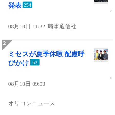
発表
254
08月10日 11:32
時事通信社
ミセスが夏季休暇 配慮呼
びかけ
63
08月10日 09:03
オリコンニュース