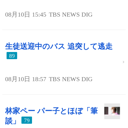
08月10日 15:45
TBS NEWS DIG
生徒送迎中のバス 追突して逃走
89
08月10日 18:57
TBS NEWS DIG
林家ペー パー子とほぼ「筆
談」
79