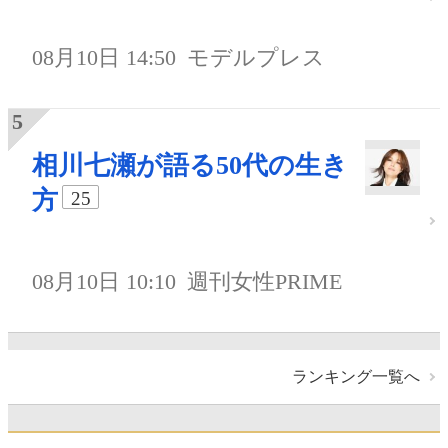
08月10日 14:50
モデルプレス
相川七瀬が語る50代の生き
方
25
08月10日 10:10
週刊女性PRIME
ランキング一覧へ