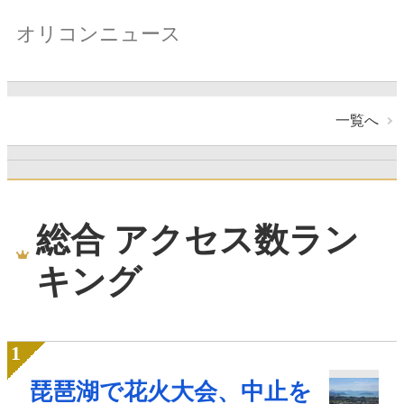
オリコンニュース
一覧へ
総合 アクセス数ラン
キング
琵琶湖で花火大会、中止を