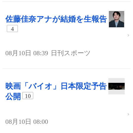
佐藤佳奈アナが結婚を生報告
4
08月10日 08:39
日刊スポーツ
映画「バイオ」日本限定予告
公開
10
08月10日 08:00