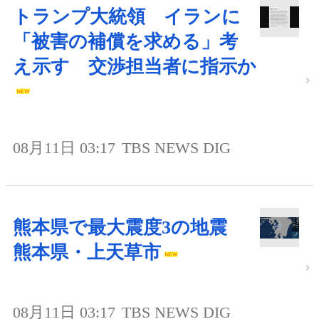
トランプ大統領 イランに
「被害の補償を求める」考
え示す 交渉担当者に指示か
08月11日 03:17
TBS NEWS DIG
熊本県で最大震度3の地震
熊本県・上天草市
08月11日 03:17
TBS NEWS DIG