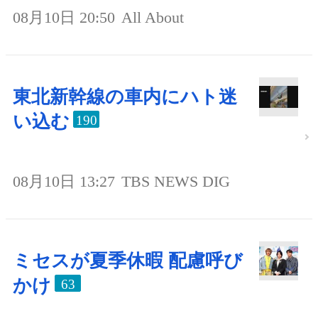
08月10日 20:50
All About
東北新幹線の車内にハト迷
い込む
190
08月10日 13:27
TBS NEWS DIG
ミセスが夏季休暇 配慮呼び
かけ
63