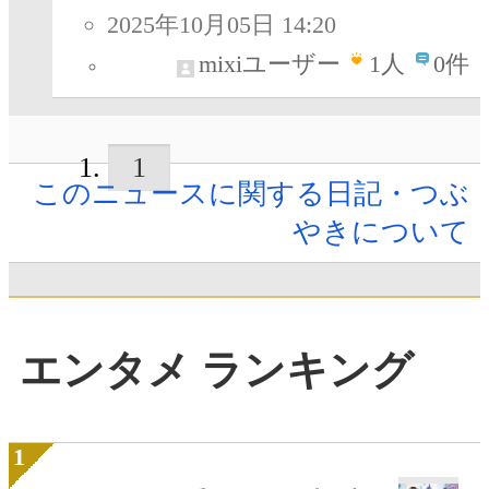
2025年10月05日 14:20
mixiユーザー
1
人
0件
1
このニュースに関する日記・つぶ
やきについて
エンタメ ランキング