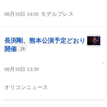
08月10日 14:50
モデルプレス
長渕剛、熊本公演予定どおり
開催
28
08月10日 13:39
オリコンニュース