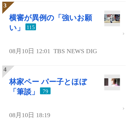
横審が異例の「強いお願
い」
115
08月10日 12:01
TBS NEWS DIG
林家ペー パー子とほぼ
「筆談」
79
08月10日 18:19