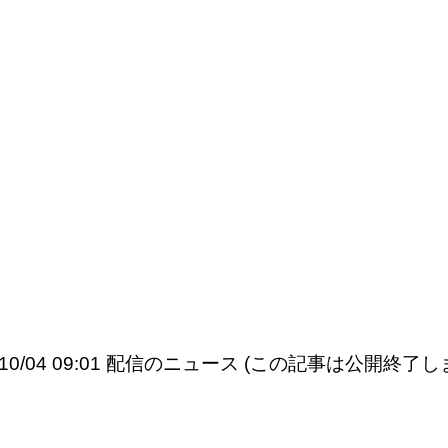
5/10/04 09:01 配信のニュース (この記事は公開終了し