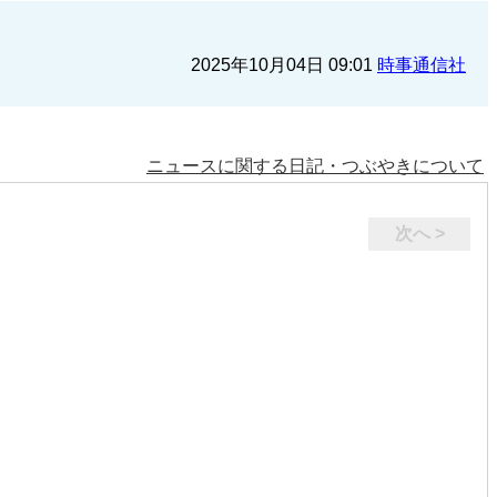
2025年10月04日 09:01
時事通信社
ニュースに関する日記・つぶやきについて
次へ >