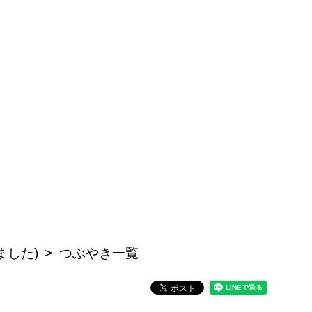
ました)
つぶやき一覧