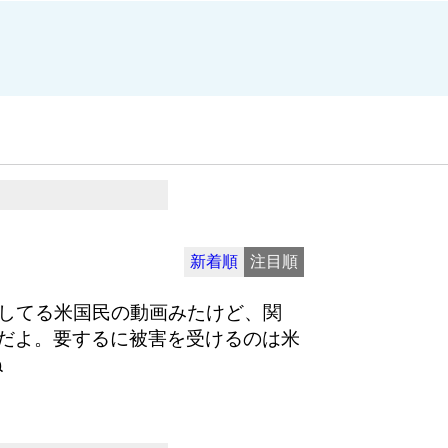
新着順
注目順
激怒してる米国民の動画みたけど、関
だよ。要するに被害を受けるのは米
ね