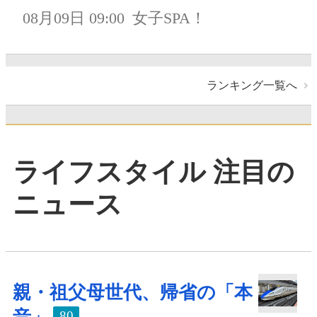
08月09日 09:00
女子SPA！
ランキング一覧へ
ライフスタイル 注目の
ニュース
親・祖父母世代、帰省の「本
80