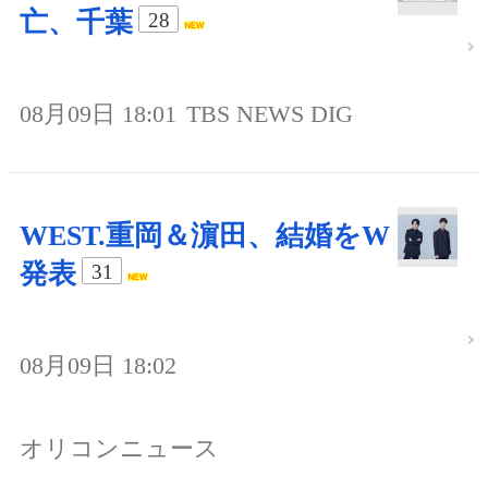
亡、千葉
28
08月09日 18:01
TBS NEWS DIG
WEST.重岡＆濵田、結婚をW
発表
31
08月09日 18:02
オリコンニュース