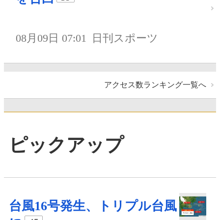
08月09日 07:01
日刊スポーツ
アクセス数ランキング一覧へ
ピックアップ
台風16号発生、トリプル台風