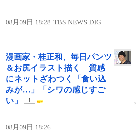
08月09日 18:28
TBS NEWS DIG
漫画家・桂正和、毎日パンツ
＆お尻イラスト描く 質感
にネットざわつく「食い込
みが…」「シワの感じすご
い」
1
08月09日 18:26