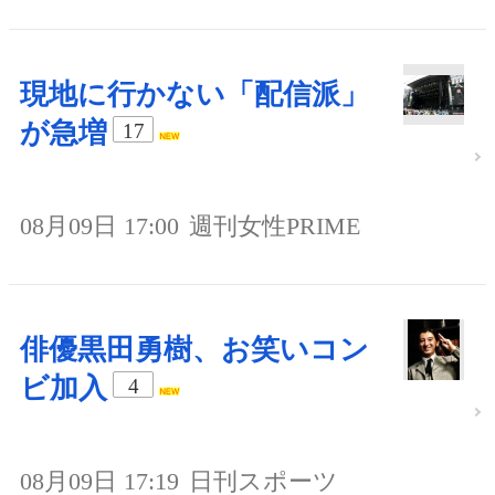
現地に行かない「配信派」
が急増
17
08月09日 17:00
週刊女性PRIME
俳優黒田勇樹、お笑いコン
ビ加入
4
08月09日 17:19
日刊スポーツ