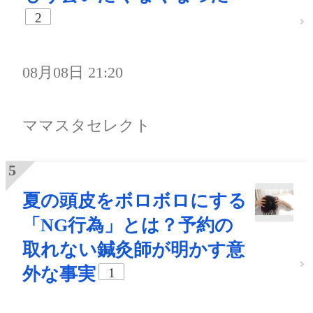
2
08月08日 21:20
ママスタセレクト
夏の頭皮をボロボロにする
「NG行為」とは？予約の
取れない鍼灸師が明かす意
外な事実
1