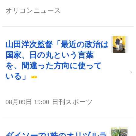
オリコンニュース
山田洋次監督「最近の政治は
国家、日の丸という言葉
を、間違った方向に使って
いる」
08月09日 19:00
日刊スポーツ
ダイソーで1株のオリヅルラ