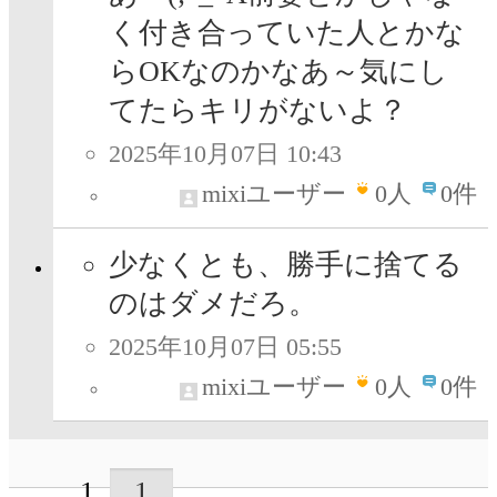
く付き合っていた人とかな
らOKなのかなあ～気にし
てたらキリがないよ？
2025年10月07日 10:43
mixiユーザー
0
人
0件
少なくとも、勝手に捨てる
のはダメだろ。
2025年10月07日 05:55
mixiユーザー
0
人
0件
1