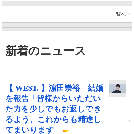
一覧へ
新着のニュース
【 WEST. 】濵田崇裕 結婚
を報告「皆様からいただい
た力を少しでもお返しでき
るよう、これからも精進し
てまいります」