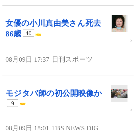
女優の小川真由美さん死去
86歳
40
08月09日 17:37
日刊スポーツ
モジタバ師の初公開映像か
9
08月09日 18:01
TBS NEWS DIG