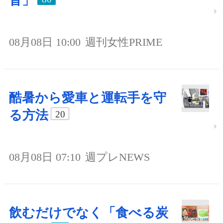
音」
08月08日 10:00
週刊女性PRIME
酷暑から愛車と運転手を守
る方法
20
08月08日 07:10
週プレNEWS
飲むだけでなく「食べる炭