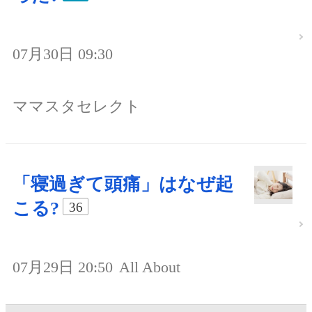
07月30日 09:30
ママスタセレクト
「寝過ぎて頭痛」はなぜ起
こる?
36
07月29日 20:50
All About