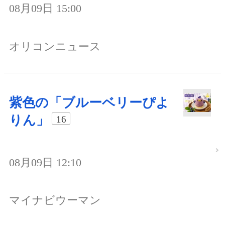
08月09日 15:00
オリコンニュース
紫色の「ブルーベリーぴよ
りん」
16
08月09日 12:10
マイナビウーマン