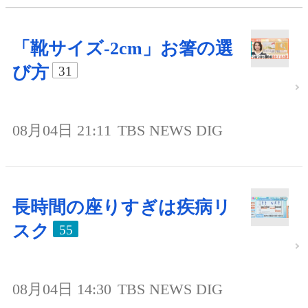
「靴サイズ-2cm」お箸の選
び方
31
08月04日 21:11
TBS NEWS DIG
長時間の座りすぎは疾病リ
スク
55
08月04日 14:30
TBS NEWS DIG