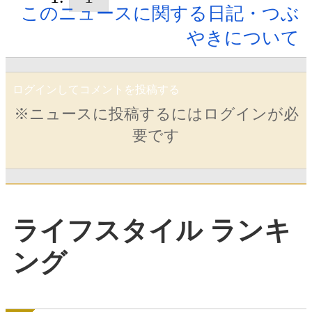
このニュースに関する日記・つぶ
やきについて
ログインしてコメントを投稿する
※ニュースに投稿するにはログインが必
要です
ライフスタイル ランキ
ング