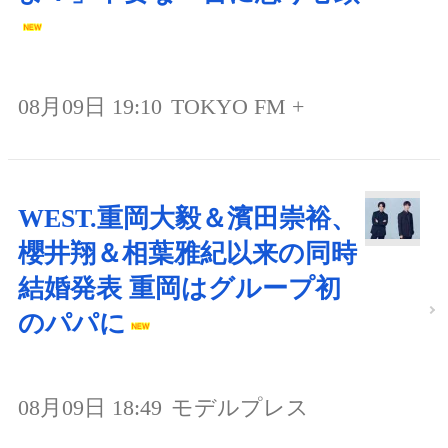
08月09日 19:10
TOKYO FM +
WEST.重岡大毅＆濱田崇裕、
櫻井翔＆相葉雅紀以来の同時
結婚発表 重岡はグループ初
のパパに
08月09日 18:49
モデルプレス