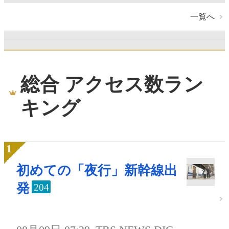
一覧へ
総合 アクセス数ラン
キング
初めての「夜行」新幹線出
発
204