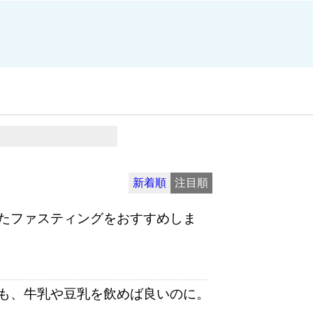
新着順
注目順
たファスティングをおすすめしま
も、牛乳や豆乳を飲めば良いのに。