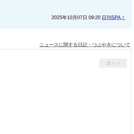
2025年10月07日 09:20
日刊SPA！
ニュースに関する日記・つぶやきについて
次へ >