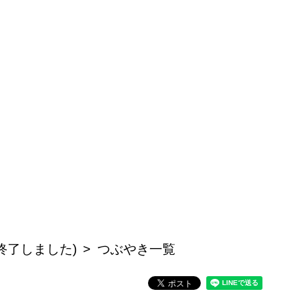
公開終了しました)
つぶやき一覧