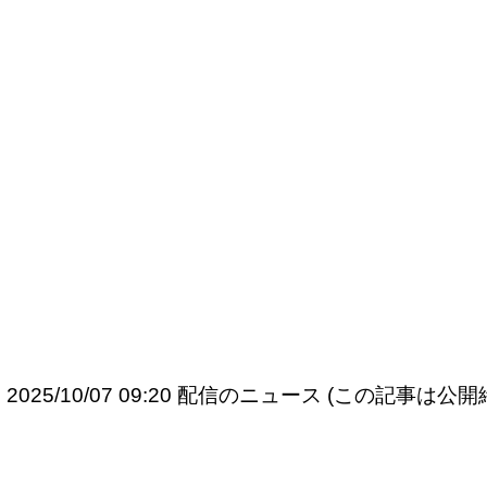
2025/10/07 09:20 配信のニュース (この記事は