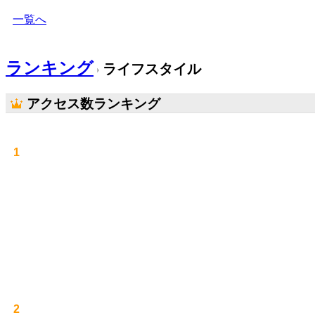
一覧へ
ランキング
ライフスタイル
アクセス数ランキング
1
2