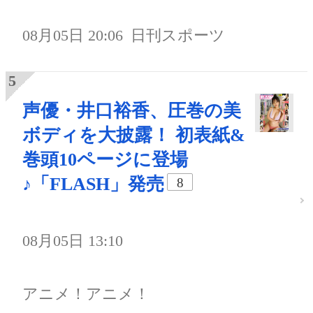
08月05日 20:06
日刊スポーツ
声優・井口裕香、圧巻の美
ボディを大披露！ 初表紙&
巻頭10ページに登場
♪「FLASH」発売
8
08月05日 13:10
アニメ！アニメ！