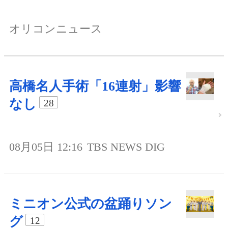
オリコンニュース
高橋名人手術「16連射」影響
なし
28
08月05日 12:16
TBS NEWS DIG
ミニオン公式の盆踊りソン
グ
12