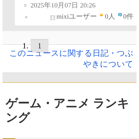
2025年10月07日 20:26
mixiユーザー
0
人
0件
1
このニュースに関する日記・つぶ
やきについて
ゲーム・アニメ ランキ
ング