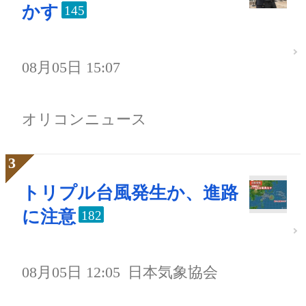
かす
145
08月05日 15:07
オリコンニュース
トリプル台風発生か、進路
に注意
182
08月05日 12:05
日本気象協会