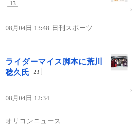
13
08月04日 13:48
日刊スポーツ
ライダーマイス脚本に荒川
稔久氏
23
08月04日 12:34
オリコンニュース