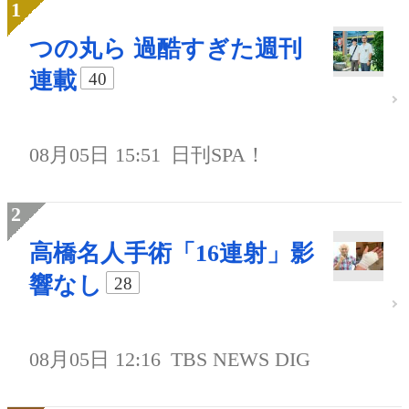
つの丸ら 過酷すぎた週刊
連載
40
08月05日 15:51
日刊SPA！
高橋名人手術「16連射」影
響なし
28
08月05日 12:16
TBS NEWS DIG