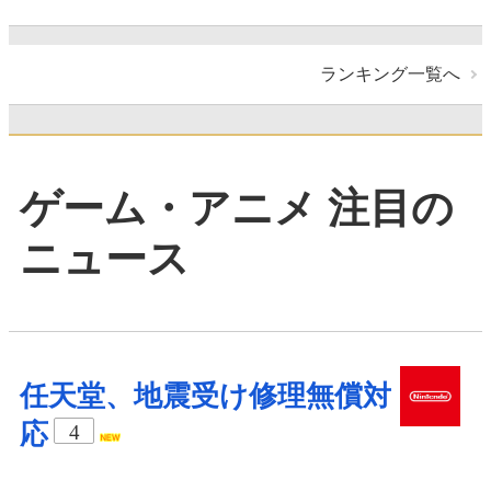
ランキング一覧へ
ゲーム・アニメ 注目の
ニュース
任天堂、地震受け修理無償対
応
4