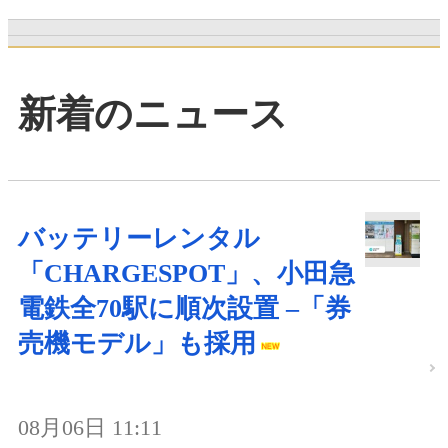
新着のニュース
バッテリーレンタル
「CHARGESPOT」、小田急
電鉄全70駅に順次設置 –「券
売機モデル」も採用
08月06日 11:11