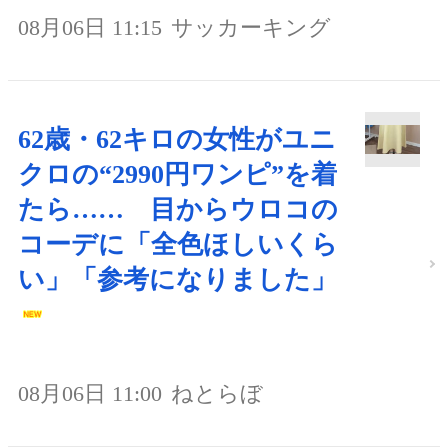
08月06日 11:15
サッカーキング
62歳・62キロの女性がユニ
クロの“2990円ワンピ”を着
たら…… 目からウロコの
コーデに「全色ほしいくら
い」「参考になりました」
08月06日 11:00
ねとらぼ