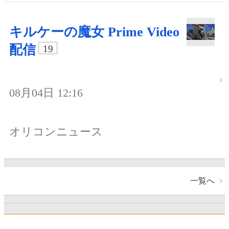
キルケーの魔女 Prime Video
配信
19
08月04日 12:16
オリコンニュース
一覧へ