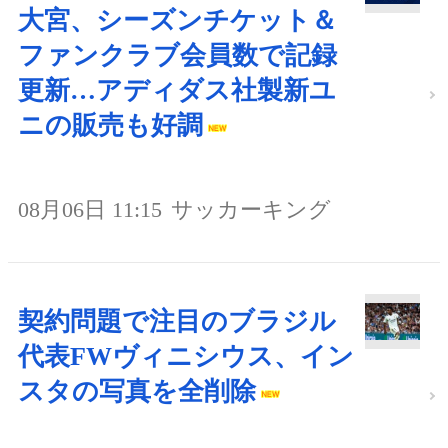
大宮、シーズンチケット＆
ファンクラブ会員数で記録
更新…アディダス社製新ユ
ニの販売も好調
08月06日 11:15
サッカーキング
契約問題で注目のブラジル
代表FWヴィニシウス、イン
スタの写真を全削除