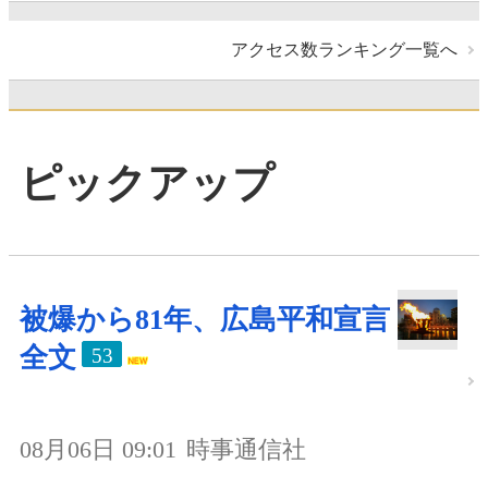
アクセス数ランキング一覧へ
ピックアップ
被爆から81年、広島平和宣言
全文
53
08月06日 09:01
時事通信社