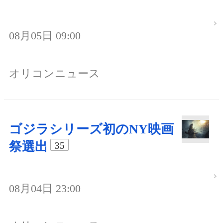
08月05日 09:00
オリコンニュース
ゴジラシリーズ初のNY映画
祭選出
35
08月04日 23:00