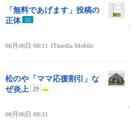
「無料であげます」投稿の
正体
55
08月06日 08:11
ITmedia Mobile
松のや「ママ応援割引」な
ぜ炎上
29
08月06日 08:21