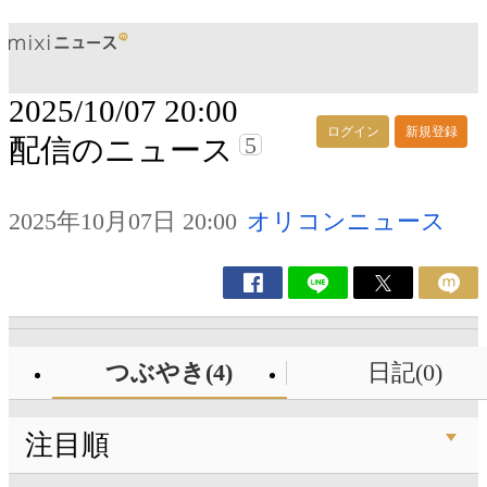
2025/10/07 20:00
ログイン
新規登録
5
配信のニュース
2025年10月07日 20:00
オリコンニュース
つぶやき(4)
日記(0)
注目順