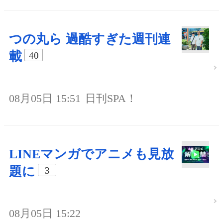
つの丸ら 過酷すぎた週刊連
載
40
08月05日 15:51
日刊SPA！
LINEマンガでアニメも見放
題に
3
08月05日 15:22