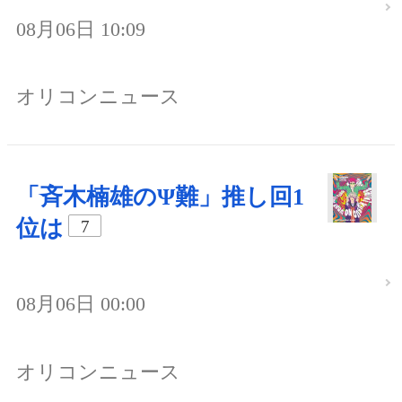
08月06日 10:09
オリコンニュース
「斉木楠雄のΨ難」推し回1
位は
7
08月06日 00:00
オリコンニュース