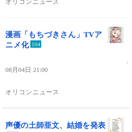
オリコンニュース
漫画「もちづきさん」TVア
ニメ化
104
08月04日 21:00
オリコンニュース
声優の土師亜文、結婚を発表