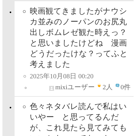
映画観てきましたがナウシ
カ並みのノーパンのお尻丸
出しボムレゼ観た時えっ？
と思いましたけどね 漫画
どうだったけな？ってふと
考えました
2025年10月08日 00:20
mixiユーザー
2
人
0件
色々ネタバレ読んで私はい
いやー と思ってるんだ
が、これ見たら見てみても