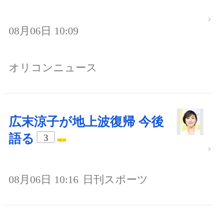
08月06日 10:09
オリコンニュース
広末涼子が地上波復帰 今後
語る
3
08月06日 10:16
日刊スポーツ