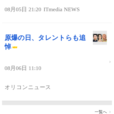
08月05日 21:20
ITmedia NEWS
原爆の日、タレントらも追
悼
08月06日 11:10
オリコンニュース
一覧へ