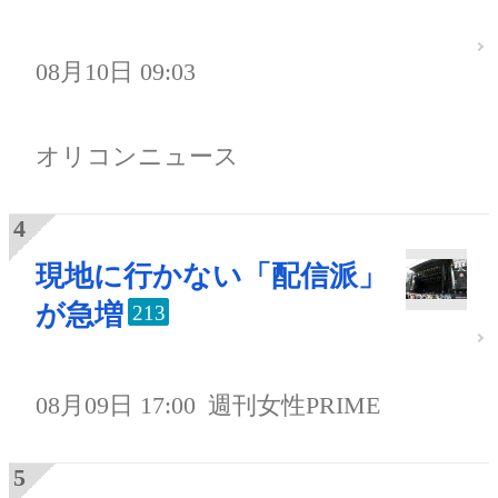
08月10日 09:03
オリコンニュース
現地に行かない「配信派」
が急増
213
08月09日 17:00
週刊女性PRIME