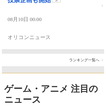
投票企画も開始
08月10日 00:00
オリコンニュース
ランキング一覧へ
ゲーム・アニメ 注目の
ニュース