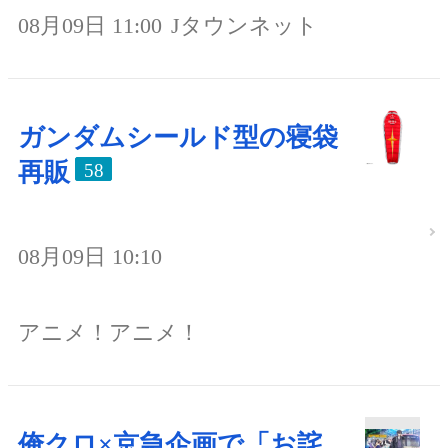
08月09日 11:00
Jタウンネット
ガンダムシールド型の寝袋
再販
58
08月09日 10:10
アニメ！アニメ！
俺クロ×京急企画で「お詫