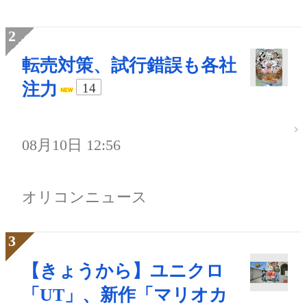
転売対策、試行錯誤も各社
注力
14
08月10日 12:56
オリコンニュース
【きょうから】ユニクロ
「UT」、新作「マリオカ