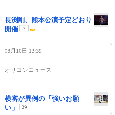
長渕剛、熊本公演予定どおり
開催
7
08月10日 13:39
オリコンニュース
横審が異例の「強いお願
い」
29