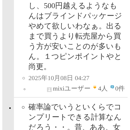
し、500円越えるようなも
んはブラインドパッケージ
やめて欲しいわなぁ。出る
まで買うより転売屋から買
う方が安いことのが多いも
ん。１つピンポイントやと
尚更。
2025年10月08日 04:27
mixiユーザー
4
人
0件
確率論でいうといくらでコ
ンプリートできる計算なん
だろう・・。昔、ああ、女