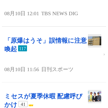
08月10日 12:01
TBS NEWS DIG
「原爆はうそ」誤情報に注意
喚起
117
08月10日 11:56
日刊スポーツ
ミセスが夏季休暇 配慮呼び
かけ
41