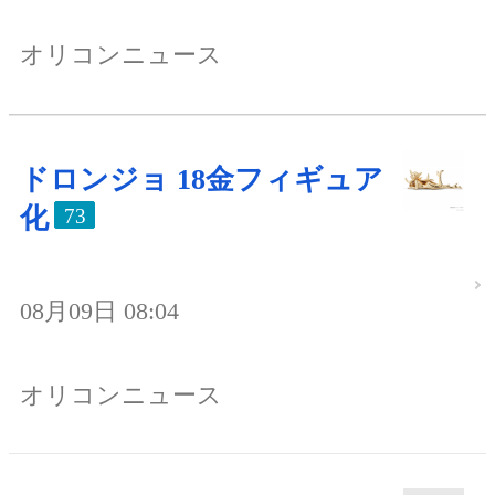
オリコンニュース
ドロンジョ 18金フィギュア
化
73
08月09日 08:04
オリコンニュース