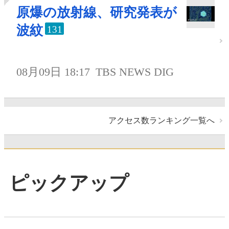
原爆の放射線、研究発表が
波紋
131
08月09日 18:17
TBS NEWS DIG
アクセス数ランキング一覧へ
ピックアップ