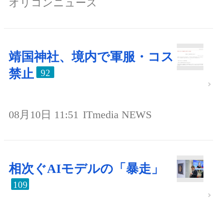
オリコンニュース
靖国神社、境内で軍服・コス
禁止
92
08月10日 11:51
ITmedia NEWS
相次ぐAIモデルの「暴走」
109