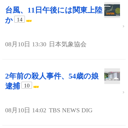
台風、11日午後には関東上陸
か
14
08月10日 13:30
日本気象協会
2年前の殺人事件、54歳の娘
逮捕
10
08月10日 14:02
TBS NEWS DIG