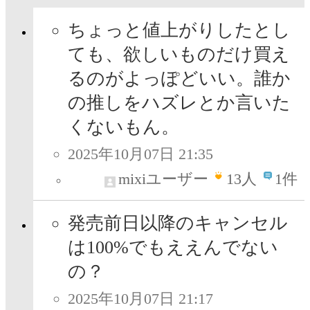
ちょっと値上がりしたとし
ても、欲しいものだけ買え
るのがよっぽどいい。誰か
の推しをハズレとか言いた
くないもん。
2025年10月07日 21:35
mixiユーザー
13
人
1件
発売前日以降のキャンセル
は100%でもええんでない
の？
2025年10月07日 21:17