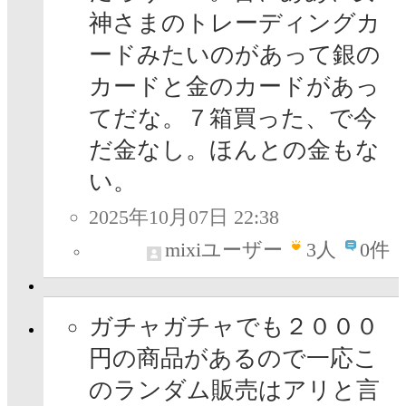
神さまのトレーディングカ
ードみたいのがあって銀の
カードと金のカードがあっ
てだな。７箱買った、で今
だ金なし。ほんとの金もな
い。
2025年10月07日 22:38
mixiユーザー
3
人
0件
ガチャガチャでも２０００
円の商品があるので一応こ
のランダム販売はアリと言