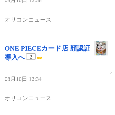
08月10日 12:56
オリコンニュース
ONE PIECEカード店 顔認証
導入へ
2
08月10日 12:34
オリコンニュース