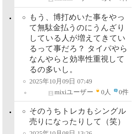
もう、博打めいた事をやっ
て無駄金払うのにうんざり
している人が増えてきてい
るって事だろ？ タイパやら
なんやらと効率性重視して
るの多いし。
2025年10月09日 07:49
mixiユーザー
0
人
0件
そのうちトレカもシングル
売りになったりして（笑）
2025年10月08日 13:26