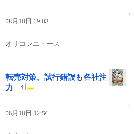
08月10日 09:03
オリコンニュース
転売対策、試行錯誤も各社注
力
14
08月10日 12:56