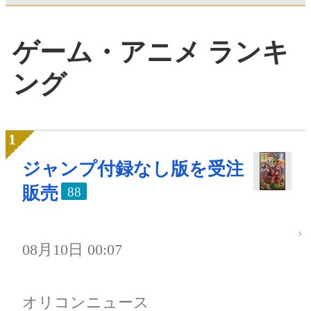
ゲーム・アニメ ランキ
ング
ジャンプ付録なし版を受注
販売
88
08月10日 00:07
オリコンニュース