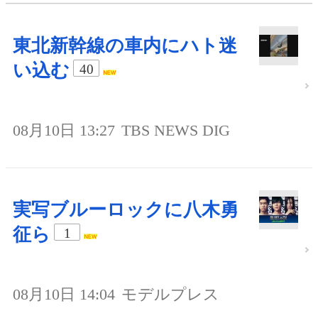
東北新幹線の車内にハト迷
い込む
40
08月10日 13:27
TBS NEWS DIG
実写ブルーロックに八木勇
征ら
1
08月10日 14:04
モデルプレス