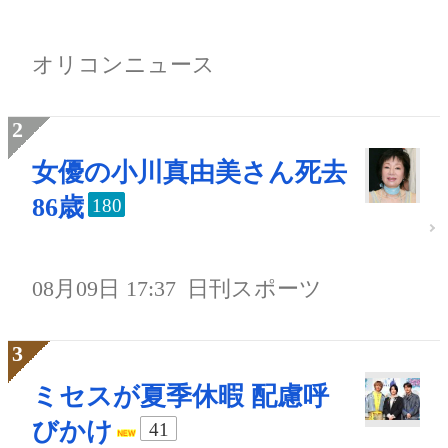
オリコンニュース
女優の小川真由美さん死去
86歳
180
08月09日 17:37
日刊スポーツ
ミセスが夏季休暇 配慮呼
びかけ
41