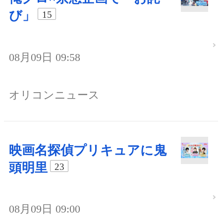
び」
15
08月09日 09:58
オリコンニュース
映画名探偵プリキュアに鬼
頭明里
23
08月09日 09:00