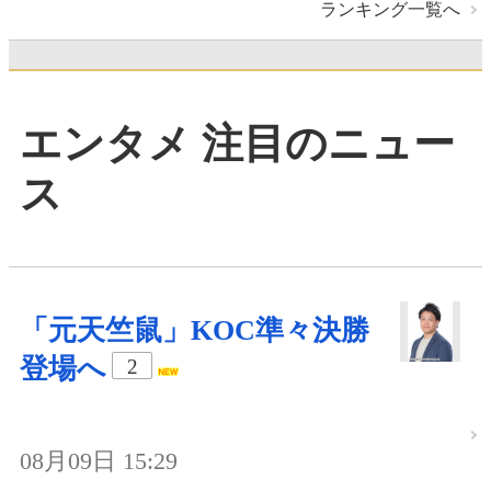
ランキング一覧へ
エンタメ 注目のニュー
ス
「元天竺鼠」KOC準々決勝
登場へ
2
08月09日 15:29