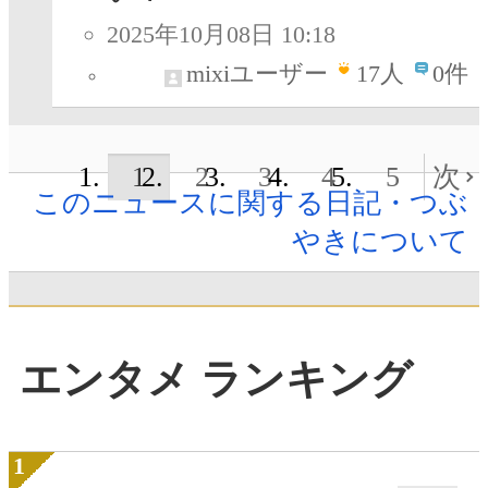
2025年10月08日 10:18
mixiユーザー
17
人
0件
1
2
3
4
5
次
このニュースに関する日記・つぶ
やきについて
エンタメ ランキング