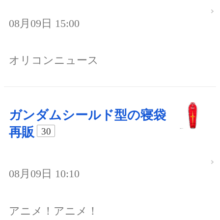
08月09日 15:00
オリコンニュース
ガンダムシールド型の寝袋
再販
30
08月09日 10:10
アニメ！アニメ！