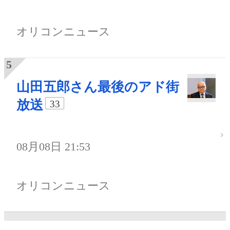
オリコンニュース
山田五郎さん最後のアド街
放送
33
08月08日 21:53
オリコンニュース