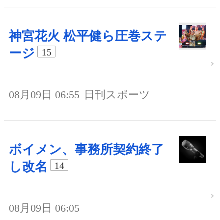
神宮花火 松平健ら圧巻ステ
ージ
15
08月09日 06:55
日刊スポーツ
ボイメン、事務所契約終了
し改名
14
08月09日 06:05