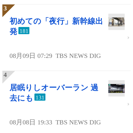
初めての「夜行」新幹線出
発
181
08月09日 07:29
TBS NEWS DIG
居眠りしオーバーラン 過
去にも
131
08月08日 19:33
TBS NEWS DIG