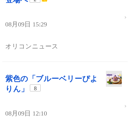
08月09日 15:29
オリコンニュース
紫色の「ブルーベリーぴよ
りん」
8
08月09日 12:10