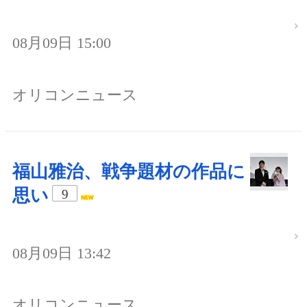
08月09日 15:00
オリコンニュース
福山雅治、戦争題材の作品に
思い
9
08月09日 13:42
オリコンニュース