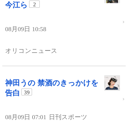
今江ら
2
08月09日 10:58
オリコンニュース
神田うの 禁酒のきっかけを
告白
39
08月09日 07:01
日刊スポーツ