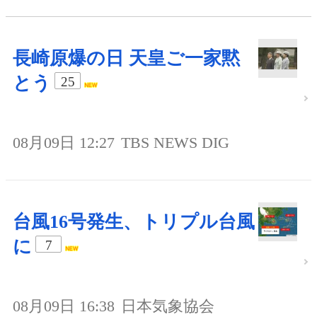
長崎原爆の日 天皇ご一家黙
とう
25
08月09日 12:27
TBS NEWS DIG
台風16号発生、トリプル台風
に
7
08月09日 16:38
日本気象協会