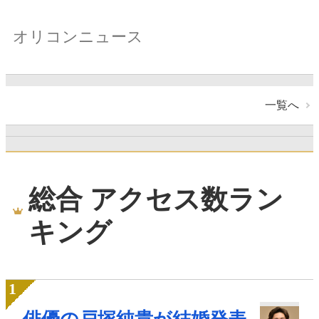
オリコンニュース
一覧へ
総合 アクセス数ラン
キング