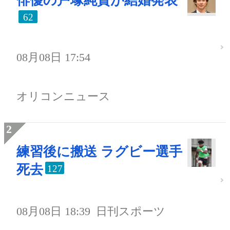
俳優の戸塚純貴が結婚発表
62
08月08日 17:54
オリコンニュース
練習後に搬送 ラグビー選手
死去
127
08月08日 18:39
日刊スポーツ