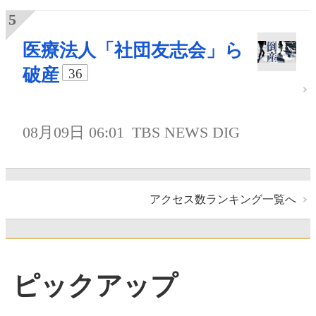
医療法人「社団友志会」ら
破産
36
08月09日 06:01
TBS NEWS DIG
アクセス数ランキング一覧へ
ピックアップ