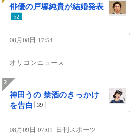
俳優の戸塚純貴が結婚発表
62
08月08日 17:54
オリコンニュース
神田うの 禁酒のきっかけ
を告白
39
08月09日 07:01
日刊スポーツ