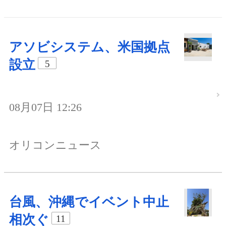
アソビシステム、米国拠点
設立
5
08月07日 12:26
オリコンニュース
台風、沖縄でイベント中止
相次ぐ
11