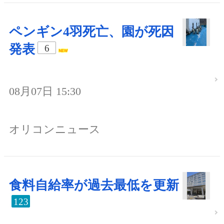
ペンギン4羽死亡、園が死因
発表
6
08月07日 15:30
オリコンニュース
食料自給率が過去最低を更新
123