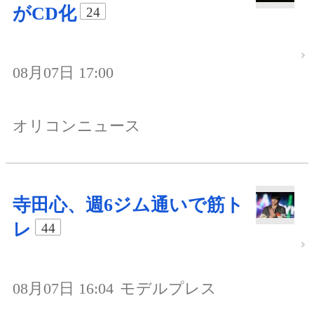
がCD化
24
08月07日 17:00
オリコンニュース
寺田心、週6ジム通いで筋ト
レ
44
08月07日 16:04
モデルプレス