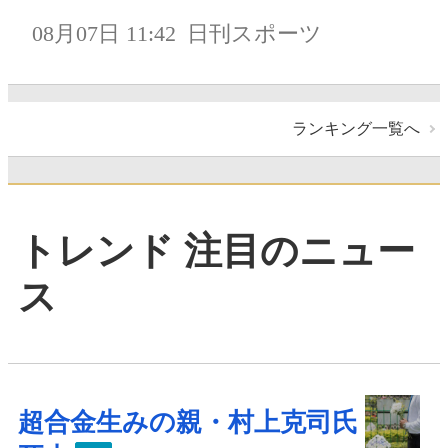
08月07日 11:42
日刊スポーツ
ランキング一覧へ
トレンド 注目のニュー
ス
超合金生みの親・村上克司氏