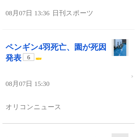
08月07日 13:36
日刊スポーツ
ペンギン4羽死亡、園が死因
発表
6
08月07日 15:30
オリコンニュース