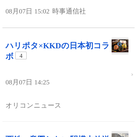
08月07日 15:02
時事通信社
ハリポタ×KKDの日本初コラ
ボ
4
08月07日 14:25
オリコンニュース