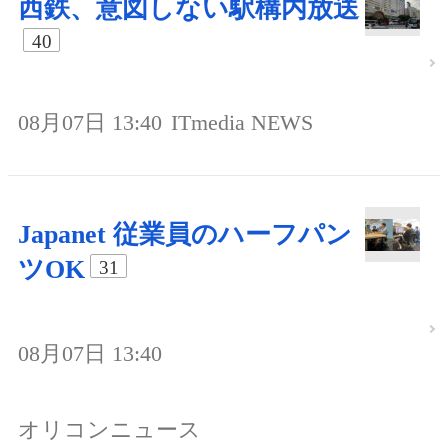
西鉄、意図しない駅構内放送
40
08月07日 13:40
ITmedia NEWS
Japanet 従業員のハーフパン
ツOK
31
08月07日 13:40
オリコンニュース