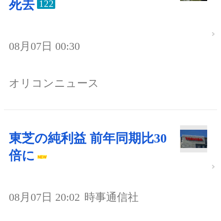
死去
122
08月07日 00:30
オリコンニュース
東芝の純利益 前年同期比30
倍に
08月07日 20:02
時事通信社