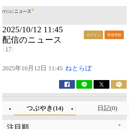
2025/10/12 11:45
ログイン
新規登録
配信のニュース
17
2025年10月12日 11:45
ねとらぼ
つぶやき(14)
日記(0)
注目順