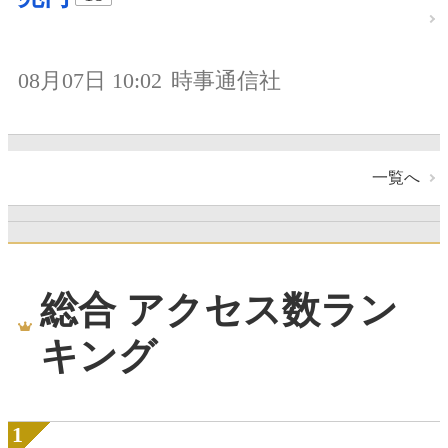
08月07日 10:02
時事通信社
一覧へ
総合 アクセス数ラン
キング