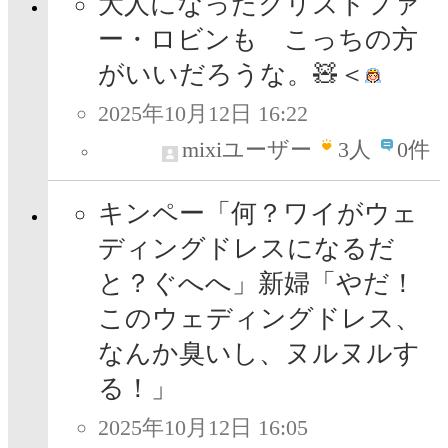
大人になったクリストファ
ー・ロビンも こっちの方
がいいだろうな。🧸＜
2025年10月12日 16:22
mixiユーザー
3
人
0件
キンペー「何？ワイがウェ
ディングドレスになるだ
と？ぐへへ」新婦「やだ！
このウェディングドレス、
なんか臭いし、ヌルヌルす
る！」
2025年10月12日 16:05