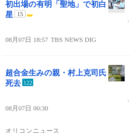
初出場の有明「聖地」で初白
星
15
08月07日 18:57
TBS NEWS DIG
超合金生みの親・村上克司氏
死去
122
08月07日 00:30
オリコンニュース