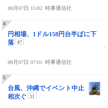
08月07日 15:02
時事通信社
円相場、1ドル158円台半ばに下
落
47
08月07日 07:01
時事通信社
台風、沖縄でイベント中止
相次ぐ
11