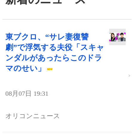
東ブクロ、“サレ妻復讐
劇”で浮気する夫役「スキャ
ンダルがあったらこのドラ
マのせい」
08月07日 19:31
オリコンニュース