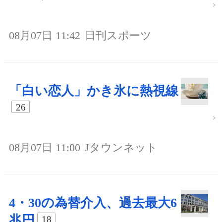
08月07日 11:42
日刊スポーツ
「白い恋人」かき氷に熱視線
26
08月07日 11:00
Jタウンネット
4・30の為替介入、過去最大6
兆円
18