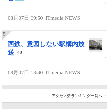
08月07日 09:50
ITmedia NEWS
西鉄、意図しない駅構内放
送
40
08月07日 13:40
ITmedia NEWS
アクセス数ランキング一覧へ