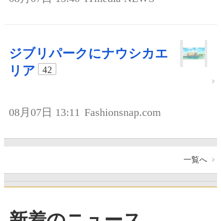
ジブリパークにナウシカエ
リア
42
08月07日 13:11
Fashionsnap.com
一覧へ
新着のニュース