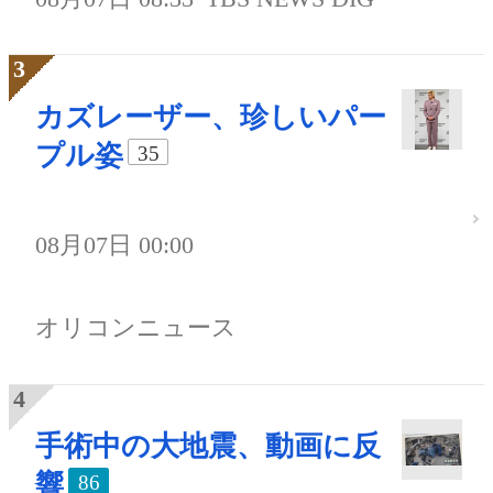
カズレーザー、珍しいパー
プル姿
35
08月07日 00:00
オリコンニュース
手術中の大地震、動画に反
響
86