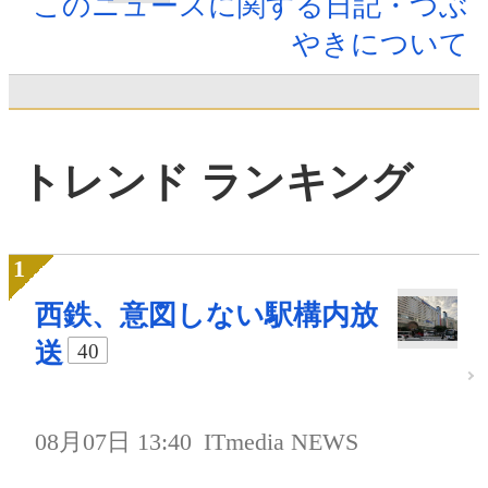
このニュースに関する日記・つぶ
やきについて
トレンド ランキング
西鉄、意図しない駅構内放
送
40
08月07日 13:40
ITmedia NEWS