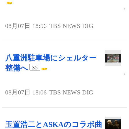
08月07日 18:56
TBS NEWS DIG
八重洲駐車場にシェルター
整備へ
35
08月07日 18:06
TBS NEWS DIG
玉置浩二とASKAのコラボ曲