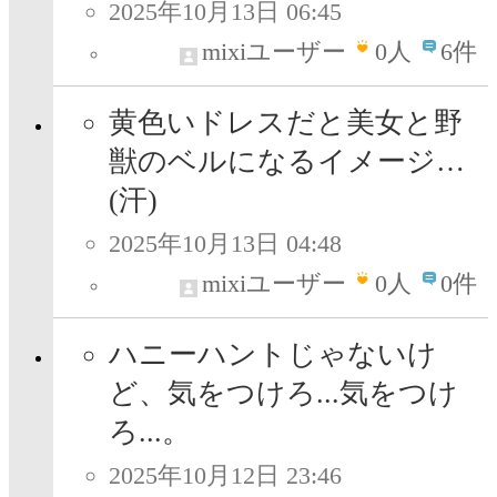
2025年10月13日 06:45
mixiユーザー
0
人
6件
黄色いドレスだと美女と野
獣のベルになるイメージ…
(汗)
2025年10月13日 04:48
mixiユーザー
0
人
0件
ハニーハントじゃないけ
ど、気をつけろ...気をつけ
ろ...。
2025年10月12日 23:46