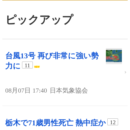
ピックアップ
台風13号 再び非常に強い勢
力に
11
08月07日 17:40
日本気象協会
栃木で71歳男性死亡 熱中症か
12