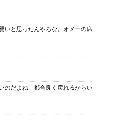
賢いと思ったんやろな。オメーの席
いのだよね。都合良く戻れるからい