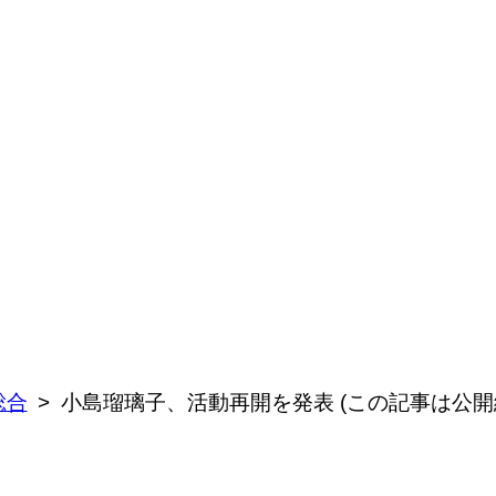
総合
小島瑠璃子、活動再開を発表 (この記事は公開