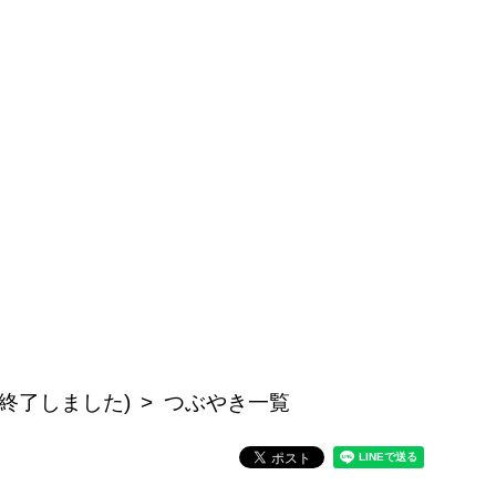
終了しました)
つぶやき一覧