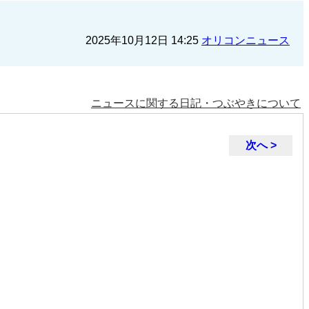
2025年10月12日 14:25
オリコンニュース
ニュースに関する日記・つぶやきについて
次へ >