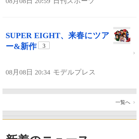
08月08日 20:59
日刊スポーツ
SUPER EIGHT、来春にツア
ー&新作
3
08月08日 20:34
モデルプレス
一覧へ