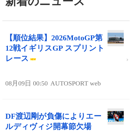
新着のニュース
【順位結果】2026MotoGP第
12戦イギリスGP スプリント
レース
08月09日 00:50
AUTOSPORT web
DF渡辺剛が負傷によりエー
ルディヴィジ開幕節欠場