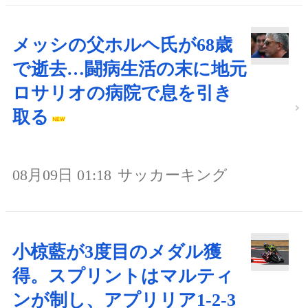
メッシの父ホルヘ氏が68歳
で逝去…闘病生活の末に地元
ロサリオの病院で息を引き
取る
08月09日 01:18
サッカーキング
小椋藍が3度目のメダル獲
得。スプリントはマルティ
ンが制し、アプリリア1-2-3