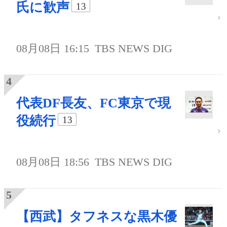
氏に歓声
13
08月08日 16:15
TBS NEWS DIG
代表DF長友、FC東京で現
役続行
13
08月08日 18:56
TBS NEWS DIG
【西武】タフネスな黒木優