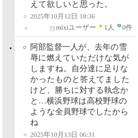
えて欲しいと思った。
2025年10月12日 18:36
mixiユーザー
1
人
0件
阿部監督一人が、去年の雪
辱に燃えていただけな気が
しますね。自分達に足りな
かったものと答えてました
けど、勝ちに対する執念か
と…横浜野球は高校野球の
ような全員野球でしたから
ね
2025年10月13日 06:31