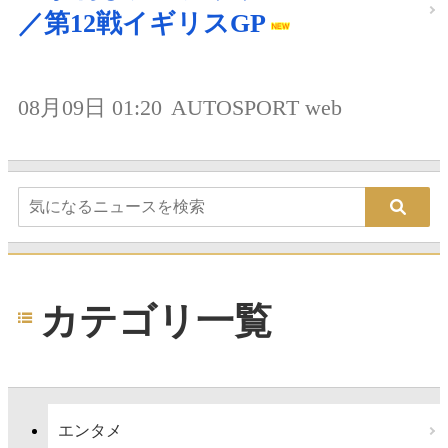
／第12戦イギリスGP
08月09日 01:20
AUTOSPORT web
カテゴリ一覧
エンタメ