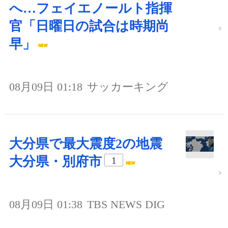
へ…フェイエノールト指揮
官「日曜日の試合は時期尚
早」
08月09日 01:18
サッカーキング
大分県で最大震度2の地震
大分県・別府市
1
08月09日 01:38
TBS NEWS DIG