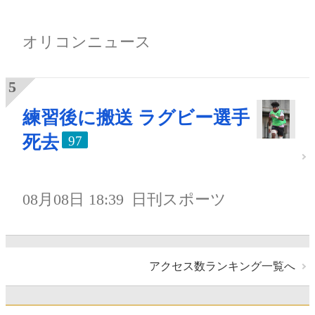
オリコンニュース
練習後に搬送 ラグビー選手
死去
97
08月08日 18:39
日刊スポーツ
アクセス数ランキング一覧へ