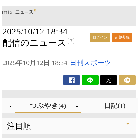
2025/10/12 18:34
ログイン
新規登録
7
配信のニュース
2025年10月12日 18:34
日刊スポーツ
つぶやき(4)
日記(1)
注目順