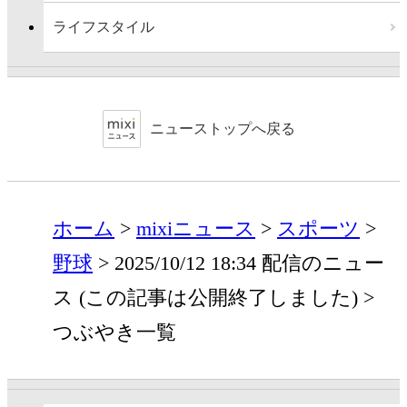
ライフスタイル
ニューストップへ戻る
ホーム
mixiニュース
スポーツ
野球
2025/10/12 18:34 配信のニュー
ス (この記事は公開終了しました)
つぶやき一覧