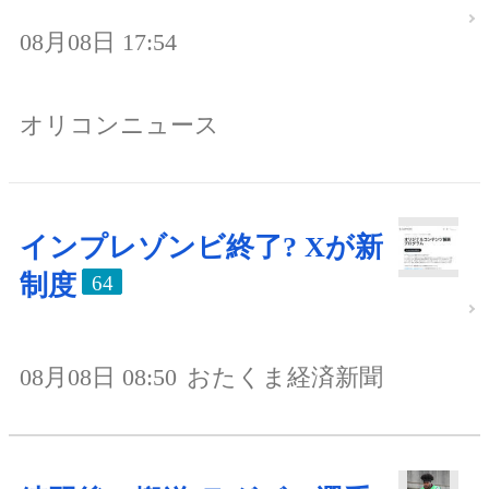
08月08日 17:54
オリコンニュース
インプレゾンビ終了? Xが新
制度
64
08月08日 08:50
おたくま経済新聞