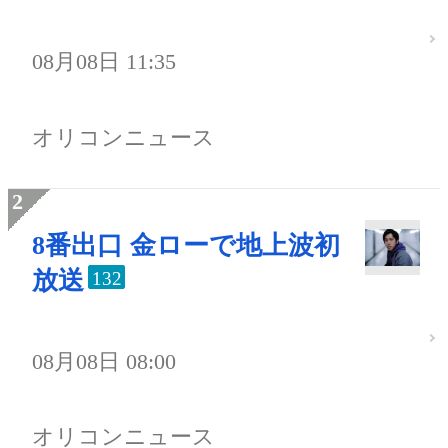
08月08日 11:35
オリコンニュース
8番出口 金ローで地上波初
放送
132
08月08日 08:00
オリコンニュース