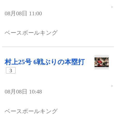
08月08日 11:00
ベースボールキング
村上25号 6戦ぶりの本塁打
3
08月08日 10:48
ベースボールキング