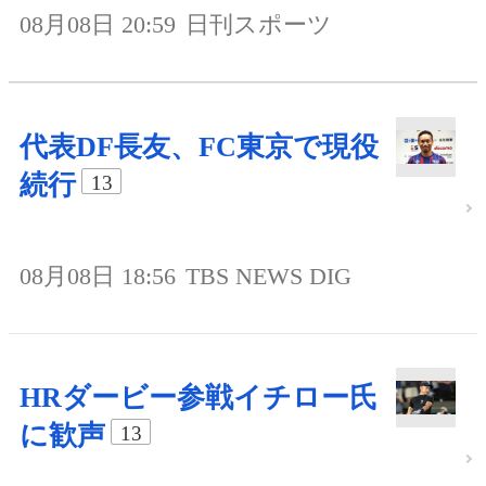
08月08日 20:59
日刊スポーツ
代表DF長友、FC東京で現役
続行
13
08月08日 18:56
TBS NEWS DIG
HRダービー参戦イチロー氏
に歓声
13