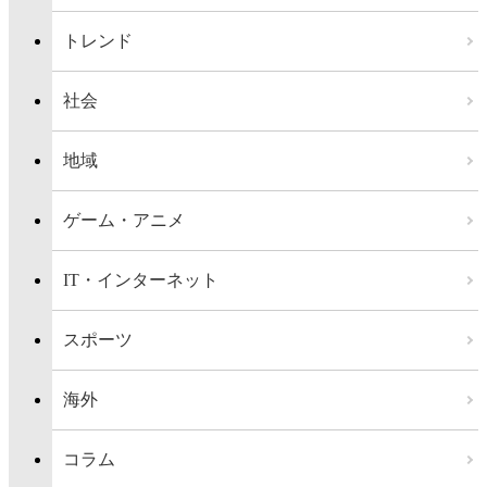
トレンド
社会
地域
ゲーム・アニメ
IT・インターネット
スポーツ
海外
コラム