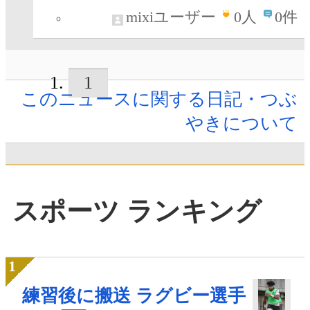
mixiユーザー
0
人
0件
1
このニュースに関する日記・つぶ
やきについて
スポーツ ランキング
練習後に搬送 ラグビー選手