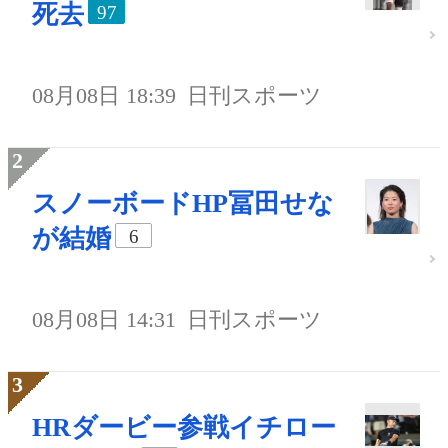
死去
97
08月08日 18:39
日刊スポーツ
スノーボードHP冨田せな
が結婚
6
08月08日 14:31
日刊スポーツ
HRダービー参戦イチロー