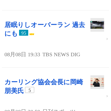
居眠りしオーバーラン 過去
にも
95
08月08日 19:33
TBS NEWS DIG
カーリング協会会長に岡崎
朋美氏
5