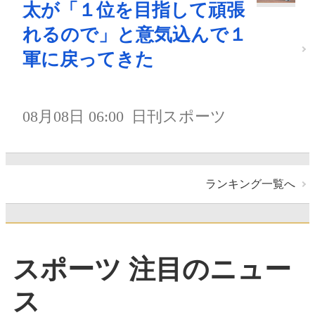
太が「１位を目指して頑張
れるので」と意気込んで１
軍に戻ってきた
08月08日 06:00
日刊スポーツ
ランキング一覧へ
スポーツ 注目のニュー
ス