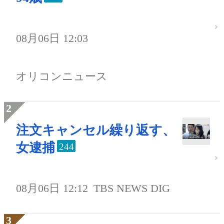
08月06日 12:03
オリコンニュース
注文キャンセル繰り返す、
女逮捕
244
08月06日 12:12
TBS NEWS DIG