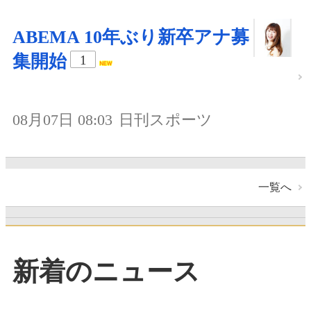
ABEMA 10年ぶり新卒アナ募
集開始
1
08月07日 08:03
日刊スポーツ
一覧へ
新着のニュース