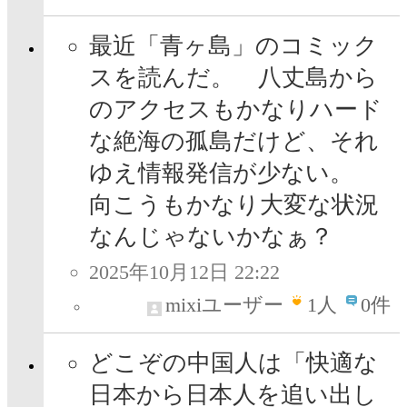
最近「青ヶ島」のコミック
スを読んだ。 八丈島から
のアクセスもかなりハード
な絶海の孤島だけど、それ
ゆえ情報発信が少ない。
向こうもかなり大変な状況
なんじゃないかなぁ？
2025年10月12日 22:22
mixiユーザー
1
人
0件
どこぞの中国人は「快適な
日本から日本人を追い出し