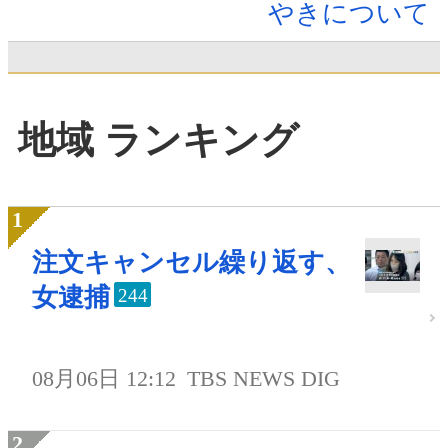
やきについて
地域 ランキング
注文キャンセル繰り返す、
女逮捕
244
08月06日 12:12
TBS NEWS DIG