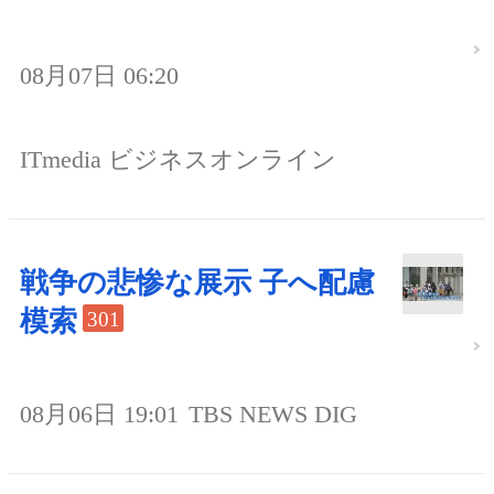
08月07日 06:20
ITmedia ビジネスオンライン
戦争の悲惨な展示 子へ配慮
模索
301
08月06日 19:01
TBS NEWS DIG