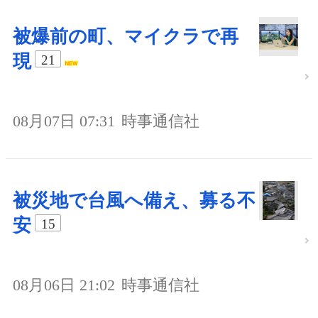
被爆前の町、マイクラで再
現
21
08月07日 07:31
時事通信社
被災地で台風へ備え、募る不
安
15
08月06日 21:02
時事通信社