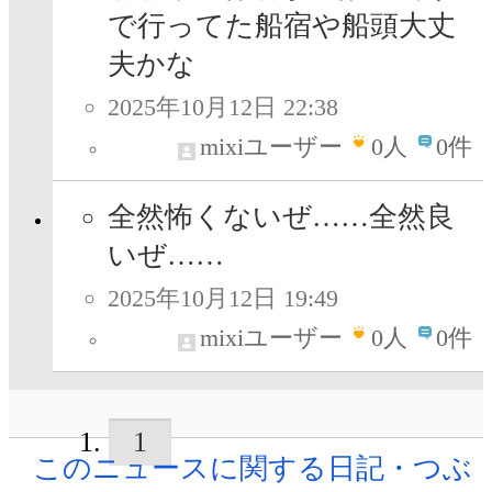
で行ってた船宿や船頭大丈
夫かな
2025年10月12日 22:38
mixiユーザー
0
人
0件
全然怖くないぜ……全然良
いぜ……
2025年10月12日 19:49
mixiユーザー
0
人
0件
1
このニュースに関する日記・つぶ