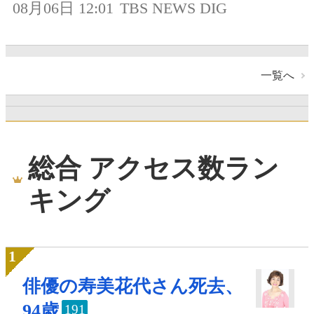
08月06日 12:01
TBS NEWS DIG
一覧へ
総合 アクセス数ラン
キング
俳優の寿美花代さん死去、
94歳
191