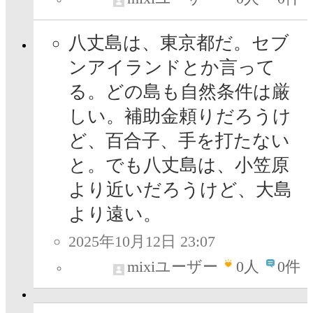
八丈島は、東京都だ。セブ
ンアイランドとか言って
る。どの島も自然条件は厳
しい。補助金頼りだろうけ
ど、百合子、手を打たない
と。でも八丈島は、小笠原
より近いだろうけど、大島
より遠い。
2025年10月12日 23:07
mixiユーザー
0
人
0件