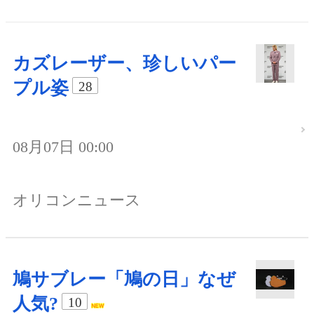
カズレーザー、珍しいパー
プル姿
28
08月07日 00:00
オリコンニュース
鳩サブレー「鳩の日」なぜ
人気?
10