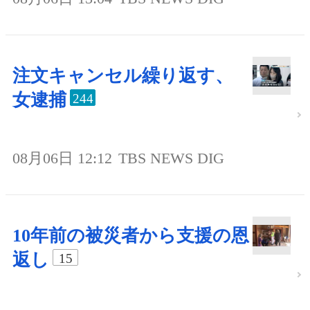
注文キャンセル繰り返す、
女逮捕
244
08月06日 12:12
TBS NEWS DIG
10年前の被災者から支援の恩
返し
15