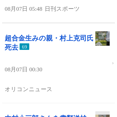
08月07日 05:48
日刊スポーツ
超合金生みの親・村上克司氏
死去
69
08月07日 00:30
オリコンニュース