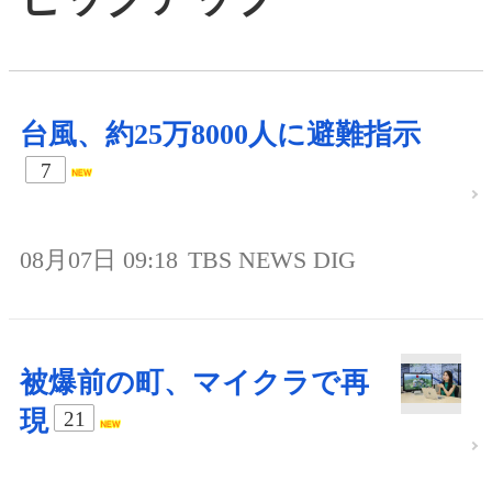
台風、約25万8000人に避難指示
7
08月07日 09:18
TBS NEWS DIG
被爆前の町、マイクラで再
現
21