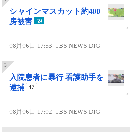
シャインマスカット約400
房被害
59
08月06日 17:53
TBS NEWS DIG
入院患者に暴行 看護助手を
逮捕
47
08月06日 17:02
TBS NEWS DIG