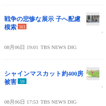
戦争の悲惨な展示 子へ配慮
模索
301
08月06日 19:01
TBS NEWS DIG
シャインマスカット約400房
被害
59
08月06日 17:53
TBS NEWS DIG