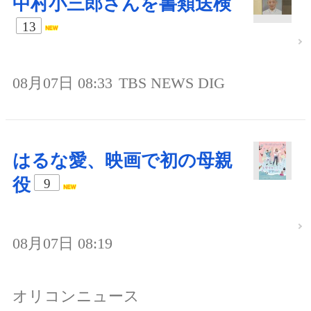
中村小三郎さんを書類送検
13
08月07日 08:33
TBS NEWS DIG
はるな愛、映画で初の母親
役
9
08月07日 08:19
オリコンニュース