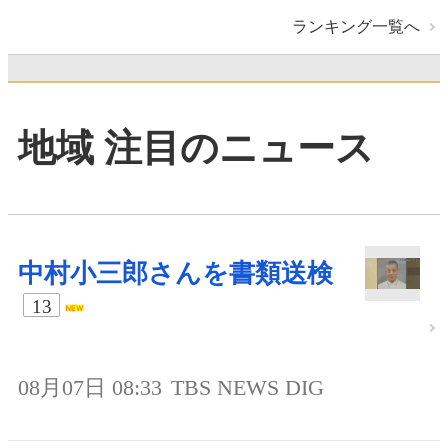
ランキング一覧へ
地域 注目のニュース
中村小三郎さんを書類送検
13
08月07日 08:33
TBS NEWS DIG