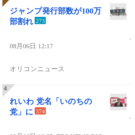
ジャンプ発行部数が100万
部割れ
273
08月06日 12:17
オリコンニュース
れいわ 党名「いのちの
党」に
374