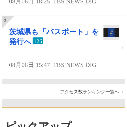
08月06日 18:25
TBS NEWS DIG
茨城県も「パスポート」を
発行へ
126
08月06日 15:47
TBS NEWS DIG
アクセス数ランキング一覧へ
ピックアップ