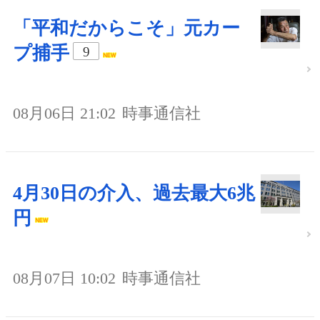
「平和だからこそ」元カー
プ捕手
9
08月06日 21:02
時事通信社
4月30日の介入、過去最大6兆
円
08月07日 10:02
時事通信社